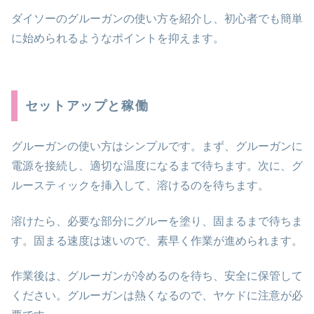
ダイソーのグルーガンの使い方を紹介し、初心者でも簡単
に始められるようなポイントを抑えます。
セットアップと稼働
グルーガンの使い方はシンプルです。まず、グルーガンに
電源を接続し、適切な温度になるまで待ちます。次に、グ
ルースティックを挿入して、溶けるのを待ちます。
溶けたら、必要な部分にグルーを塗り、固まるまで待ちま
す。固まる速度は速いので、素早く作業が進められます。
作業後は、グルーガンが冷めるのを待ち、安全に保管して
ください。グルーガンは熱くなるので、ヤケドに注意が必