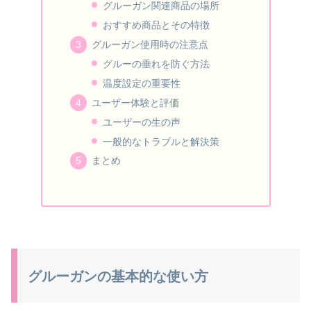
グルーガン関連商品の場所
おすすめ商品とその特徴
グルーガン使用時の注意点
グルーの垂れを防ぐ方法
温度設定の重要性
ユーザー体験と評価
ユーザーの生の声
一般的なトラブルと解決策
まとめ
グルーガンの基本的な使い方