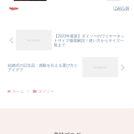
【2023年最新】ダイソーのワイヤーネッ
トサイズ徹底解説！使い方からサイズ一
覧まで
結婚式の記念品：感動を伝える選び方と
アイデア
ホーム
ダイソー