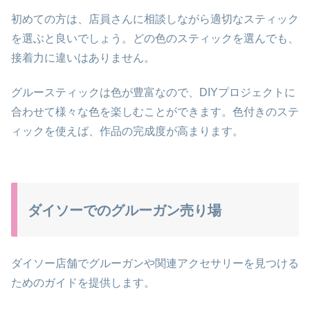
初めての方は、店員さんに相談しながら適切なスティック
を選ぶと良いでしょう。どの色のスティックを選んでも、
接着力に違いはありません。
グルースティックは色が豊富なので、DIYプロジェクトに
合わせて様々な色を楽しむことができます。色付きのステ
ィックを使えば、作品の完成度が高まります。
ダイソーでのグルーガン売り場
ダイソー店舗でグルーガンや関連アクセサリーを見つける
ためのガイドを提供します。