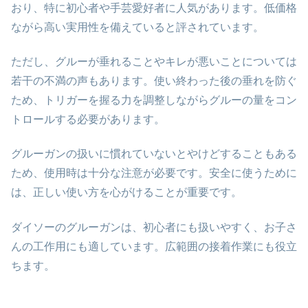
おり、特に初心者や手芸愛好者に人気があります。低価格
ながら高い実用性を備えていると評されています。
ただし、グルーが垂れることやキレが悪いことについては
若干の不満の声もあります。使い終わった後の垂れを防ぐ
ため、トリガーを握る力を調整しながらグルーの量をコン
トロールする必要があります。
グルーガンの扱いに慣れていないとやけどすることもある
ため、使用時は十分な注意が必要です。安全に使うために
は、正しい使い方を心がけることが重要です。
ダイソーのグルーガンは、初心者にも扱いやすく、お子さ
んの工作用にも適しています。広範囲の接着作業にも役立
ちます。