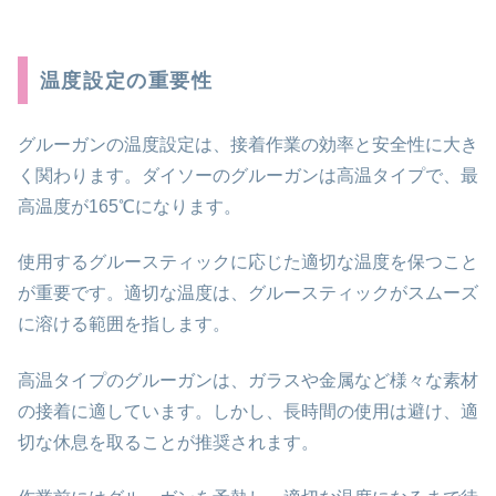
温度設定の重要性
グルーガンの温度設定は、接着作業の効率と安全性に大き
く関わります。ダイソーのグルーガンは高温タイプで、最
高温度が165℃になります。
使用するグルースティックに応じた適切な温度を保つこと
が重要です。適切な温度は、グルースティックがスムーズ
に溶ける範囲を指します。
高温タイプのグルーガンは、ガラスや金属など様々な素材
の接着に適しています。しかし、長時間の使用は避け、適
切な休息を取ることが推奨されます。