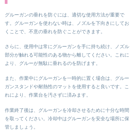
グルーガンの垂れを防ぐには、適切な使用方法が重要で
す。グルーガンを使わない時は、ノズルを下向きにしてお
くことで、不意の垂れを防ぐことができます。
さらに、使用中は常にグルーガンを手に持ち続け、ノズル
部分が触れる可能性のある物から離してください。これに
より、グルーが無駄に垂れるのを防げます。
また、作業中にグルーガンを一時的に置く場合は、グルー
ガンスタンドや耐熱性のマットを使用すると良いです。こ
れにより、作業台を汚さずに済みます。
作業終了後は、グルーガンを冷却させるために十分な時間
を取ってください。冷却中はグルーガンを安全な場所に保
管しましょう。