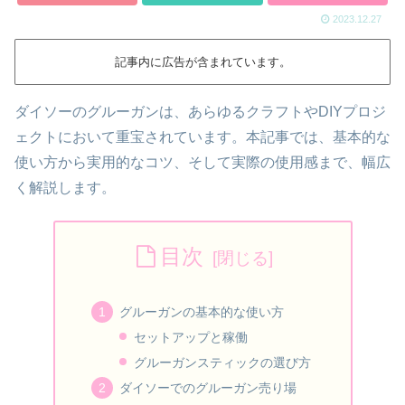
2023.12.27
記事内に広告が含まれています。
ダイソーのグルーガンは、あらゆるクラフトやDIYプロジ
ェクトにおいて重宝されています。本記事では、基本的な
使い方から実用的なコツ、そして実際の使用感まで、幅広
く解説します。
目次
グルーガンの基本的な使い方
セットアップと稼働
グルーガンスティックの選び方
ダイソーでのグルーガン売り場