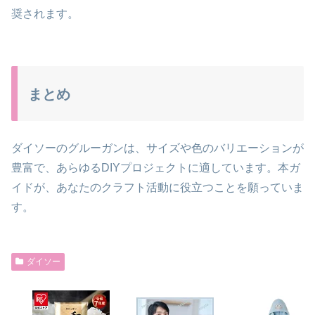
奨されます。
まとめ
ダイソーのグルーガンは、サイズや色のバリエーションが
豊富で、あらゆるDIYプロジェクトに適しています。本ガ
イドが、あなたのクラフト活動に役立つことを願っていま
す。
ダイソー