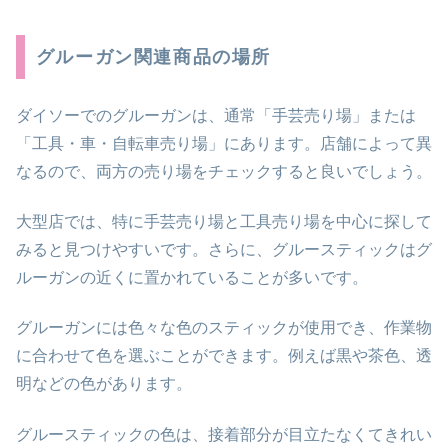
グルーガン関連商品の場所
ダイソーでのグルーガンは、通常「手芸売り場」または
「工具・車・自転車売り場」にあります。店舗によって異
なるので、両方の売り場をチェックすると良いでしょう。
大型店では、特に手芸売り場と工具売り場を中心に探して
みると見つけやすいです。さらに、グルースティックはグ
ルーガンの近くに置かれていることが多いです。
グルーガンには色々な色のスティックが使用でき、作業物
に合わせて色を選ぶことができます。例えば黒や茶色、透
明などの色があります。
グルースティックの色は、接着部分が目立たなくてきれい