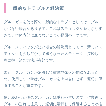
一般的なトラブルと解決策
グルーガンを使う際の一般的なトラブルとしては、グルー
が出ない場合があります。これはスティックが短くなりす
ぎて、本体内部に進まないことが原因の一つです。
グルースティックが短い場合の解決策としては、新しいス
ティックを少し溶かして短くなったスティックに接続し、
奥に押し込む方法が有効です。
また、グルーガンが逆流して故障や発火の危険があるた
め、使用しない時はグルーガンを上向きにせず、適切に保
管することが重要です。
使い終わった後のグルーガンは垂れやすいので、作業後は
グルーの垂れに注意し、適切に清掃して保管することが推