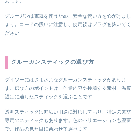
要です。
グルーガンは電気を使うため、安全な使い方を心がけまし
ょう。コードの扱いに注意し、使用後はプラグを抜いてく
ださい。
グルーガンスティックの選び方
ダイソーにはさまざまなグルーガンスティックがありま
す。選び方のポイントは、作業内容や接着する素材、温度
設定に適したスティックを選ぶことです。
透明スティックは幅広い用途に対応しており、特定の素材
専用のスティックもあります。色のバリエーションも豊富
で、作品の見た目に合わせて選べます。