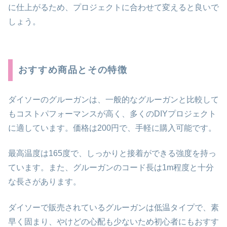
に仕上がるため、プロジェクトに合わせて変えると良いで
しょう。
おすすめ商品とその特徴
ダイソーのグルーガンは、一般的なグルーガンと比較して
もコストパフォーマンスが高く、多くのDIYプロジェクト
に適しています。価格は200円で、手軽に購入可能です。
最高温度は165度で、しっかりと接着ができる強度を持っ
ています。また、グルーガンのコード長は1m程度と十分
な長さがあります。
ダイソーで販売されているグルーガンは低温タイプで、素
早く固まり、やけどの心配も少ないため初心者にもおすす