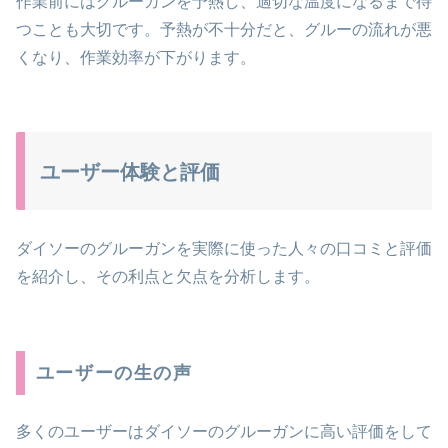
作業前にはグルーガンを予熱し、適切な温度になるまで待
つことも大切です。予熱が不十分だと、グルーの流れが悪
くなり、作業効率が下がります。
ユーザー体験と評価
ダイソーのグルーガンを実際に使った人々の口コミと評価
を紹介し、その利点と欠点を分析します。
ユーザーの生の声
多くのユーザーはダイソーのグルーガンに高い評価をして