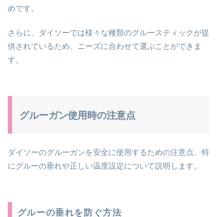
めです。
さらに、ダイソーでは様々な種類のグルースティックが提
供されているため、ニーズに合わせて選ぶことができま
す。
グルーガン使用時の注意点
ダイソーのグルーガンを安全に使用するための注意点、特
にグルーの垂れや正しい温度設定について説明します。
グルーの垂れを防ぐ方法