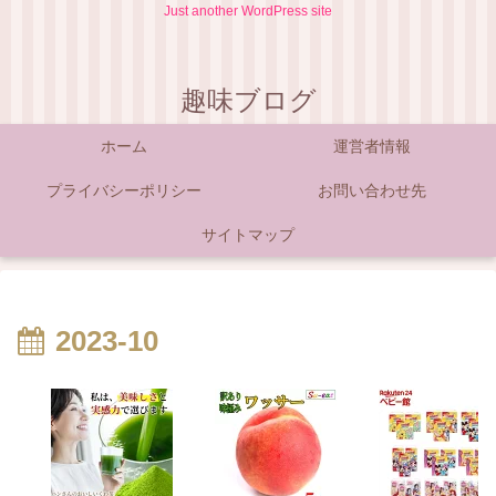
Just another WordPress site
趣味ブログ
ホーム
運営者情報
プライバシーポリシー
お問い合わせ先
サイトマップ
2023-10