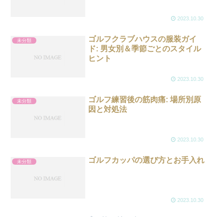
2023.10.30
ゴルフクラブハウスの服装ガイ
未分類
ド: 男女別＆季節ごとのスタイル
ヒント
2023.10.30
ゴルフ練習後の筋肉痛: 場所別原
未分類
因と対処法
2023.10.30
ゴルフカッパの選び方とお手入れ
未分類
2023.10.30