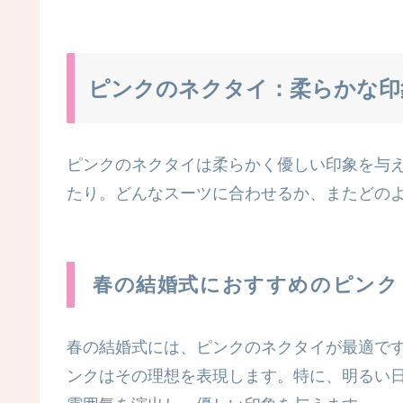
ピンクのネクタイ：柔らかな印
ピンクのネクタイは柔らかく優しい印象を与
たり。どんなスーツに合わせるか、またどの
春の結婚式におすすめのピンク
春の結婚式には、ピンクのネクタイが最適で
ンクはその理想を表現します。特に、明るい