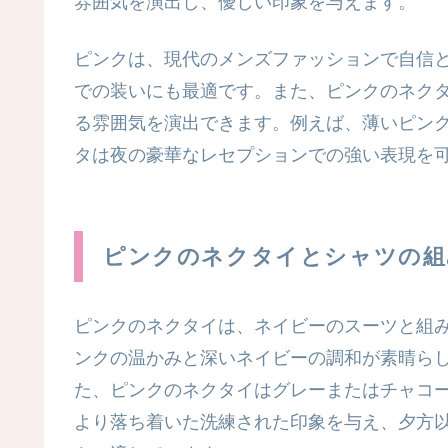
雰囲気を演出し、優しい印象を与えます。
ピンクは、現代のメンズファッションで自信
での装いにも最適です。また、ピンクのネク
る雰囲気を演出できます。例えば、薄いピン
タは夜の豪華なレセプションでの強い表現を
ピンクのネクタイとシャツの組
ピンクのネクタイは、ネイビーのスーツと組
ンクの温かみと深いネイビーの調和が素晴ら
た、ピンクのネクタイはグレーまたはチャコ
より落ち着いた洗練された印象を与え、夕方