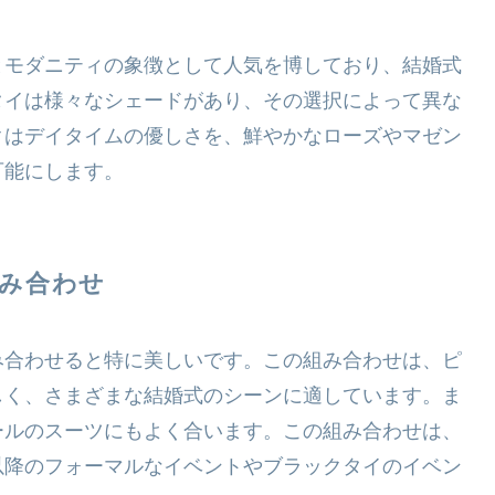
とモダニティの象徴として人気を博しており、結婚式
タイは様々なシェードがあり、その選択によって異な
クはデイタイムの優しさを、鮮やかなローズやマゼン
可能にします。
み合わせ
み合わせると特に美しいです。この組み合わせは、ピ
しく、さまざまな結婚式のシーンに適しています。ま
ールのスーツにもよく合います。この組み合わせは、
以降のフォーマルなイベントやブラックタイのイベン