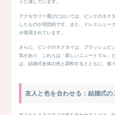
トに適しています。
アクセサリー選びにおいては、ピンクのネク
したものが理想的です。また、ドレスシュー
が推奨されています。
さらに、ピンクのネクタイは、ブラッシュピ
気があり、これらは「新しいニュートラル」
は、結婚式全体の色と調和するとともに、個
友人と色を合わせる：結婚式の