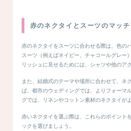
赤のネクタイとスーツのマッチ
赤のネクタイをスーツに合わせる際は、色の
スーツ（例えばネイビー、チャコールグレー
リッシュに見せるためには、シャツや他のア
また、結婚式のテーマや場所に合わせて、ネ
ば、都市のウェディングでは、よりフォーマ
グでは、リネンやコットン素材のネクタイが
赤いネクタイを選ぶ際は、これらのポイント
ックを選びましょう。