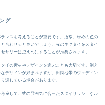
ング
バランスを考えることが重要です。通常、暗めの色の
）と合わせると良いでしょう。赤のネクタイをスタイ
クセサリーは控えめにすることが推奨されます。
クタイの素材やデザインを選ぶことも大切です。例え
ルなデザインが好まれますが、田園地帯のウェディン
より適している場合があります。
を考慮して、式の雰囲気に合ったスタイリッシュなル