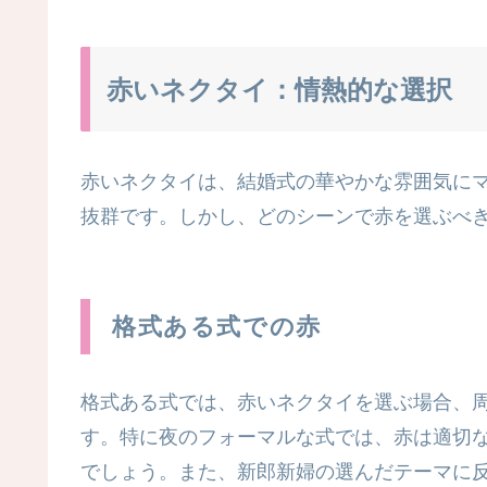
赤いネクタイ：情熱的な選択
赤いネクタイは、結婚式の華やかな雰囲気に
抜群です。しかし、どのシーンで赤を選ぶべ
格式ある式での赤
格式ある式では、赤いネクタイを選ぶ場合、
す。特に夜のフォーマルな式では、赤は適切
でしょう。また、新郎新婦の選んだテーマに