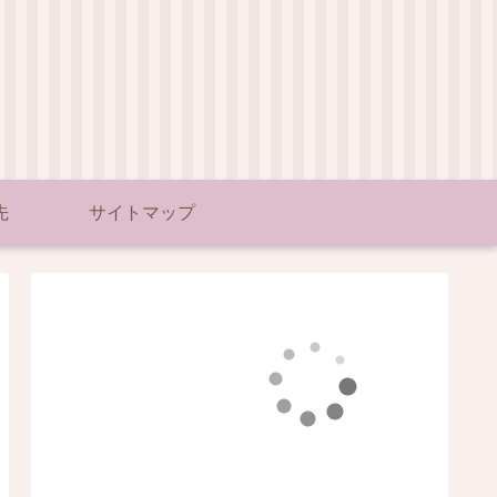
先
サイトマップ