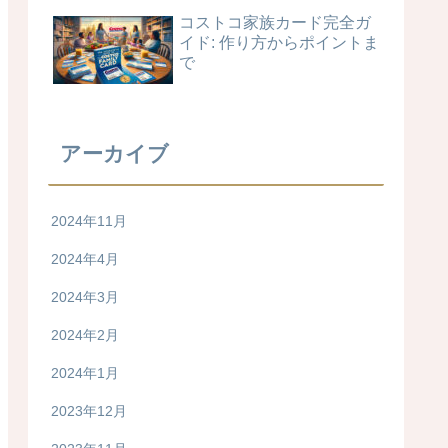
コストコ家族カード完全ガ
イド: 作り方からポイントま
で
アーカイブ
2024年11月
2024年4月
2024年3月
2024年2月
2024年1月
2023年12月