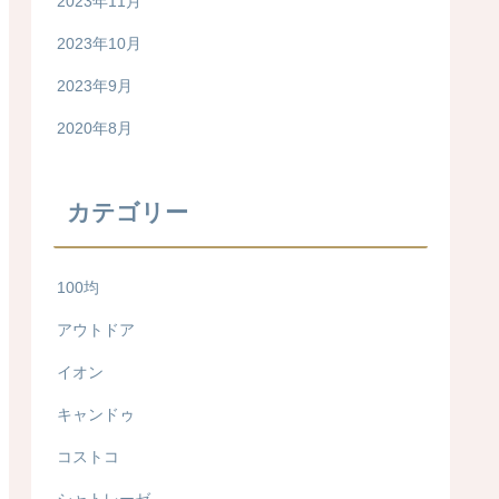
2023年11月
2023年10月
2023年9月
2020年8月
カテゴリー
100均
アウトドア
イオン
キャンドゥ
コストコ
シャトレーゼ