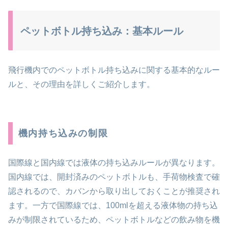
ペットボトル持ち込み：基本ルール
飛行機内でのペットボトル持ち込みに関する基本的なルー
ルと、その理由を詳しくご紹介します。
機内持ち込みの制限
国際線と国内線では液体の持ち込みルールが異なります。
国内線では、開封済みのペットボトルも、手荷物検査で確
認されるので、カバンから取り出しておくことが推奨され
ます。一方で国際線では、100mlを超える液体物の持ち込
みが制限されているため、ペットボトルなどの飲み物を機