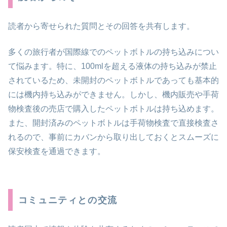
読者から寄せられた質問とその回答を共有します。
多くの旅行者が国際線でのペットボトルの持ち込みについ
て悩みます。特に、100mlを超える液体の持ち込みが禁止
されているため、未開封のペットボトルであっても基本的
には機内持ち込みができません。しかし、機内販売や手荷
物検査後の売店で購入したペットボトルは持ち込めます。
また、開封済みのペットボトルは手荷物検査で直接検査さ
れるので、事前にカバンから取り出しておくとスムーズに
保安検査を通過できます。
コミュニティとの交流