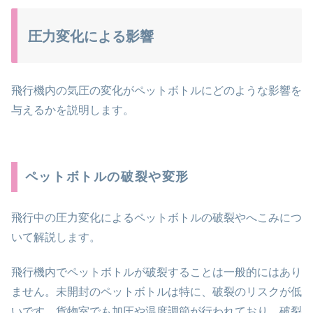
圧力変化による影響
飛行機内の気圧の変化がペットボトルにどのような影響を
与えるかを説明します。
ペットボトルの破裂や変形
飛行中の圧力変化によるペットボトルの破裂やへこみにつ
いて解説します。
飛行機内でペットボトルが破裂することは一般的にはあり
ません。未開封のペットボトルは特に、破裂のリスクが低
いです。貨物室でも加圧や温度調節が行われており、破裂