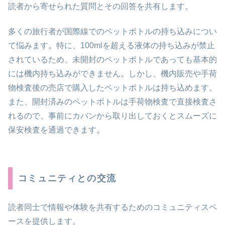
読者から寄せられた質問とその回答を共有します。
多くの旅行者が国際線でのペットボトルの持ち込みについ
て悩みます。特に、100mlを超える液体の持ち込みが禁止
されているため、未開封のペットボトルであっても基本的
には機内持ち込みができません。しかし、機内販売や手荷
物検査後の売店で購入したペットボトルは持ち込めます。
また、開封済みのペットボトルは手荷物検査で直接検査さ
れるので、事前にカバンから取り出しておくとスムーズに
保安検査を通過できます。
コミュニティとの交流
読者同士で情報や体験を共有するためのコミュニティスペ
ースを提供します。