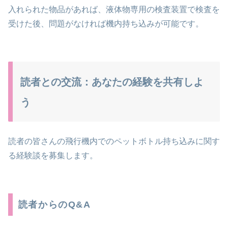
入れられた物品があれば、液体物専用の検査装置で検査を
受けた後、問題がなければ機内持ち込みが可能です。
読者との交流：あなたの経験を共有しよ
う
読者の皆さんの飛行機内でのペットボトル持ち込みに関す
る経験談を募集します。
読者からのQ&A