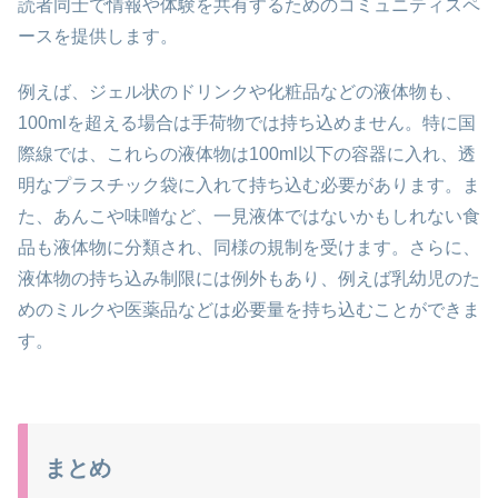
読者同士で情報や体験を共有するためのコミュニティスペ
ースを提供します。
例えば、ジェル状のドリンクや化粧品などの液体物も、
100mlを超える場合は手荷物では持ち込めません。特に国
際線では、これらの液体物は100ml以下の容器に入れ、透
明なプラスチック袋に入れて持ち込む必要があります。ま
た、あんこや味噌など、一見液体ではないかもしれない食
品も液体物に分類され、同様の規制を受けます。さらに、
液体物の持ち込み制限には例外もあり、例えば乳幼児のた
めのミルクや医薬品などは必要量を持ち込むことができま
す。
まとめ