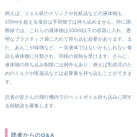
例えば、ジェル状のドリンクや化粧品などの液体物も、
100mlを超える場合は手荷物では持ち込めません。特に国
際線では、これらの液体物は100ml以下の容器に入れ、透
明なプラスチック袋に入れて持ち込む必要があります。ま
た、あんこや味噌など、一見液体ではないかもしれない食
品も液体物に分類され、同様の規制を受けます。さらに、
液体物の持ち込み制限には例外もあり、例えば乳幼児のた
めのミルクや医薬品などは必要量を持ち込むことができま
す。
読者の皆さんの飛行機内でのペットボトル持ち込みに関す
る経験談を募集します。
読者からのQ&A