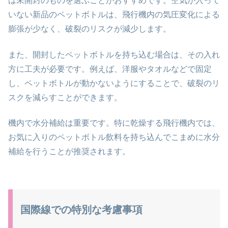
は未開封のものを選ぶことがおすすめです。空気が入って
いない新品のペットボトルは、飛行機内の気圧変化による
膨張が少なく、破裂のリスクが減少します。
また、開封したペットボトルを持ち込む場合は、その入れ
方に工夫が必要です。例えば、洋服やタオルなどで固定
し、ペットボトルが動かないようにすることで、破裂のリ
スクを減らすことができます。
機内で水分補給は重要です。特に乾燥する飛行機内では、
お気に入りのペットボトル飲料を持ち込んでこまめに水分
補給を行うことが推奨されます。
国際線での特別な考慮事項