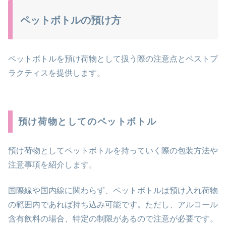
ペットボトルの預け方
ペットボトルを預け荷物として扱う際の注意点とベストプ
ラクティスを提供します。
預け荷物としてのペットボトル
預け荷物としてペットボトルを持っていく際の包装方法や
注意事項を紹介します。
国際線や国内線に関わらず、ペットボトルは預け入れ荷物
の範囲内であれば持ち込み可能です。ただし、アルコール
含有飲料の場合、特定の制限があるので注意が必要です。