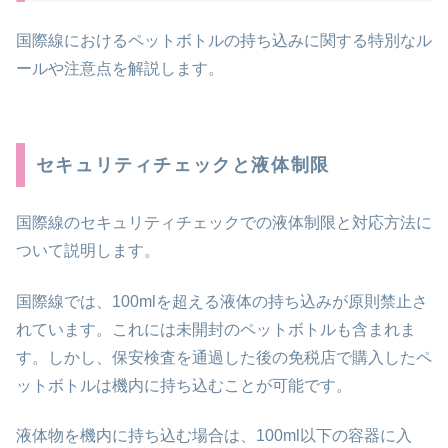
国際線におけるペットボトルの持ち込みに関する特別なル
ールや注意点を解説します。
セキュリティチェックと液体制限
国際線のセキュリティチェックでの液体制限と対応方法に
ついて説明します。
国際線では、100mlを超える液体の持ち込みが原則禁止さ
れています。これには未開封のペットボトルも含まれま
す。しかし、保安検査を通過した後の免税店で購入したペ
ットボトルは機内に持ち込むことが可能です。
液体物を機内に持ち込む場合は、100ml以下の容器に入