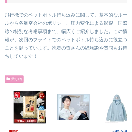
飛行機でのペットボトル持ち込みに関して、基本的なルー
ルから各航空会社のポリシー、圧力変化による影響、国際
線の特別な考慮事項まで、幅広くご紹介しました。この情
報が、次回のフライトでのペットボトル持ち込みに役立つ
ことを願っています。読者の皆さんの経験談や質問もお待
ちしています！
乗り物