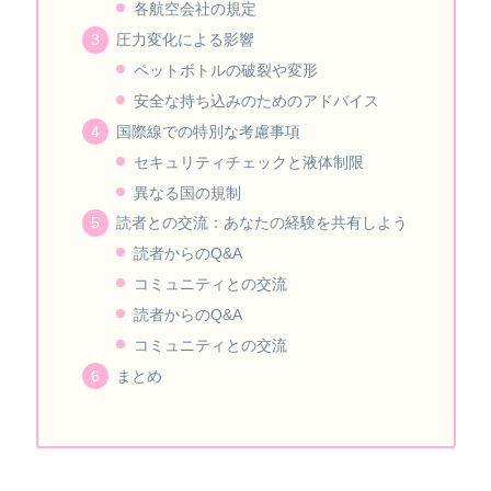
各航空会社の規定
圧力変化による影響
ペットボトルの破裂や変形
安全な持ち込みのためのアドバイス
国際線での特別な考慮事項
セキュリティチェックと液体制限
異なる国の規制
読者との交流：あなたの経験を共有しよう
読者からのQ&A
コミュニティとの交流
読者からのQ&A
コミュニティとの交流
まとめ