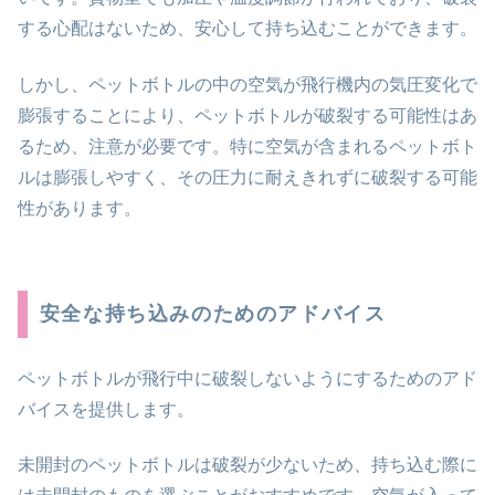
する心配はないため、安心して持ち込むことができます。
しかし、ペットボトルの中の空気が飛行機内の気圧変化で
膨張することにより、ペットボトルが破裂する可能性はあ
るため、注意が必要です。特に空気が含まれるペットボト
ルは膨張しやすく、その圧力に耐えきれずに破裂する可能
性があります。
安全な持ち込みのためのアドバイス
ペットボトルが飛行中に破裂しないようにするためのアド
バイスを提供します。
未開封のペットボトルは破裂が少ないため、持ち込む際に