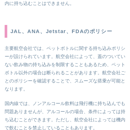
内に持ち込むことはできません。
JAL、ANA、Jetstar、FDAのポリシー
主要航空会社では、ペットボトルに関する持ち込みポリシ
ーが設けられています。航空会社によって、蓋のついてい
ない飲み物の持ち込みを制限することもあるため、ペット
ボトル以外の場合は断られることがあります。航空会社ご
とのポリシーを確認することで、スムーズな搭乗が可能と
なります。
国内線では、ノンアルコール飲料は飛行機に持ち込んでも
問題ありませんが、アルコールの場合、条件によっては持
ち込むことができます。ただし、航空会社によっては機内
で飲むことを禁止していることもあります。