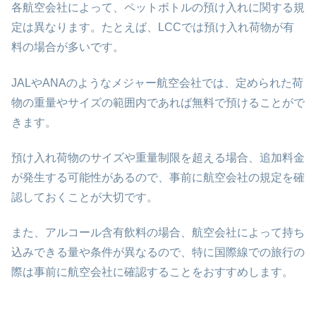
各航空会社によって、ペットボトルの預け入れに関する規
定は異なります。たとえば、LCCでは預け入れ荷物が有
料の場合が多いです。
JALやANAのようなメジャー航空会社では、定められた荷
物の重量やサイズの範囲内であれば無料で預けることがで
きます。
預け入れ荷物のサイズや重量制限を超える場合、追加料金
が発生する可能性があるので、事前に航空会社の規定を確
認しておくことが大切です。
また、アルコール含有飲料の場合、航空会社によって持ち
込みできる量や条件が異なるので、特に国際線での旅行の
際は事前に航空会社に確認することをおすすめします。