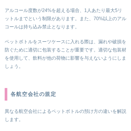
アルコール度数が24%を超える場合、1人あたり最大5リ
ットルまでという制限があります。また、70%以上のアル
コールは持ち込み禁止となります。
ペットボトルをスーツケースに入れる際は、漏れや破損を
防ぐために適切に包装することが重要です。適切な包装材
を使用して、飲料が他の荷物に影響を与えないようにしま
しょう。
各航空会社の規定
異なる航空会社によるペットボトルの預け方の違いを解説
します。