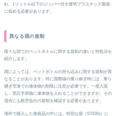
れ、1リットル以下のジッパー付き透明プラスチック製袋
に収める必要があります。
異なる国の規制
様々な国でのペットボトルに関する規制の違いと対処法を
紹介します。
国によっては、ペットボトルの持ち込みに関する規制が異
なることがあります。特に国際線の乗り継ぎ時には、乗り
継ぎ空港での液体物の制限に注意が必要です。一度入国
し、受託手荷物に液体物を入れることができますが、その
場合にも航空会社の規制を確認する必要があります。
海外で購入した免税品の中には、特別な袋（STEBs）に