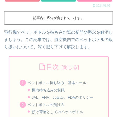
2024.01.02
記事内に広告が含まれています。
飛行機でペットボトルを持ち込む際の疑問や懸念を解消し
ましょう。この記事では、航空機内でのペットボトルの取
り扱いについて、深く掘り下げて解説します。
目次
ペットボトル持ち込み：基本ルール
機内持ち込みの制限
JAL、ANA、Jetstar、FDAのポリシー
ペットボトルの預け方
預け荷物としてのペットボトル