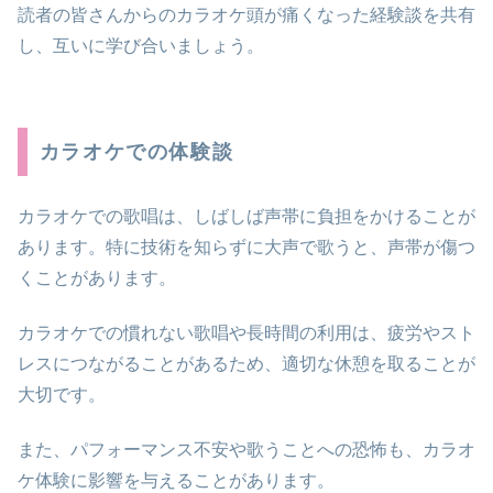
読者の皆さんからのカラオケ頭が痛くなった経験談を共有
し、互いに学び合いましょう。
カラオケでの体験談
カラオケでの歌唱は、しばしば声帯に負担をかけることが
あります。特に技術を知らずに大声で歌うと、声帯が傷つ
くことがあります。
カラオケでの慣れない歌唱や長時間の利用は、疲労やスト
レスにつながることがあるため、適切な休憩を取ることが
大切です。
また、パフォーマンス不安や歌うことへの恐怖も、カラオ
ケ体験に影響を与えることがあります。