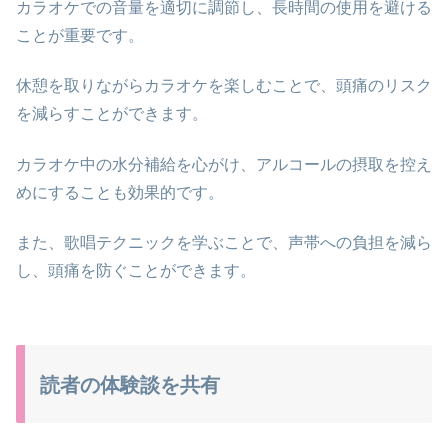
カラオケでの音量を適切に調節し、長時間の使用を避ける
ことが重要です。
休憩を取りながらカラオケを楽しむことで、頭痛のリスク
を減らすことができます。
カラオケ中の水分補給を心がけ、アルコールの摂取を控え
めにすることも効果的です。
また、歌唱テクニックを学ぶことで、声帯への負担を減ら
し、頭痛を防ぐことができます。
読者の体験談を共有