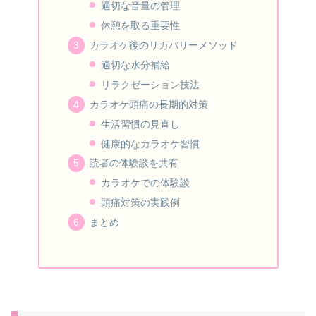
適切な音量の管理
休憩を取る重要性
カラオケ後のリカバリーメソッド
適切な水分補給
リラクゼーション技法
カラオケ頭痛の長期的対策
生活習慣の見直し
健康的なカラオケ習慣
読者の体験談を共有
カラオケでの体験談
頭痛対策の実践例
まとめ