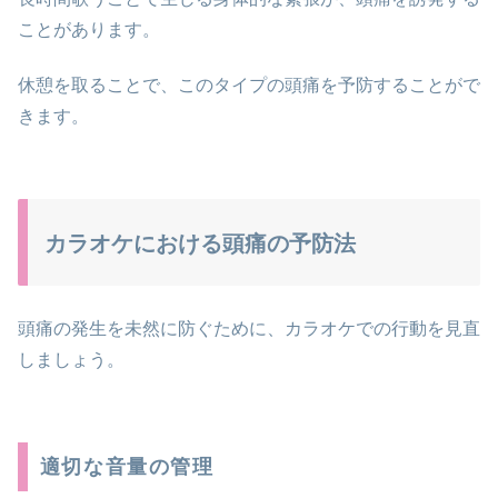
ことがあります。
休憩を取ることで、このタイプの頭痛を予防することがで
きます。
カラオケにおける頭痛の予防法
頭痛の発生を未然に防ぐために、カラオケでの行動を見直
しましょう。
適切な音量の管理