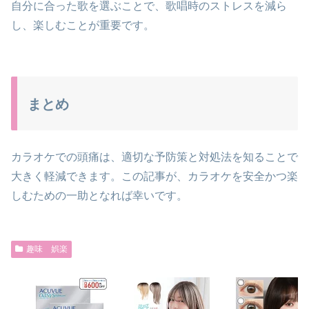
自分に合った歌を選ぶことで、歌唱時のストレスを減ら
し、楽しむことが重要です。
まとめ
カラオケでの頭痛は、適切な予防策と対処法を知ることで
大きく軽減できます。この記事が、カラオケを安全かつ楽
しむための一助となれば幸いです。
趣味 娯楽