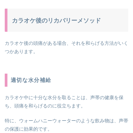
カラオケ後のリカバリーメソッド
カラオケ後の頭痛がある場合、それを和らげる方法がいく
つかあります。
適切な水分補給
カラオケ中に十分な水分を取ることは、声帯の健康を保
ち、頭痛を和らげるのに役立ちます。
特に、ウォームハニーウォーターのような飲み物は、声帯
の保護に効果的です。