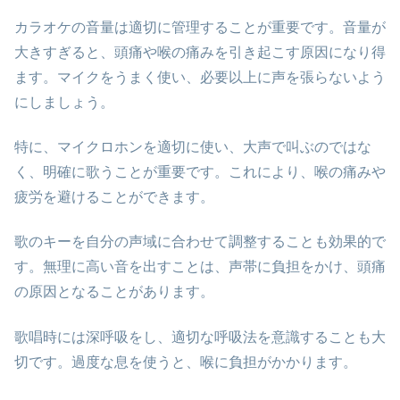
カラオケの音量は適切に管理することが重要です。音量が
大きすぎると、頭痛や喉の痛みを引き起こす原因になり得
ます。マイクをうまく使い、必要以上に声を張らないよう
にしましょう。
特に、マイクロホンを適切に使い、大声で叫ぶのではな
く、明確に歌うことが重要です。これにより、喉の痛みや
疲労を避けることができます。
歌のキーを自分の声域に合わせて調整することも効果的で
す。無理に高い音を出すことは、声帯に負担をかけ、頭痛
の原因となることがあります。
歌唱時には深呼吸をし、適切な呼吸法を意識することも大
切です。過度な息を使うと、喉に負担がかかります。