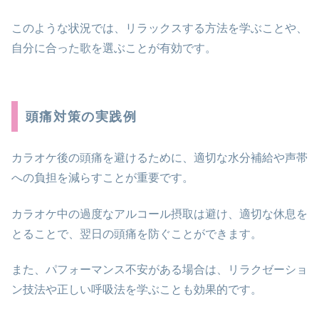
このような状況では、リラックスする方法を学ぶことや、
自分に合った歌を選ぶことが有効です。
頭痛対策の実践例
カラオケ後の頭痛を避けるために、適切な水分補給や声帯
への負担を減らすことが重要です。
カラオケ中の過度なアルコール摂取は避け、適切な休息を
とることで、翌日の頭痛を防ぐことができます。
また、パフォーマンス不安がある場合は、リラクゼーショ
ン技法や正しい呼吸法を学ぶことも効果的です。