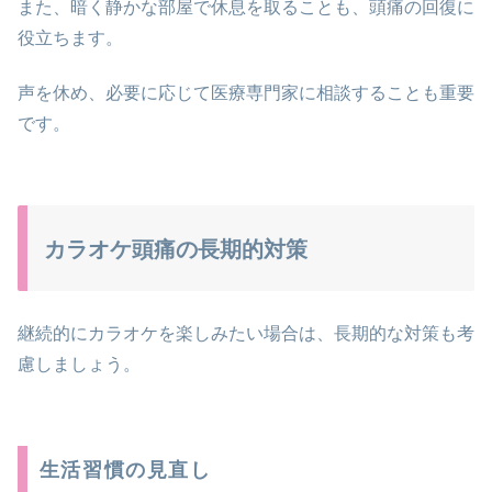
また、暗く静かな部屋で休息を取ることも、頭痛の回復に
役立ちます。
声を休め、必要に応じて医療専門家に相談することも重要
です。
カラオケ頭痛の長期的対策
継続的にカラオケを楽しみたい場合は、長期的な対策も考
慮しましょう。
生活習慣の見直し