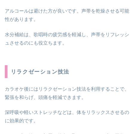
アルコールは避けた方が良いです。声帯を乾燥させる可能
性があります。
水分補給は、歌唱時の疲労感を軽減し、声帯をリフレッシ
ュさせるのにも役立ちます。
リラクゼーション技法
カラオケ後にはリラクゼーション技法を利用することで、
緊張を和らげ、頭痛を軽減できます。
深呼吸や軽いストレッチなどは、体をリラックスさせるの
に効果的です。