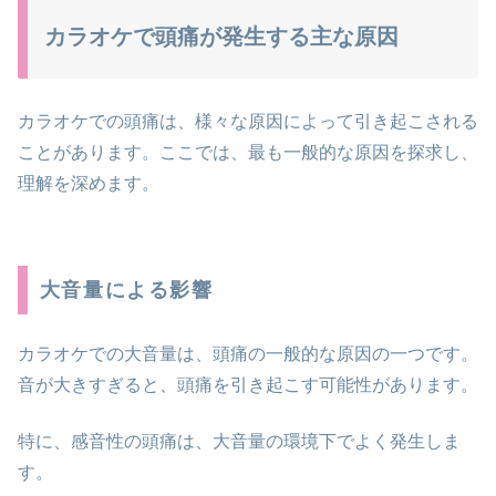
カラオケで頭痛が発生する主な原因
カラオケでの頭痛は、様々な原因によって引き起こされる
ことがあります。ここでは、最も一般的な原因を探求し、
理解を深めます。
大音量による影響
カラオケでの大音量は、頭痛の一般的な原因の一つです。
音が大きすぎると、頭痛を引き起こす可能性があります。
特に、感音性の頭痛は、大音量の環境下でよく発生しま
す。