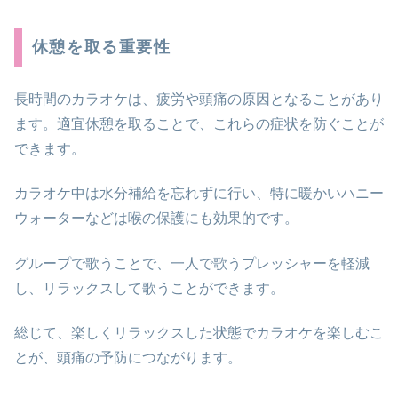
休憩を取る重要性
長時間のカラオケは、疲労や頭痛の原因となることがあり
ます。適宜休憩を取ることで、これらの症状を防ぐことが
できます。
カラオケ中は水分補給を忘れずに行い、特に暖かいハニー
ウォーターなどは喉の保護にも効果的です。
グループで歌うことで、一人で歌うプレッシャーを軽減
し、リラックスして歌うことができます。
総じて、楽しくリラックスした状態でカラオケを楽しむこ
とが、頭痛の予防につながります。