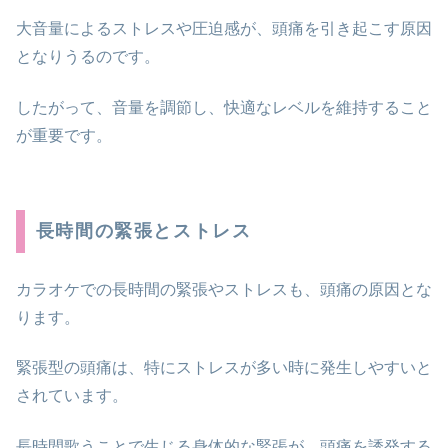
大音量によるストレスや圧迫感が、頭痛を引き起こす原因
となりうるのです。
したがって、音量を調節し、快適なレベルを維持すること
が重要です。
長時間の緊張とストレス
カラオケでの長時間の緊張やストレスも、頭痛の原因とな
ります。
緊張型の頭痛は、特にストレスが多い時に発生しやすいと
されています。
長時間歌うことで生じる身体的な緊張が、頭痛を誘発する