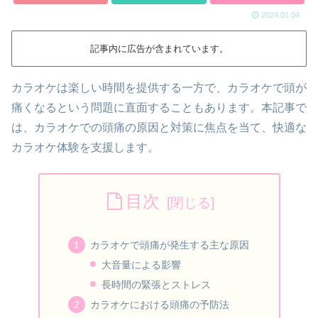
2024.01.04
記事内に広告が含まれています。
カラオケは楽しい時間を提供する一方で、カラオケで頭が
痛くなるという問題に直面することもあります。本記事で
は、カラオケでの頭痛の原因と対策に焦点を当て、快適な
カラオケ体験を支援します。
目次
カラオケで頭痛が発生する主な原因
大音量による影響
長時間の緊張とストレス
カラオケにおける頭痛の予防法