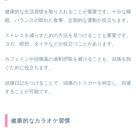
健康的な生活習慣を取り入れることが重要です。十分な睡
眠、バランスの取れた食事、定期的な運動が役立ちます。
ストレスを減らすための方法を見つけることも重要です。
ヨガ、瞑想、タイチなどが役立つことがあります。
カフェインや頭痛薬の過剰摂取を避けることも、頭痛を防
ぐために役立ちます。
頭痛日記をつけることで、頭痛のトリガーを特定し、回避
することが可能です。
健康的なカラオケ習慣