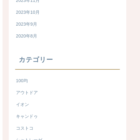
2023年11月
2023年10月
2023年9月
2020年8月
カテゴリー
100均
アウトドア
イオン
キャンドゥ
コストコ
シャトレーゼ