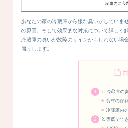
記事内に広
あなたの家の冷蔵庫から嫌な臭いがしていま
の原因、そして効果的な対策について詳しく
冷蔵庫の臭いが故障のサインかもしれない場
届けします。
1. 冷蔵庫
食材の保
冷蔵庫内
2. 家庭で