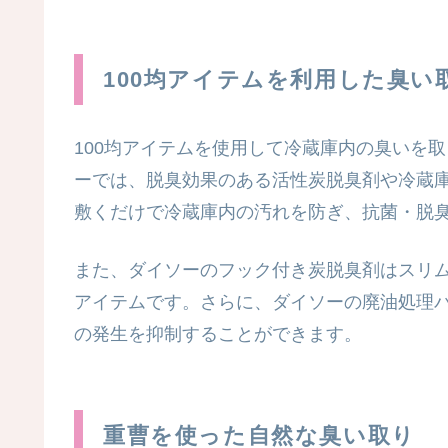
100均アイテムを利用した臭い
100均アイテムを使用して冷蔵庫内の臭いを
ーでは、脱臭効果のある活性炭脱臭剤や冷蔵
敷くだけで冷蔵庫内の汚れを防ぎ、抗菌・脱
また、ダイソーのフック付き炭脱臭剤はスリ
アイテムです。さらに、ダイソーの廃油処理
の発生を抑制することができます。
重曹を使った自然な臭い取り