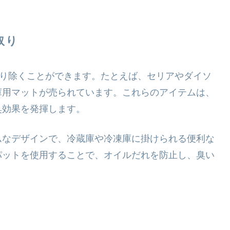
取り
取り除くことができます。たとえば、セリアやダイソ
庫用マットが売られています。これらのアイテムは、
臭効果を発揮します。
ムなデザインで、冷蔵庫や冷凍庫に掛けられる便利な
パットを使用することで、オイルだれを防止し、臭い