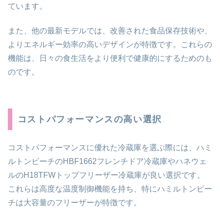
ています。
また、他の最新モデルでは、改善された食品保存技術や、
よりエネルギー効率の高いデザインが特徴です。これらの
機能は、日々の食生活をより便利で健康的にするためのも
のです。
コストパフォーマンスの高い選択
コストパフォーマンスに優れた冷蔵庫を選ぶ際には、ハミ
ルトンビーチのHBF1662フレンチドア冷蔵庫やハネウェ
ルのH18TFWトップフリーザー冷蔵庫が良い選択です。
これらは高度な温度制御機能を持ち、特にハミルトンビー
チは大容量のフリーザーが特徴です。