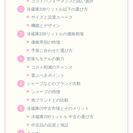
コストパフォーマンスの高い選択
冷蔵庫200リットル以下の選び方
サイズと設置スペース
機能とデザイン
冷蔵庫200リットルの価格相場
価格帯別の特徴
予算に合わせた選び方
型落ちモデルの魅力
コスト削減のチャンス
選ぶべきポイント
シャープなどのブランド比較
シャープの特徴
他ブランドとの比較
冷蔵庫の中古市場とそのメリット
冷蔵庫200リットル 中古の選び方
中古品の品質と保証