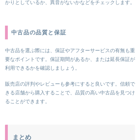
かりとしているか、異音がないかなどをチェックします。
中古品の品質と保証
中古品を選ぶ際には、保証やアフターサービスの有無も重
要なポイントです。保証期間があるか、または延長保証が
利用できるかを確認しましょう。
販売店の評判やレビューも参考にすると良いです。信頼で
きる店舗から購入することで、品質の高い中古品を見つけ
ることができます。
まとめ