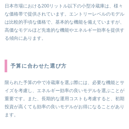
日本市場における200リットル以下の小型冷蔵庫は、様々
な価格帯で提供されています。エントリーレベルのモデル
は比較的手頃な価格で、基本的な機能を備えていますが、
高価なモデルほど先進的な機能やエネルギー効率を提供す
る傾向にあります。
予算に合わせた選び方
限られた予算の中で冷蔵庫を選ぶ際には、必要な機能とサ
イズを考慮し、エネルギー効率の良いモデルを選ぶことが
重要です。また、長期的な運用コストも考慮すると、初期
投資が高くても効率の良いモデルがお得になることがあり
ます。