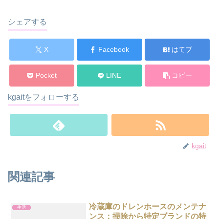
シェアする
X
Facebook
はてブ
Pocket
LINE
コピー
kgaitをフォローする
kgait
関連記事
冷蔵庫のドレンホースのメンテナ
生活
ンス：掃除から特定ブランドの特