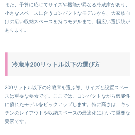
また、予算に応じてサイズや機能が異なる冷蔵庫があり、
小さなスペースに合うコンパクトなモデルから、大家族向
けの広い収納スペースを持つモデルまで、幅広い選択肢が
あります。
冷蔵庫200リットル以下の選び方
200リットル以下の冷蔵庫を選ぶ際、サイズと設置スペー
スは重要な要素です。ここでは、コンパクトながら機能性
に優れたモデルをピックアップします。特に高さは、キッ
チンのレイアウトや収納スペースの最適化において重要な
要素です。