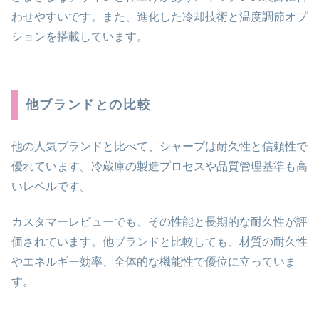
わせやすいです。また、進化した冷却技術と温度調節オプ
ションを搭載しています。
他ブランドとの比較
他の人気ブランドと比べて、シャープは耐久性と信頼性で
優れています。冷蔵庫の製造プロセスや品質管理基準も高
いレベルです。
カスタマーレビューでも、その性能と長期的な耐久性が評
価されています。他ブランドと比較しても、材質の耐久性
やエネルギー効率、全体的な機能性で優位に立っていま
す。