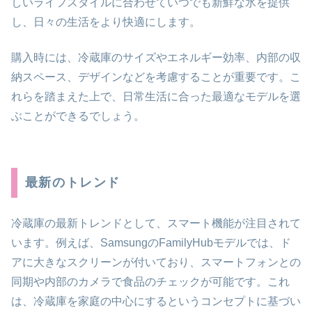
しいライフスタイルに合わせていつでも新鮮な氷を提供
し、日々の生活をより快適にします。
購入時には、冷蔵庫のサイズやエネルギー効率、内部の収
納スペース、デザインなどを考慮することが重要です。こ
れらを踏まえた上で、日常生活に合った最適なモデルを選
ぶことができるでしょう。
最新のトレンド
冷蔵庫の最新トレンドとして、スマート機能が注目されて
います。例えば、SamsungのFamilyHubモデルでは、ド
アに大きなスクリーンが付いており、スマートフォンとの
同期や内部のカメラで食品のチェックが可能です。これ
は、冷蔵庫を家庭の中心にするというコンセプトに基づい