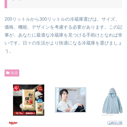
200リットルから300リットルの冷蔵庫選びは、サイズ、
価格、機能、デザインを考慮する必要があります。この記
事が、あなたに最適な冷蔵庫を見つける手助けとなれば幸
いです。日々の生活がより快適になる冷蔵庫を選びましょ
う。
生活