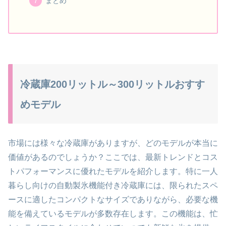
まとめ
冷蔵庫200リットル～300リットルおすす
めモデル
市場には様々な冷蔵庫がありますが、どのモデルが本当に
価値があるのでしょうか？ここでは、最新トレンドとコス
トパフォーマンスに優れたモデルを紹介します。特に一人
暮らし向けの自動製氷機能付き冷蔵庫には、限られたスペ
ースに適したコンパクトなサイズでありながら、必要な機
能を備えているモデルが多数存在します。この機能は、忙