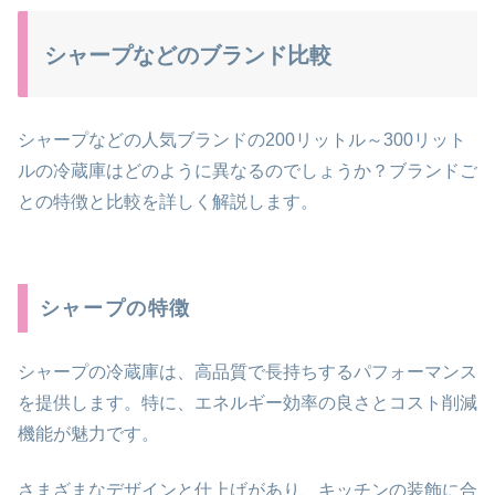
シャープなどのブランド比較
シャープなどの人気ブランドの200リットル～300リット
ルの冷蔵庫はどのように異なるのでしょうか？ブランドご
との特徴と比較を詳しく解説します。
シャープの特徴
シャープの冷蔵庫は、高品質で長持ちするパフォーマンス
を提供します。特に、エネルギー効率の良さとコスト削減
機能が魅力です。
さまざまなデザインと仕上げがあり、キッチンの装飾に合