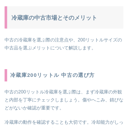
冷蔵庫の中古市場とそのメリット
中古の冷蔵庫を選ぶ際の注意点や、200リットルサイズの
中古品を選ぶメリットについて解説します。
冷蔵庫200リットル 中古の選び方
中古の200リットル冷蔵庫を選ぶ際は、まず冷蔵庫の外観
と内部を丁寧にチェックしましょう。傷やへこみ、錆びな
どがないか確認が重要です。
冷蔵庫の動作を確認することも大切です。冷却能力がしっ