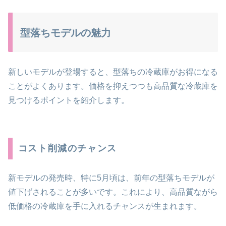
型落ちモデルの魅力
新しいモデルが登場すると、型落ちの冷蔵庫がお得になる
ことがよくあります。価格を抑えつつも高品質な冷蔵庫を
見つけるポイントを紹介します。
コスト削減のチャンス
新モデルの発売時、特に5月頃は、前年の型落ちモデルが
値下げされることが多いです。これにより、高品質ながら
低価格の冷蔵庫を手に入れるチャンスが生まれます。