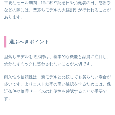
主要なセール期間、特に独立記念日や労働者の日、感謝祭
などの際には、型落ちモデルの大幅割引が行われることが
あります。
選ぶべきポイント
型落ちモデルを選ぶ際は、基本的な機能と品質に注目し、
余分なギミックに惑わされないことが大切です。
耐久性や信頼性は、新モデルと比較しても劣らない場合が
多いです。よりコスト効率の高い選択をするためには、保
証条件や修理サービスの利便性も確認することが重要で
す。