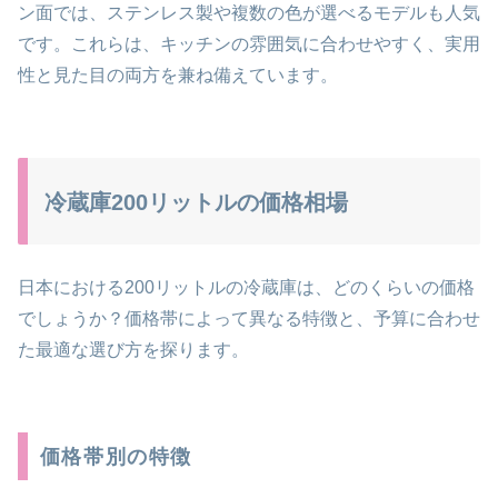
ン面では、ステンレス製や複数の色が選べるモデルも人気
です。これらは、キッチンの雰囲気に合わせやすく、実用
性と見た目の両方を兼ね備えています。
冷蔵庫200リットルの価格相場
日本における200リットルの冷蔵庫は、どのくらいの価格
でしょうか？価格帯によって異なる特徴と、予算に合わせ
た最適な選び方を探ります。
価格帯別の特徴