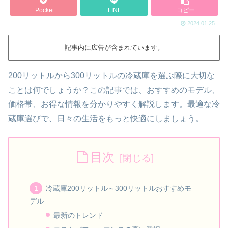
Pocket
LINE
コピー
2024.01.25
記事内に広告が含まれています。
200リットルから300リットルの冷蔵庫を選ぶ際に大切な
ことは何でしょうか？この記事では、おすすめのモデル、
価格帯、お得な情報を分かりやすく解説します。最適な冷
蔵庫選びで、日々の生活をもっと快適にしましょう。
目次
冷蔵庫200リットル～300リットルおすすめモ
デル
最新のトレンド