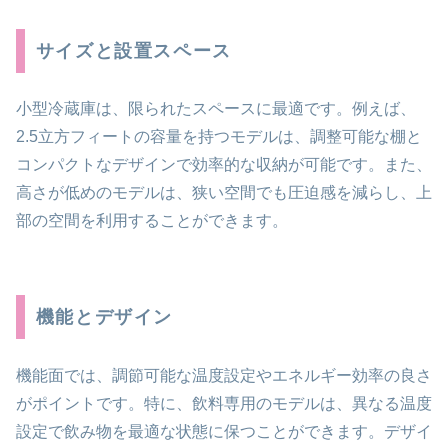
サイズと設置スペース
小型冷蔵庫は、限られたスペースに最適です。例えば、
2.5立方フィートの容量を持つモデルは、調整可能な棚と
コンパクトなデザインで効率的な収納が可能です。また、
高さが低めのモデルは、狭い空間でも圧迫感を減らし、上
部の空間を利用することができます。
機能とデザイン
機能面では、調節可能な温度設定やエネルギー効率の良さ
がポイントです。特に、飲料専用のモデルは、異なる温度
設定で飲み物を最適な状態に保つことができます。デザイ