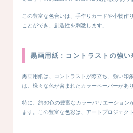
この豊富な色合いは、手作りカードや小物作
ことができ、創造性を刺激します。
黒画用紙：コントラストの強い
黒画用紙は、コントラストが際立ち、強い印
は、様々な色が含まれたカラーペーパーがあ
特に、約30色の豊富なカラーバリエーション
ます。この豊富な色彩は、アートプロジェク