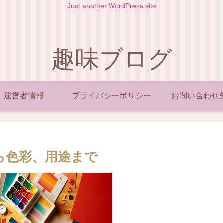
Just another WordPress site
趣味ブログ
運営者情報
プライバシーポリシー
お問い合わせ
ら色彩、用途まで