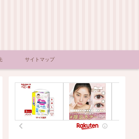
先
サイトマップ