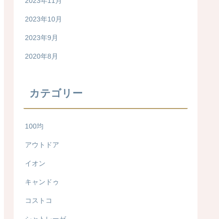
2023年11月
2023年10月
2023年9月
2020年8月
カテゴリー
100均
アウトドア
イオン
キャンドゥ
コストコ
シャトレーゼ