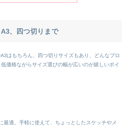
A3、四つ切りまで
やA3はもちろん、四つ切りサイズもあり、どんなプロ
。低価格ながらサイズ選びの幅が広いのが嬉しいポイ
な用途に最適。手軽に使えて、ちょっとしたスケッチやメ