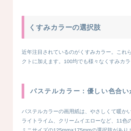
くすみカラーの選択肢
近年注目されているのがくすみカラー。これ
クトに加えます。100均でも様々なくすみカ
パステルカラー：優しい色合い
パステルカラーの画用紙は、やさしくて暖か
ライトライム、クリームイエローなど、11色の
ミニサイズの125mm×175mmの選択肢があり