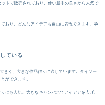
セットで販売されており、使い勝手の良さから人気で
しており、どんなアイデアも自由に表現できます。学
。
適している
一回り大きく、大きな作品作りに適しています。ダイソー
ことができます。
作りにも人気。大きなキャンバスでアイデアを広げ、