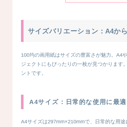
サイズバリエーション：A4から
100均の画用紙はサイズの豊富さが魅力。A4
ジェクトにもぴったりの一枚が見つかります
ントです。
A4サイズ：日常的な使用に最適
A4サイズは297mm×210mmで、日常的