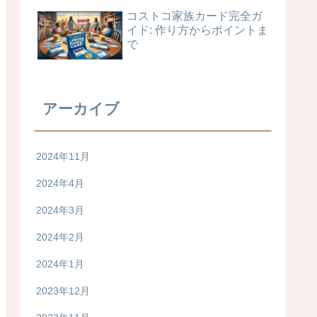
コストコ家族カード完全ガ
イド: 作り方からポイントま
で
アーカイブ
2024年11月
2024年4月
2024年3月
2024年2月
2024年1月
2023年12月