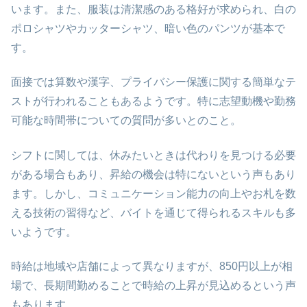
います。また、服装は清潔感のある格好が求められ、白の
ポロシャツやカッターシャツ、暗い色のパンツが基本で
す。
面接では算数や漢字、プライバシー保護に関する簡単なテ
ストが行われることもあるようです。特に志望動機や勤務
可能な時間帯についての質問が多いとのこと。
シフトに関しては、休みたいときは代わりを見つける必要
がある場合もあり、昇給の機会は特にないという声もあり
ます。しかし、コミュニケーション能力の向上やお札を数
える技術の習得など、バイトを通じて得られるスキルも多
いようです。
時給は地域や店舗によって異なりますが、850円以上が相
場で、長期間勤めることで時給の上昇が見込めるという声
もあります。