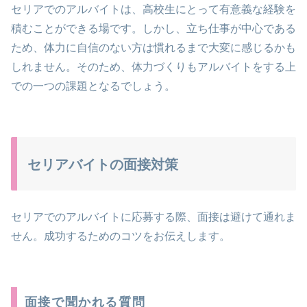
セリアでのアルバイトは、高校生にとって有意義な経験を
積むことができる場です。しかし、立ち仕事が中心である
ため、体力に自信のない方は慣れるまで大変に感じるかも
しれません。そのため、体力づくりもアルバイトをする上
での一つの課題となるでしょう。
セリアバイトの面接対策
セリアでのアルバイトに応募する際、面接は避けて通れま
せん。成功するためのコツをお伝えします。
面接で聞かれる質問