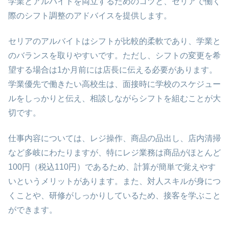
学業とアルバイトを両立するためのコツと、セリアで働く
際のシフト調整のアドバイスを提供します。
セリアのアルバイトはシフトが比較的柔軟であり、学業と
のバランスを取りやすいです。ただし、シフトの変更を希
望する場合は1か月前には店長に伝える必要があります。
学業優先で働きたい高校生は、面接時に学校のスケジュー
ルをしっかりと伝え、相談しながらシフトを組むことが大
切です。
仕事内容については、レジ操作、商品の品出し、店内清掃
など多岐にわたりますが、特にレジ業務は商品がほとんど
100円（税込110円）であるため、計算が簡単で覚えやす
いというメリットがあります。また、対人スキルが身につ
くことや、研修がしっかりしているため、接客を学ぶこと
ができます。