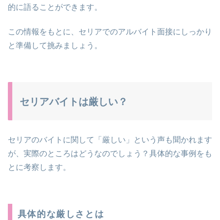
的に語ることができます。
この情報をもとに、セリアでのアルバイト面接にしっかり
と準備して挑みましょう。
セリアバイトは厳しい？
セリアのバイトに関して「厳しい」という声も聞かれます
が、実際のところはどうなのでしょう？具体的な事例をも
とに考察します。
具体的な厳しさとは