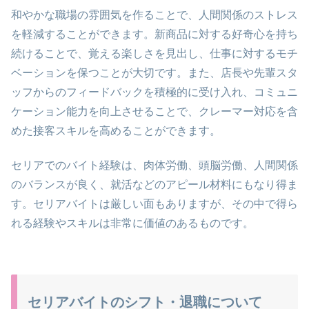
和やかな職場の雰囲気を作ることで、人間関係のストレス
を軽減することができます。新商品に対する好奇心を持ち
続けることで、覚える楽しさを見出し、仕事に対するモチ
ベーションを保つことが大切です。また、店長や先輩スタ
ッフからのフィードバックを積極的に受け入れ、コミュニ
ケーション能力を向上させることで、クレーマー対応を含
めた接客スキルを高めることができます。
セリアでのバイト経験は、肉体労働、頭脳労働、人間関係
のバランスが良く、就活などのアピール材料にもなり得ま
す。セリアバイトは厳しい面もありますが、その中で得ら
れる経験やスキルは非常に価値のあるものです。
セリアバイトのシフト・退職について