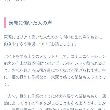
実際に働いた人の声
実際にセリアで働いた人たちから聞いた生の声をもとに、
働きやすさや環境についてお話しします。
バイトをする上でのメリットとして、コミュニケーション
能力の向上や就職活動でのアピールポイントが得られるこ
と、お札を数える技術が身につくなどが挙げられます。年
に一度の棚卸し作業など、大変と感じる業務もあるようで
す。
一方で、棚卸し作業のように体力を要する業務もあり、店
舗によってはその辛さを感じることもあるようです。しか
し、長期間勤めることで時給の上昇が見込めるなど、働き