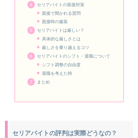
セリアバイトの面接対策
面接で聞かれる質問
面接時の服装
セリアバイトは厳しい？
具体的な厳しさとは
厳しさを乗り越えるコツ
セリアバイトのシフト・退職について
シフト調整の自由度
退職を考えた時
まとめ
セリアバイトの評判は実際どうなの？