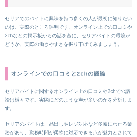
セリアでのバイトに興味を持つ多くの人が最初に知りたい
のは、実際のところ評判です。オンライン上での口コミや
2chなどの掲示板からの話を基に、セリアバイトの環境が
どうか、実際の働きやすさを掘り下げてみましょう。
オンラインでの口コミと2chの議論
セリアバイトに関するオンライン上の口コミや2chでの議
論は様々です。実際にどのような声が多いのかを分析しま
す。
セリアのバイトは、品出しやレジ対応など多岐にわたる業
務があり、勤務時間が柔軟に対応できる点が魅力とされて