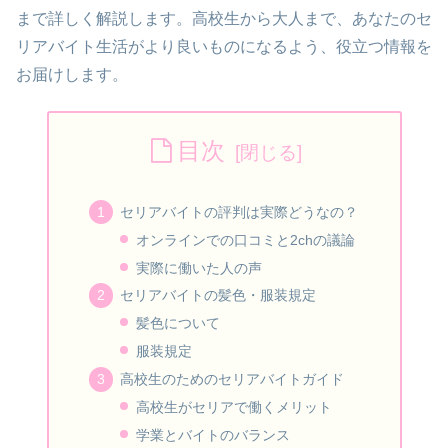
まで詳しく解説します。高校生から大人まで、あなたのセ
リアバイト生活がより良いものになるよう、役立つ情報を
お届けします。
目次
セリアバイトの評判は実際どうなの？
オンラインでの口コミと2chの議論
実際に働いた人の声
セリアバイトの髪色・服装規定
髪色について
服装規定
高校生のためのセリアバイトガイド
高校生がセリアで働くメリット
学業とバイトのバランス