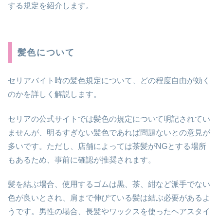
する規定を紹介します。
髪色について
セリアバイト時の髪色規定について、どの程度自由が効く
のかを詳しく解説します。
セリアの公式サイトでは髪色の規定について明記されてい
ませんが、明るすぎない髪色であれば問題ないとの意見が
多いです。ただし、店舗によっては茶髪がNGとする場所
もあるため、事前に確認が推奨されます。
髪を結ぶ場合、使用するゴムは黒、茶、紺など派手でない
色が良いとされ、肩まで伸びている髪は結ぶ必要があるよ
うです。男性の場合、長髪やワックスを使ったヘアスタイ