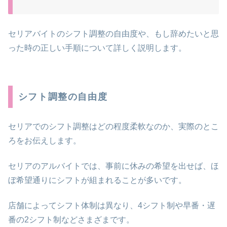
セリアバイトのシフト調整の自由度や、もし辞めたいと思
った時の正しい手順について詳しく説明します。
シフト調整の自由度
セリアでのシフト調整はどの程度柔軟なのか、実際のとこ
ろをお伝えします。
セリアのアルバイトでは、事前に休みの希望を出せば、ほ
ぼ希望通りにシフトが組まれることが多いです。
店舗によってシフト体制は異なり、4シフト制や早番・遅
番の2シフト制などさまざまです。