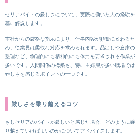
セリアバイトの厳しさについて、実際に働いた人の経験を
基に解説します。
本社からの厳格な指示により、仕事内容が頻繁に変わるた
め、従業員は柔軟な対応を求められます。品出しや倉庫の
整理など、物理的にも精神的にも体力を要求される作業が
多いです。人間関係の構築も、特に主婦層が多い職場では
難しさを感じるポイントの一つです。
厳しさを乗り越えるコツ
もしセリアのバイトが厳しいと感じた場合、どのように乗
り越えていけばよいのかについてアドバイスします。