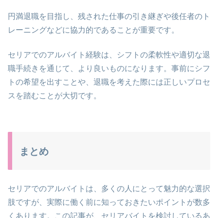
円満退職を目指し、残された仕事の引き継ぎや後任者のト
レーニングなどに協力的であることが重要です。
セリアでのアルバイト経験は、シフトの柔軟性や適切な退
職手続きを通じて、より良いものになります。事前にシフ
トの希望を出すことや、退職を考えた際には正しいプロセ
スを踏むことが大切です。
まとめ
セリアでのアルバイトは、多くの人にとって魅力的な選択
肢ですが、実際に働く前に知っておきたいポイントが数多
くあります。この記事が、セリアバイトを検討しているあ