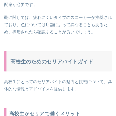
配慮が必要です。
靴に関しては、疲れにくいタイプのスニーカーが推奨され
ており、色については店舗によって異なることもあるた
め、採用されたら確認することが良いでしょう。
高校生のためのセリアバイトガイド
高校生にとってのセリアバイトの魅力と挑戦について、具
体的な情報とアドバイスを提供します。
高校生がセリアで働くメリット