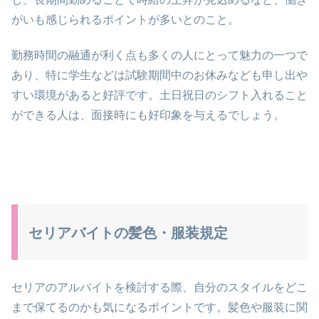
がいも感じられるポイントが多いとのこと。
勤務時間の融通が利く点も多くの人にとって魅力の一つで
あり、特に学生などは試験期間中のお休みなども申し出や
すい環境があると好評です。土日祝日のシフト入れること
ができる人は、面接時にも好印象を与えるでしょう。
セリアバイトの髪色・服装規定
セリアのアルバイトを検討する際、自分のスタイルをどこ
まで保てるのかも気になるポイントです。髪色や服装に関