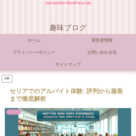
Just another WordPress site
趣味ブログ
ホーム
運営者情報
プライバシーポリシー
お問い合わせ先
サイトマップ
PR
セリアでのアルバイト体験: 評判から服装
まで徹底解析
セリア