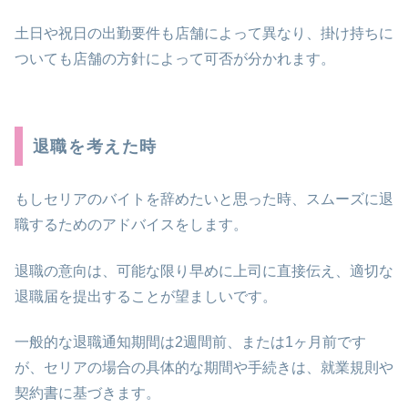
土日や祝日の出勤要件も店舗によって異なり、掛け持ちに
ついても店舗の方針によって可否が分かれます。
退職を考えた時
もしセリアのバイトを辞めたいと思った時、スムーズに退
職するためのアドバイスをします。
退職の意向は、可能な限り早めに上司に直接伝え、適切な
退職届を提出することが望ましいです。
一般的な退職通知期間は2週間前、または1ヶ月前です
が、セリアの場合の具体的な期間や手続きは、就業規則や
契約書に基づきます。