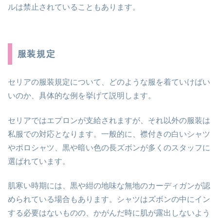
ルは禁止されていることもあります。
服装規定
セリアの服装規定について、どのような服を着ていけばい
いのか、具体的な例を挙げて説明します。
セリアではエプロンが支給されますが、それ以外の服装は
私服での対応となります。一般的に、襟付きの白いシャツ
やポロシャツ、黒や暗い色の長ズボンが多くのスタッフに
選ばれています。
肌寒い時期には、黒や紺の地味な無地のカーディガンが認
められている場合もあります。シャツはズボンの中にイン
する必要はないものの、かがんだ時に肌が露出しないよう