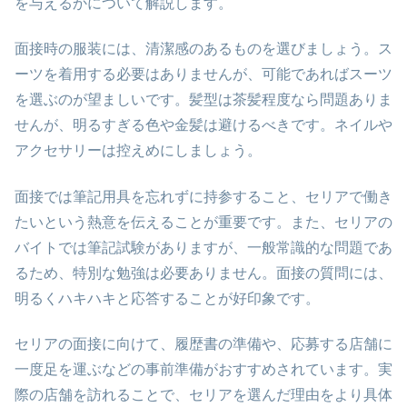
を与えるかについて解説します。
面接時の服装には、清潔感のあるものを選びましょう。ス
ーツを着用する必要はありませんが、可能であればスーツ
を選ぶのが望ましいです。髪型は茶髪程度なら問題ありま
せんが、明るすぎる色や金髪は避けるべきです。ネイルや
アクセサリーは控えめにしましょう。
面接では筆記用具を忘れずに持参すること、セリアで働き
たいという熱意を伝えることが重要です。また、セリアの
バイトでは筆記試験がありますが、一般常識的な問題であ
るため、特別な勉強は必要ありません。面接の質問には、
明るくハキハキと応答することが好印象です。
セリアの面接に向けて、履歴書の準備や、応募する店舗に
一度足を運ぶなどの事前準備がおすすめされています。実
際の店舗を訪れることで、セリアを選んだ理由をより具体