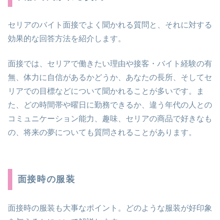
セリアのバイト面接でよく聞かれる質問と、それに対する
効果的な回答方法を紹介します。
面接では、セリアで働きたい理由や接客・バイト経験の有
無、体力に自信があるかどうか、あなたの長所、そしてセ
リアでの目標などについて聞かれることが多いです。ま
た、どの時間帯や曜日に勤務できるか、違う年代の人との
コミュニケーション能力、趣味、セリアの商品で好きなも
の、将来の夢についても質問されることがあります。
面接時の服装
面接時の服装も大事なポイント。どのような服装が好印象