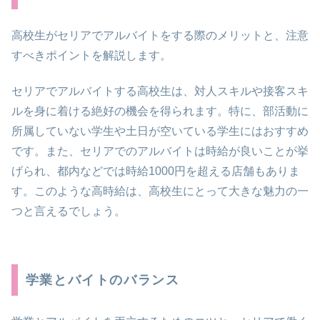
高校生がセリアでアルバイトをする際のメリットと、注意
すべきポイントを解説します。
セリアでアルバイトする高校生は、対人スキルや接客スキ
ルを身に着ける絶好の機会を得られます。特に、部活動に
所属していない学生や土日が空いている学生にはおすすめ
です。また、セリアでのアルバイトは時給が良いことが挙
げられ、都内などでは時給1000円を超える店舗もありま
す。このような高時給は、高校生にとって大きな魅力の一
つと言えるでしょう。
学業とバイトのバランス