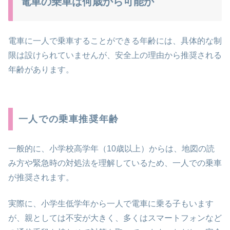
電車の乗車は何歳から可能か
電車に一人で乗車することができる年齢には、具体的な制
限は設けられていませんが、安全上の理由から推奨される
年齢があります。
一人での乗車推奨年齢
一般的に、小学校高学年（10歳以上）からは、地図の読
み方や緊急時の対処法を理解しているため、一人での乗車
が推奨されます。
実際に、小学生低学年から一人で電車に乗る子もいます
が、親としては不安が大きく、多くはスマートフォンなど