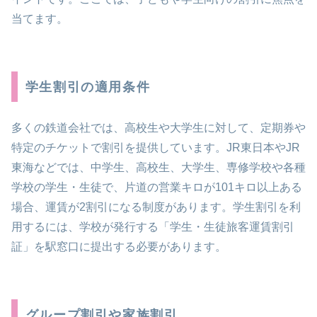
当てます。
学生割引の適用条件
多くの鉄道会社では、高校生や大学生に対して、定期券や
特定のチケットで割引を提供しています。JR東日本やJR
東海などでは、中学生、高校生、大学生、専修学校や各種
学校の学生・生徒で、片道の営業キロが101キロ以上ある
場合、運賃が2割引になる制度があります。学生割引を利
用するには、学校が発行する「学生・生徒旅客運賃割引
証」を駅窓口に提出する必要があります。
グループ割引や家族割引