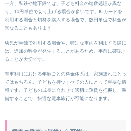
一方、私鉄や地下鉄では、子ども料金の端数処理が異な
り、10円単位で切り上げる場合が多いです。ICカードを
利用する場合と切符を購入する場合で、数円単位で料金が
異なることもあります。
幼児が単独で利用する場合や、特別な車両を利用する際に
は、追加の料金が発生することがあるため、事前に確認す
ることが大切です。
電車利用における年齢ごとの料金体系は、家族連れにとっ
てはもちろん、子どもを持つすべての人にとって重要な情
報です。子どもの成長に合わせて適切に運賃を把握し、準
備することで、快適な電車旅行が可能になります。