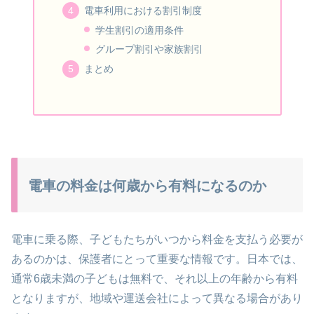
電車利用における割引制度
学生割引の適用条件
グループ割引や家族割引
まとめ
電車の料金は何歳から有料になるのか
電車に乗る際、子どもたちがいつから料金を支払う必要が
あるのかは、保護者にとって重要な情報です。日本では、
通常6歳未満の子どもは無料で、それ以上の年齢から有料
となりますが、地域や運送会社によって異なる場合があり