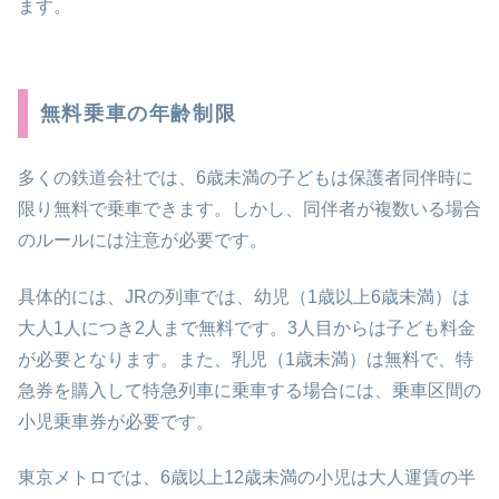
ます。
無料乗車の年齢制限
多くの鉄道会社では、6歳未満の子どもは保護者同伴時に
限り無料で乗車できます。しかし、同伴者が複数いる場合
のルールには注意が必要です。
具体的には、JRの列車では、幼児（1歳以上6歳未満）は
大人1人につき2人まで無料です。3人目からは子ども料金
が必要となります。また、乳児（1歳未満）は無料で、特
急券を購入して特急列車に乗車する場合には、乗車区間の
小児乗車券が必要です。
東京メトロでは、6歳以上12歳未満の小児は大人運賃の半