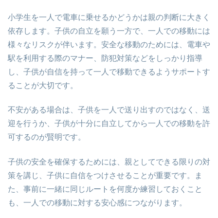
小学生を一人で電車に乗せるかどうかは親の判断に大きく
依存します。子供の自立を願う一方で、一人での移動には
様々なリスクが伴います。安全な移動のためには、電車や
駅を利用する際のマナー、防犯対策などをしっかり指導
し、子供が自信を持って一人で移動できるようサポートす
ることが大切です。
不安がある場合は、子供を一人で送り出すのではなく、送
迎を行うか、子供が十分に自立してから一人での移動を許
可するのが賢明です。
子供の安全を確保するためには、親としてできる限りの対
策を講じ、子供に自信をつけさせることが重要です。ま
た、事前に一緒に同じルートを何度か練習しておくこと
も、一人での移動に対する安心感につながります。