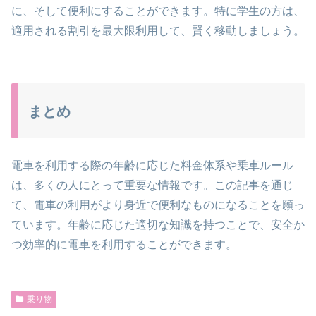
に、そして便利にすることができます。特に学生の方は、
適用される割引を最大限利用して、賢く移動しましょう。
まとめ
電車を利用する際の年齢に応じた料金体系や乗車ルール
は、多くの人にとって重要な情報です。この記事を通じ
て、電車の利用がより身近で便利なものになることを願っ
ています。年齢に応じた適切な知識を持つことで、安全か
つ効率的に電車を利用することができます。
乗り物