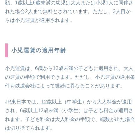
額、1歳以上6歳未満の幼児は大人または小児1人に同伴さ
れた場合2人まで無料とされています。ただし、3人目か
らは小児運賃が適用されます。
小児運賃の適用年齢
小児運賃は、6歳から12歳未満の子どもに適用され、大人
の運賃の半額で利用できます。ただし、小児運賃の適用条
件も鉄道会社によって微妙に異なることがあります。
JR東日本では、12歳以上（中学生）から大人料金が適用
され、6歳以上12歳未満（小学生）は子ども料金が適用さ
れます。子ども料金は大人料金の半額で、端数が出た場合
は切り捨てられます。