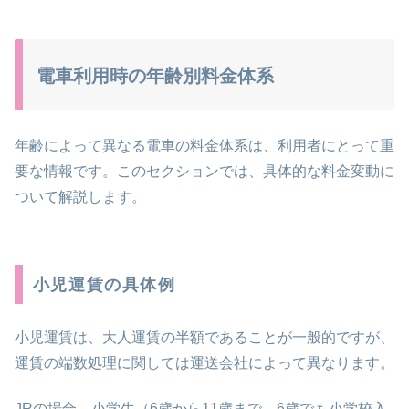
電車利用時の年齢別料金体系
年齢によって異なる電車の料金体系は、利用者にとって重
要な情報です。このセクションでは、具体的な料金変動に
ついて解説します。
小児運賃の具体例
小児運賃は、大人運賃の半額であることが一般的ですが、
運賃の端数処理に関しては運送会社によって異なります。
JRの場合、小学生（6歳から11歳まで、6歳でも小学校入