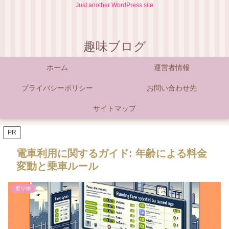
Just another WordPress site
趣味ブログ
ホーム
運営者情報
プライバシーポリシー
お問い合わせ先
サイトマップ
PR
電車利用に関するガイド: 年齢による料金
変動と乗車ルール
乗り物