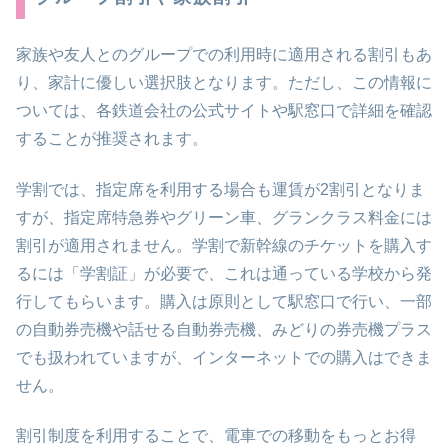
家族や友人とのグループでの利用時に適用される割引もあ
り、家計に優しい選択肢となります。ただし、この情報に
ついては、各鉄道会社の公式サイトや駅窓口で詳細を確認
することが推奨されます。
学割では、指定席を利用する場合も運賃が2割引となりま
すが、指定席特急券やグリーン車、グランクラス料金には
割引が適用されません。学割で新幹線のチケットを購入す
るには「学割証」が必要で、これは通っている学校から発
行してもらいます。購入は原則として駅窓口で行い、一部
の自動券売機や話せる自動券売機、みどりの券売機プラス
でも扱われていますが、インターネットでの購入はできま
せん。
割引制度を利用することで、電車での移動をもっとお得