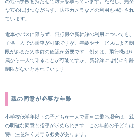
の通信手段を持たせて対策を取っています。ただし、完全
な安心にはつながらず、防犯カメラなどの利用も検討され
ています。
電車やバスに限らず、飛行機や新幹線の利用についても、
子供一人での乗車が可能ですが、年齢やサービスによる制
限があるため事前の確認が必要です。例えば、飛行機は6
歳から一人で乗ることが可能ですが、新幹線には特に年齢
制限がないとされています。
親の同意が必要な年齢
小学校低学年以下の子どもが一人で電車に乗る場合は、親
の明確な同意と指導が求められます。この年齢の子どもは
特に注意深く見守る必要があります。