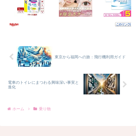
東京から福岡への旅：飛行機利用ガイド
電車のトイレにまつわる興味深い事実と
進化
ホーム
乗り物