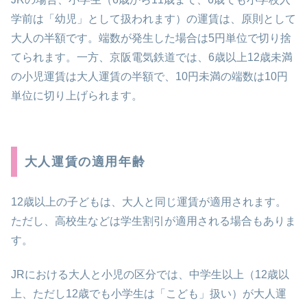
学前は「幼児」として扱われます）の運賃は、原則として
大人の半額です。端数が発生した場合は5円単位で切り捨
てられます。一方、京阪電気鉄道では、6歳以上12歳未満
の小児運賃は大人運賃の半額で、10円未満の端数は10円
単位に切り上げられます。
大人運賃の適用年齢
12歳以上の子どもは、大人と同じ運賃が適用されます。
ただし、高校生などは学生割引が適用される場合もありま
す。
JRにおける大人と小児の区分では、中学生以上（12歳以
上、ただし12歳でも小学生は「こども」扱い）が大人運