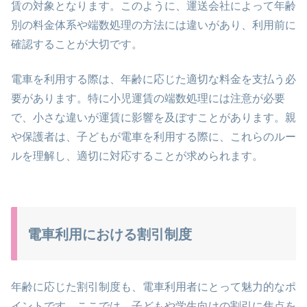
賃の対象となります。このように、運送会社によって年齢
別の料金体系や端数処理の方法には違いがあり、利用前に
確認することが大切です。
電車を利用する際は、年齢に応じた適切な料金を支払う必
要があります。特に小児運賃の端数処理には注意が必要
で、小さな違いが運賃に影響を及ぼすことがあります。親
や保護者は、子どもが電車を利用する際に、これらのルー
ルを理解し、適切に対応することが求められます。
電車利用における割引制度
年齢に応じた割引制度も、電車利用者にとって魅力的なポ
イントです。ここでは、子どもや学生向けの割引に焦点を