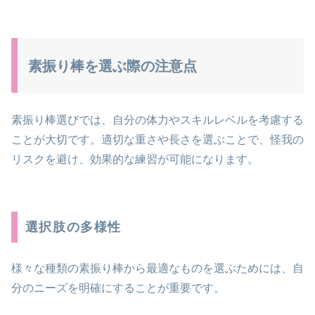
素振り棒を選ぶ際の注意点
素振り棒選びでは、自分の体力やスキルレベルを考慮する
ことが大切です。適切な重さや長さを選ぶことで、怪我の
リスクを避け、効果的な練習が可能になります。
選択肢の多様性
様々な種類の素振り棒から最適なものを選ぶためには、自
分のニーズを明確にすることが重要です。