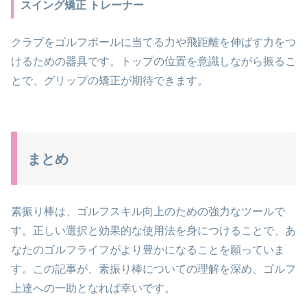
スイング矯正 トレーナー
クラブをゴルフボールに当てる力や飛距離を伸ばす力をつ
けるための器具です。トップの位置を意識しながら振るこ
とで、グリップの矯正が期待できます。
まとめ
素振り棒は、ゴルフスキル向上のための強力なツールで
す。正しい選択と効果的な使用法を身につけることで、あ
なたのゴルフライフがより豊かになることを願っていま
す。この記事が、素振り棒についての理解を深め、ゴルフ
上達への一助となれば幸いです。