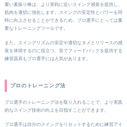
重い素振り棒は、より実戦に近いスイング感覚を提供し、
筋肉を適切に強化します。スイングの安定性とパワーを同
時に向上させることができるため、プロ選手にとっては重
要なトレーニングツールです。
また、スイングリズムの安定や適切なタメとリリースの感
覚を体得するのに役立つ、音でフィードバックを提供する
練習器具もプロ選手には人気があります。
プロのトレーニング法
プロ選手のトレーニング法を取り入れることで、より実践
的なスイング技術の向上を目指すことができます。
プロ選手は自分のスイングをリセットするために練習アイ