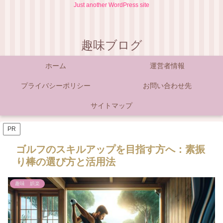
Just another WordPress site
趣味ブログ
ホーム
運営者情報
プライバシーポリシー
お問い合わせ先
サイトマップ
PR
ゴルフのスキルアップを目指す方へ：素振
り棒の選び方と活用法
趣味 娯楽