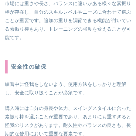
市場には重さや長さ、バランスに違いがある様々な素振り
棒が存在し、自分のスキルレベルやニーズに合わせて選ぶ
ことが重要です。追加の重りを調節できる機能が付いてい
る素振り棒もあり、トレーニングの強度を変えることが可
能です。
安全性の確保
練習中に怪我をしないよう、使用方法をしっかりと理解
し、安全に取り扱うことが必須です。
購入時には自分の身長や体力、スイングスタイルに合った
素振り棒を選ぶことが重要であり、あまりにも重すぎると
怪我のリスクがあります。耐久性やバランスの良さも、長
期的な使用において重要な要素です。