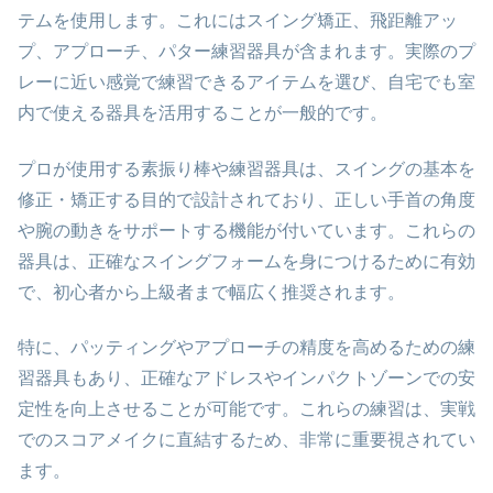
テムを使用します。これにはスイング矯正、飛距離アッ
プ、アプローチ、パター練習器具が含まれます。実際のプ
レーに近い感覚で練習できるアイテムを選び、自宅でも室
内で使える器具を活用することが一般的です。
プロが使用する素振り棒や練習器具は、スイングの基本を
修正・矯正する目的で設計されており、正しい手首の角度
や腕の動きをサポートする機能が付いています。これらの
器具は、正確なスイングフォームを身につけるために有効
で、初心者から上級者まで幅広く推奨されます。
特に、パッティングやアプローチの精度を高めるための練
習器具もあり、正確なアドレスやインパクトゾーンでの安
定性を向上させることが可能です。これらの練習は、実戦
でのスコアメイクに直結するため、非常に重要視されてい
ます。