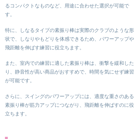
るコンパクトなものなど、用途に合わせた選択が可能で
す。
特に、しなるタイプの素振り棒は実際のクラブのような形
状で、しなりやもどりを体感できるため、パワーアップや
飛距離を伸ばす練習に役立ちます。
また、室内での練習に適した素振り棒は、衝撃を緩和した
り、静音性が高い商品がおすすめで、時間を気にせず練習
が可能です。
さらに、スイングのパワーアップには、適度な重さのある
素振り棒が筋力アップにつながり、飛距離を伸ばすのに役
立ちます。