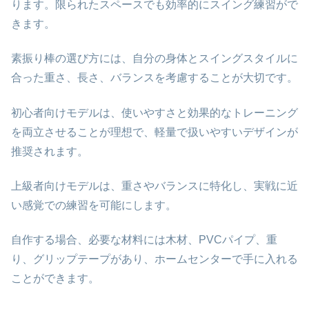
ります。限られたスペースでも効率的にスイング練習がで
きます。
素振り棒の選び方には、自分の身体とスイングスタイルに
合った重さ、長さ、バランスを考慮することが大切です。
初心者向けモデルは、使いやすさと効果的なトレーニング
を両立させることが理想で、軽量で扱いやすいデザインが
推奨されます。
上級者向けモデルは、重さやバランスに特化し、実戦に近
い感覚での練習を可能にします。
自作する場合、必要な材料には木材、PVCパイプ、重
り、グリップテープがあり、ホームセンターで手に入れる
ことができます。