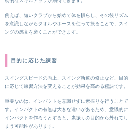
続的なスキルアップが期待できます。
例えば、短いクラブから始めて体を慣らし、その後リズム
を意識しながらタオルやホースを使って振ることで、スイ
ングの感覚を磨くことができます。
目的に応じた練習
スイングスピードの向上、スイング軌道の修正など、目的
に応じて練習方法を変えることが効果を高める秘訣です。
重要なのは、インパクトを意識せずに素振りを行うことで
す。インパクトの有無は大きな違いがあるため、意識的に
インパクトを作ろうとすると、素振りの目的から外れてし
まう可能性があります。