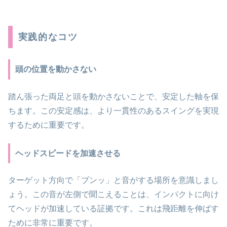
実践的なコツ
頭の位置を動かさない
踏ん張った両足と頭を動かさないことで、安定した軸を保
ちます。この安定感は、より一貫性のあるスイングを実現
するために重要です。
ヘッドスピードを加速させる
ターゲット方向で「ブンッ」と音がする場所を意識しまし
ょう。この音が左側で聞こえることは、インパクトに向け
てヘッドが加速している証拠です。これは飛距離を伸ばす
ために非常に重要です。