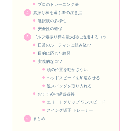
プロのトレーニング法
素振り棒を選ぶ際の注意点
選択肢の多様性
安全性の確保
ゴルフ素振り棒を最大限に活用するコツ
日常のルーティンに組み込む
目的に応じた練習
実践的なコツ
頭の位置を動かさない
ヘッドスピードを加速させる
逆スイングを取り入れる
おすすめの練習器具
エリートグリップ ワンスピード
スイング矯正 トレーナー
まとめ