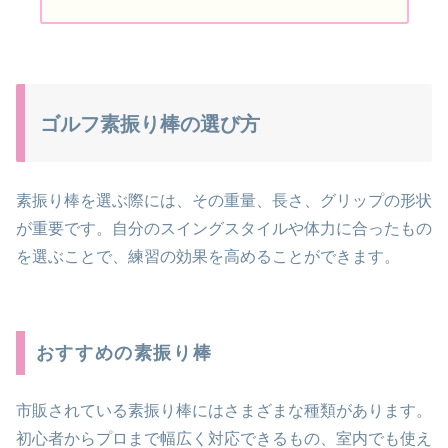
ゴルフ素振り棒の選び方
素振り棒を選ぶ際には、その重量、長さ、グリップの形状
が重要です。自分のスイングスタイルや体力に合ったもの
を選ぶことで、練習の効果を高めることができます。
おすすめの素振り棒
市販されている素振り棒にはさまざまな種類があります。
初心者からプロまで幅広く対応できるもの、室内でも使え