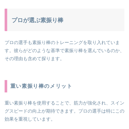
プロが選ぶ素振り棒
プロの選手も素振り棒のトレーニングを取り入れていま
す。彼らがどのような基準で素振り棒を選んでいるのか、
その理由も含めて探ります。
重い素振り棒のメリット
重い素振り棒を使用することで、筋力が強化され、スイン
グスピードの向上が期待できます。プロの選手は特にこの
効果を重視しています。