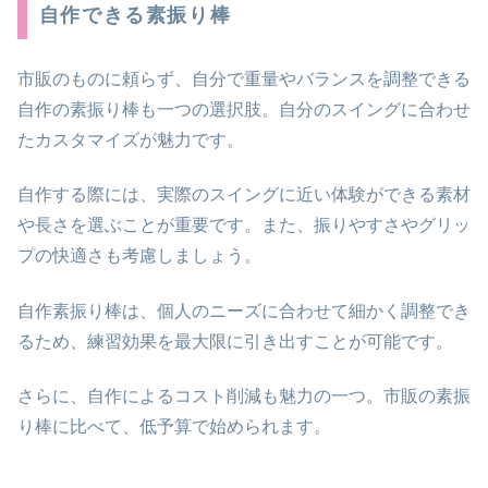
自作できる素振り棒
市販のものに頼らず、自分で重量やバランスを調整できる
自作の素振り棒も一つの選択肢。自分のスイングに合わせ
たカスタマイズが魅力です。
自作する際には、実際のスイングに近い体験ができる素材
や長さを選ぶことが重要です。また、振りやすさやグリッ
プの快適さも考慮しましょう。
自作素振り棒は、個人のニーズに合わせて細かく調整でき
るため、練習効果を最大限に引き出すことが可能です。
さらに、自作によるコスト削減も魅力の一つ。市販の素振
り棒に比べて、低予算で始められます。