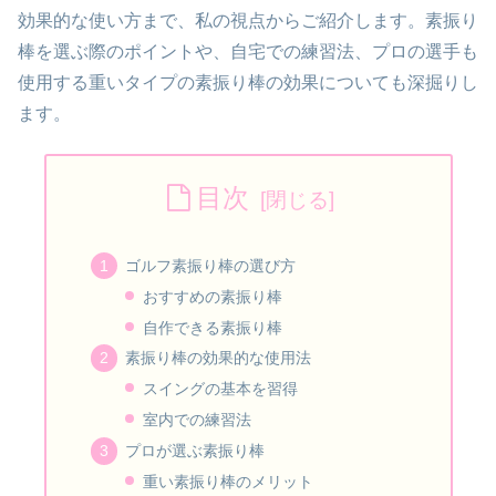
効果的な使い方まで、私の視点からご紹介します。素振り
棒を選ぶ際のポイントや、自宅での練習法、プロの選手も
使用する重いタイプの素振り棒の効果についても深掘りし
ます。
目次
ゴルフ素振り棒の選び方
おすすめの素振り棒
自作できる素振り棒
素振り棒の効果的な使用法
スイングの基本を習得
室内での練習法
プロが選ぶ素振り棒
重い素振り棒のメリット