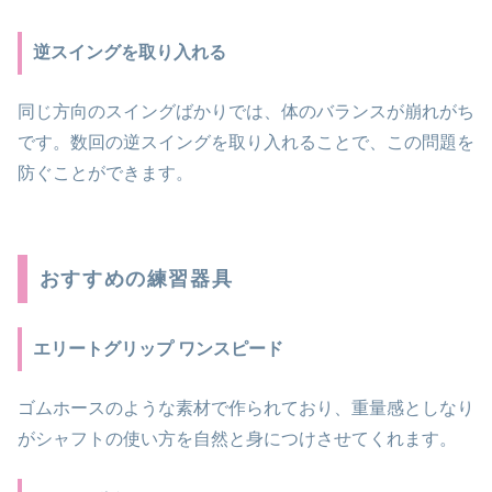
逆スイングを取り入れる
同じ方向のスイングばかりでは、体のバランスが崩れがち
です。数回の逆スイングを取り入れることで、この問題を
防ぐことができます。
おすすめの練習器具
エリートグリップ ワンスピード
ゴムホースのような素材で作られており、重量感としなり
がシャフトの使い方を自然と身につけさせてくれます。