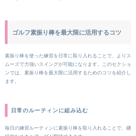
ゴルフ素振り棒を最大限に活用するコツ
素振り棒を使った練習を日常に取り入れることで、よりス
ムーズで力強いスイングが可能になります。このセクショ
ンでは、素振り棒を最大限に活用するためのコツを紹介し
ます。
日常のルーティンに組み込む
毎日の練習ルーティンに素振り棒を取り入れることで、継