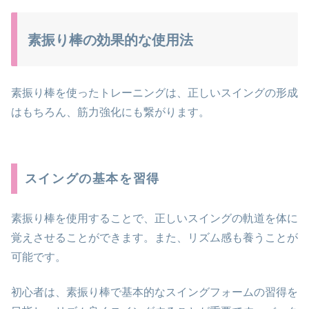
素振り棒の効果的な使用法
素振り棒を使ったトレーニングは、正しいスイングの形成
はもちろん、筋力強化にも繋がります。
スイングの基本を習得
素振り棒を使用することで、正しいスイングの軌道を体に
覚えさせることができます。また、リズム感も養うことが
可能です。
初心者は、素振り棒で基本的なスイングフォームの習得を