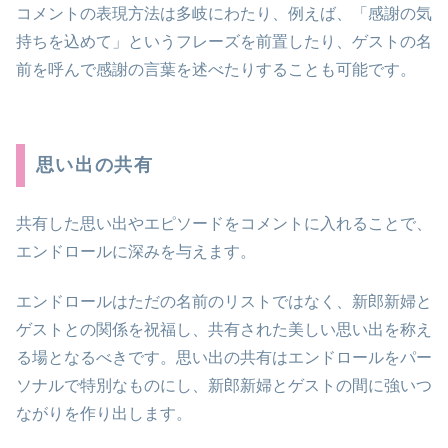
コメントの表現方法は多岐にわたり、例えば、「感謝の気
持ちを込めて」というフレーズを前置したり、ゲストの名
前を呼んで感謝の言葉を述べたりすることも可能です。
思い出の共有
共有した思い出やエピソードをコメントに入れることで、
エンドロールに深みを与えます。
エンドロールはただの名前のリストではなく、新郎新婦と
ゲストとの関係を祝福し、共有された美しい思い出を称え
る場となるべきです。思い出の共有はエンドロールをパー
ソナルで特別なものにし、新郎新婦とゲストの間に強いつ
ながりを作り出します。