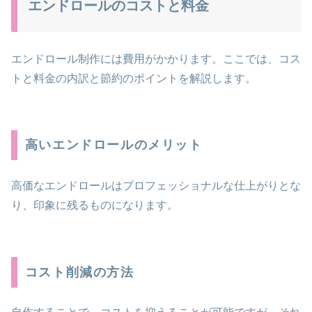
エンドロールのコストと料金
エンドロール制作には費用がかかります。ここでは、コス
トと料金の内訳と節約のポイントを解説します。
高いエンドロールのメリット
高価なエンドロールはプロフェッショナルな仕上がりとな
り、印象に残るものになります。
コスト削減の方法