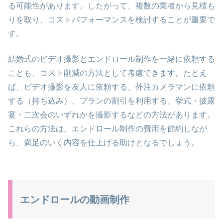
る可能性があります。したがって、複数の業者から見積も
りを取り、コストパフォーマンスを検討することが重要で
す。
結婚式のビデオ撮影とエンドロール制作を一緒に依頼する
ことも、コスト削減の方法として考慮できます。たとえ
ば、ビデオ撮影を友人に依頼する、外注カメラマンに依頼
する（持ち込み）、プランの割引を利用する、挙式・披露
宴・二次会のいずれかを撮影するなどの方法があります。
これらの方法は、エンドロール制作の費用を節約しなが
ら、満足のいく内容を仕上げる助けとなるでしょう。
エンドロールの動画制作