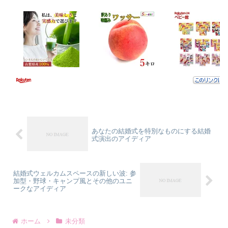
あなたの結婚式を特別なものにする結婚
式演出のアイディア
結婚式ウェルカムスペースの新しい波: 参
加型・野球・キャンプ風とその他のユニ
ークなアイディア
ホーム
未分類