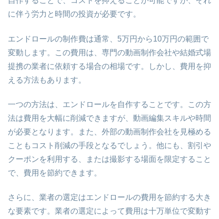
自作することで、コストを抑えることが可能ですが、それ
に伴う労力と時間の投資が必要です。
エンドロールの制作費は通常、5万円から10万円の範囲で
変動します。この費用は、専門の動画制作会社や結婚式場
提携の業者に依頼する場合の相場です。しかし、費用を抑
える方法もあります。
一つの方法は、エンドロールを自作することです。この方
法は費用を大幅に削減できますが、動画編集スキルや時間
が必要となります。また、外部の動画制作会社を見極める
こともコスト削減の手段となるでしょう。他にも、割引や
クーポンを利用する、または撮影する場面を限定すること
で、費用を節約できます。
さらに、業者の選定はエンドロールの費用を節約する大き
な要素です。業者の選定によって費用は十万単位で変動す