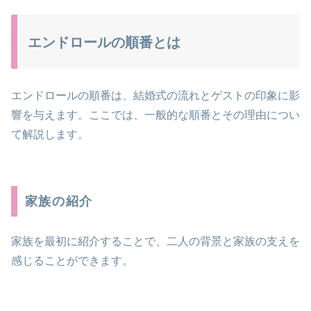
エンドロールの順番とは
エンドロールの順番は、結婚式の流れとゲストの印象に影
響を与えます。ここでは、一般的な順番とその理由につい
て解説します。
家族の紹介
家族を最初に紹介することで、二人の背景と家族の支えを
感じることができます。