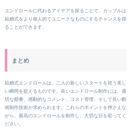
エンドロールに代わるアイデアを探ることで、カップルは
結婚式をより個人的でユニークなものにするチャンスを得
ることができます。
まとめ
結婚式エンドロールは、二人の新しいスタートを祝う美し
い瞬間を捉えるものです。良いエンドロール制作には、適
切な順番、感動的なコメント、コスト管理、そして良い動
画制作技術が求められます。これらのポイントを押さえな
がら、最高のエンドロールを制作し、大切な日を彩ってく
ださい。