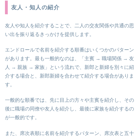
友人・知人の紹介
友人や知人を紹介することで、二人の交友関係や共通の思
い出を振り返るきっかけを提供します。
エンドロールで名前を紹介する順番はいくつかのパターン
があります。最も一般的なのは、「主賓 → 職場関係 → 友
人 → 親族 → 家族」という流れで、新郎と新婦を別々に紹
介する場合と、新郎新婦を合わせて紹介する場合がありま
す。
一般的な順番では、先に目上の方々や主賓を紹介し、その
後に職場の同僚や友人を紹介し、最後に家族を紹介するの
が一般的です。
また、席次表順に名前を紹介するパターン、席次表と五十