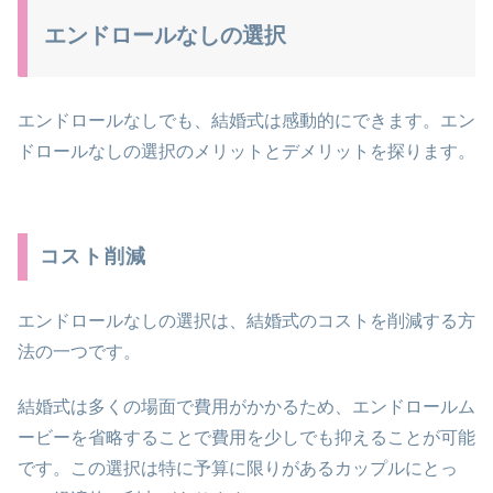
エンドロールなしの選択
エンドロールなしでも、結婚式は感動的にできます。エン
ドロールなしの選択のメリットとデメリットを探ります。
コスト削減
エンドロールなしの選択は、結婚式のコストを削減する方
法の一つです。
結婚式は多くの場面で費用がかかるため、エンドロールム
ービーを省略することで費用を少しでも抑えることが可能
です。この選択は特に予算に限りがあるカップルにとっ