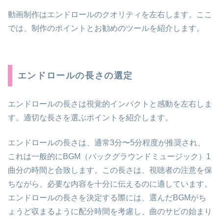
動画制作はエンドロールのクオリティを左右します。ここ
では、制作のポイントとお勧めのツールを紹介します。
エンドロールの長さの選定
エンドロールの長さは視覚的インパクトと感動を左右しま
す。適切な長さを選ぶポイントを紹介します。
エンドロールの長さは、通常3分〜5分程度が推奨され、
これは一般的にBGM（バックグラウンドミュージック）1
曲分の時間と合致します。この長さは、視聴者の注意を保
ちながら、必要な内容を十分に伝えるのに適しています。
エンドロールの長さを決定する際には、選んだBGMがち
ょうど収まるように配分時間を考慮し、曲のサビの始まり