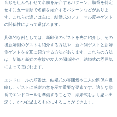
音順を組み合わせて名前を紹介するパターン、順番を特定
せずに五十音順で名前を紹介するパターンなどがありま
す。これらの違いは主に、結婚式のフォーマル度やゲスト
の関係性によって選ばれます。
具体的な例としては、新郎側のゲストを先に紹介し、その
後新婦側のゲストを紹介する方法や、新郎側ゲストと新婦
側ゲストを交互に紹介する方法があります。これらの方法
は、新郎と新婦の家族や友人の関係性や、結婚式の雰囲気
によって選ばれます。
エンドロールの順番は、結婚式の雰囲気や二人の関係を反
映し、ゲストに感謝の意を示す重要な要素です。適切な順
番でエンドロールを準備することで、結婚式をより思い出
深く、かつ心温まるものにすることができます。