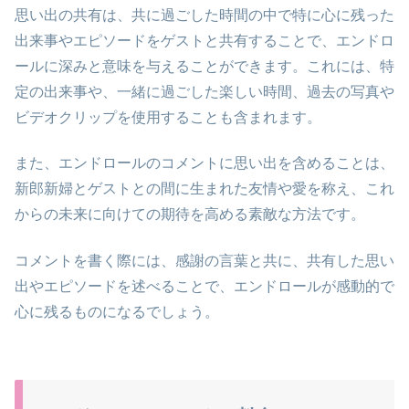
思い出の共有は、共に過ごした時間の中で特に心に残った
出来事やエピソードをゲストと共有することで、エンドロ
ールに深みと意味を与えることができます。これには、特
定の出来事や、一緒に過ごした楽しい時間、過去の写真や
ビデオクリップを使用することも含まれます。
また、エンドロールのコメントに思い出を含めることは、
新郎新婦とゲストとの間に生まれた友情や愛を称え、これ
からの未来に向けての期待を高める素敵な方法です。
コメントを書く際には、感謝の言葉と共に、共有した思い
出やエピソードを述べることで、エンドロールが感動的で
心に残るものになるでしょう。