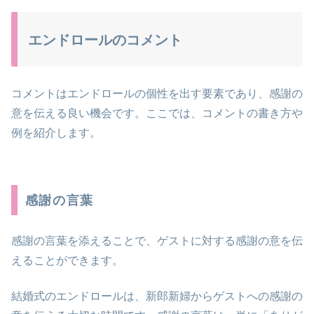
エンドロールのコメント
コメントはエンドロールの個性を出す要素であり、感謝の
意を伝える良い機会です。ここでは、コメントの書き方や
例を紹介します。
感謝の言葉
感謝の言葉を添えることで、ゲストに対する感謝の意を伝
えることができます。
結婚式のエンドロールは、新郎新婦からゲストへの感謝の