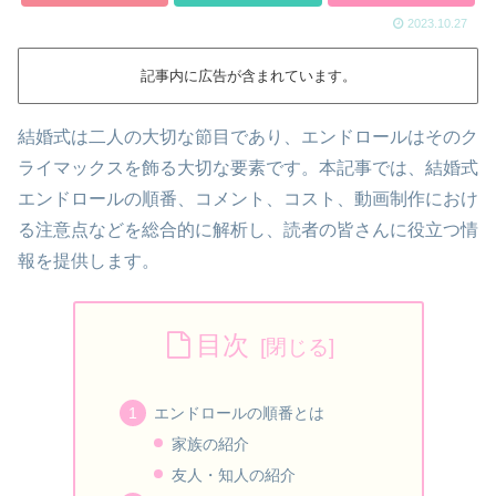
2023.10.27
記事内に広告が含まれています。
結婚式は二人の大切な節目であり、エンドロールはそのク
ライマックスを飾る大切な要素です。本記事では、結婚式
エンドロールの順番、コメント、コスト、動画制作におけ
る注意点などを総合的に解析し、読者の皆さんに役立つ情
報を提供します。
目次
エンドロールの順番とは
家族の紹介
友人・知人の紹介