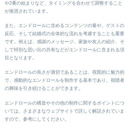
や2番の始まりなど、タイミングを合わせて調整すること
が推奨されています。
また、エンドロールに含めるコンテンツの量や、ゲストの
反応、そして結婚式の全体的な流れを考慮することも重要
です。例えば、感謝のメッセージ、家族や友人の紹介、そ
して特別な思い出の共有などがエンドロールに含まれる項
目となります。
エンドロールの長さが適切であることは、視覴的に魅力的
で、感動的なエンドロールを制作する基本であり、視聴者
の興味を引き続けることができます。
エンドロールの構造やその他の制作に関するポイントにつ
いては、さまざまなウェブサイトで詳しく解説されていま
すので、参考にしてください。