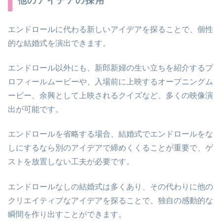
他のアイデアの採用
エンドロールに代わる新しいアイデアを探ることで、個性
的な結婚式を演出できます。
エンドロール以外にも、新郎新婦の生い立ちを紹介するプ
ロフィールムービーや、入場前に上映するオープニングム
ービー、余興として上映されるクイズなど、多くの映像演
出が可能です。
エンドロールを省略する場合、結婚式でエンドロールをな
しにするなら別のアイデアで締めくくることが重要で、ゲ
ストを放置しない工夫が必要です。
エンドロールなしの結婚式は多くあり、その代わりに他の
クリエイティブなアイデアを探ることで、独自の感動的な
瞬間を作り出すことができます。