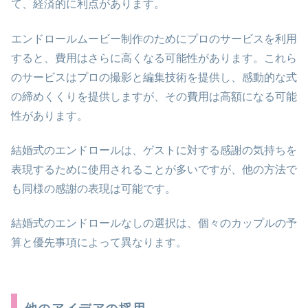
て、経済的に利点があります。
エンドロールムービー制作のためにプロのサービスを利用
すると、費用はさらに高くなる可能性があります。これら
のサービスはプロの撮影と編集技術を提供し、感動的な式
の締めくくりを提供しますが、その費用は高額になる可能
性があります。
結婚式のエンドロールは、ゲストに対する感謝の気持ちを
表現するために使用されることが多いですが、他の方法で
も同様の感謝の表現は可能です。
結婚式のエンドロールなしの選択は、個々のカップルの予
算と優先事項によって異なります。