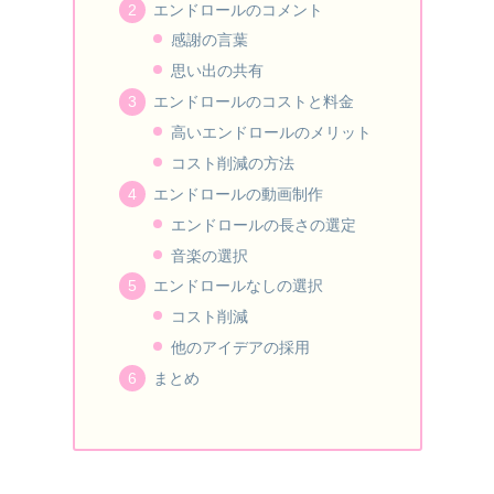
エンドロールのコメント
感謝の言葉
思い出の共有
エンドロールのコストと料金
高いエンドロールのメリット
コスト削減の方法
エンドロールの動画制作
エンドロールの長さの選定
音楽の選択
エンドロールなしの選択
コスト削減
他のアイデアの採用
まとめ