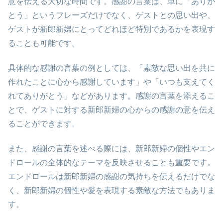
意を伝える大切な時間です。感謝の言葉は、単に「ありが
とう」というフレーズだけでなく、ゲストとの思い出や、
ゲストが新郎新婦にとってどれほど特別であるかを表現す
ることも可能です。
具体的な感謝の言葉の例としては、「素敵な思い出を共に
作れたことに心から感謝しています」や「いつも支えてく
れてありがとう」などがあります。感謝の言葉を添えるこ
とで、ゲストに対する新郎新婦の心からの感謝の意を伝え
ることができます。
また、感謝の言葉を述べる際には、新郎新婦の個性やエン
ドロールの全体的なテーマを反映させることも重要です。
エンドロールは新郎新婦の感謝の気持ちを伝えるだけでな
く、新郎新婦の個性や愛を表現する素敵な方法でもありま
す。