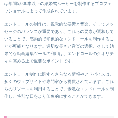
は年間5,000本以上の結婚式ムービーを制作するプロフェ
ッショナルによって作成されています。
エンドロールの制作は、視覚的な要素と音楽、そしてメッ
セージのバランスが重要であり、これらの要素が調和して
いることで、感動的で印象的なエンドロールを制作するこ
とが可能となります。適切な長さと音楽の選択、そして効
果的な動画編集ツールの利用は、エンドロールのクオリテ
ィを高める上で重要なポイントです。
エンドロール制作に関するさらなる情報やアドバイスは、
多くのウェブサイトや専門家から提供されています。これ
らのリソースを利用することで、素敵なエンドロールを制
作し、特別な日をより印象的にすることができます。