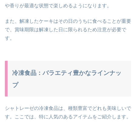
や香りが最適な状態で楽しめるようになります。
また、解凍したケーキはその日のうちに食べることが重要
で、賞味期限は解凍した日に限られるため注意が必要で
す。
冷凍食品：バラエティ豊かなラインナッ
プ
シャトレーゼの冷凍食品は、種類豊富でどれも美味しいで
す。ここでは、特に人気のあるアイテムをご紹介します。