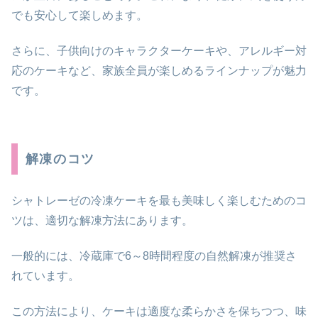
でも安心して楽しめます。
さらに、子供向けのキャラクターケーキや、アレルギー対
応のケーキなど、家族全員が楽しめるラインナップが魅力
です。
解凍のコツ
シャトレーゼの冷凍ケーキを最も美味しく楽しむためのコ
ツは、適切な解凍方法にあります。
一般的には、冷蔵庫で6～8時間程度の自然解凍が推奨さ
れています。
この方法により、ケーキは適度な柔らかさを保ちつつ、味