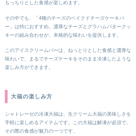
もっちりとした食感が楽しめます。
その中でも、「4種のチーズのベイクドチーズケーキバ
ー」は特におすすめ。濃厚なチーズとグラハムバタークッ
キーの組み合わせが、本格的な味わいを提供します。
このアイスクリームバーは、ねっとりとした食感と濃厚な
味わいで、まるでチーズケーキをそのまま冷凍したような
楽しみ方ができます。
大福の楽しみ方
シャトレーゼの冷凍大福は、生クリーム大福の美味しさを
手軽に楽しめるアイテムです。この大福は解凍が必須で、
その際の食感が魅力の一つです。