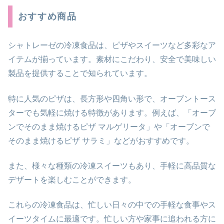
おすすめ商品
シャトレーゼの冷凍食品は、ピザやスイーツなど多彩なア
イテムが揃っています。素材にこだわり、安全で美味しい
製品を提供することで知られています。
特に人気のピザは、長方形や四角い形で、オーブントース
ターでも気軽に焼ける特徴があります。例えば、「オーブ
ンでそのまま焼けるピザ マルゲリータ」や「オーブンで
そのまま焼けるピザ サラミ」などがおすすめです。
また、様々な種類の冷凍スイーツもあり、手軽に高品質な
デザートを楽しむことができます。
これらの冷凍食品は、忙しい日々の中での手軽な食事やス
イーツタイムに最適です。忙しい方や家事に追われる方に