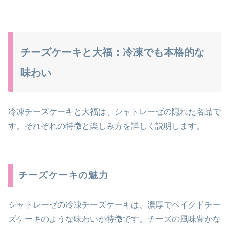
チーズケーキと大福：冷凍でも本格的な
味わい
冷凍チーズケーキと大福は、シャトレーゼの隠れた名品で
す。それぞれの特徴と楽しみ方を詳しく説明します。
チーズケーキの魅力
シャトレーゼの冷凍チーズケーキは、濃厚でベイクドチー
ズケーキのような味わいが特徴です。チーズの風味豊かな