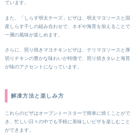
ています。
また、「しらす明太チーズ」ピザは、明太マヨソースと国
産しらす干しの組み合わせで、ネギや海苔を加えることで
一層の風味が楽しめます。
さらに、照り焼きマヨチキンピザは、テリマヨソースと厚
切りチキンの豊かな味わいが特徴で、照り焼きタレと海苔
が味のアクセントになっています。
解凍方法と楽しみ方
これらのピザはオーブントースターで簡単に焼くことがで
き、忙しい日々の中でも手軽に美味しいピザを楽しむこと
ができます。