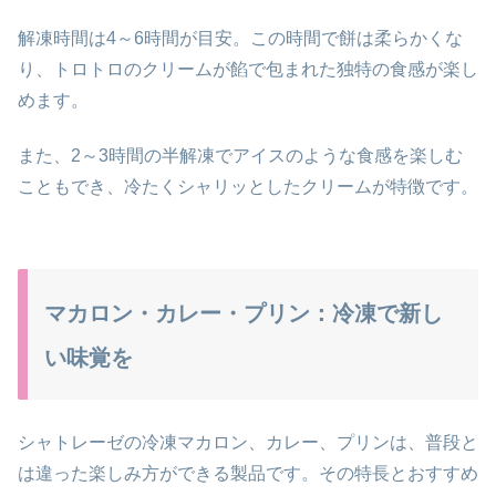
解凍時間は4～6時間が目安。この時間で餅は柔らかくな
り、トロトロのクリームが餡で包まれた独特の食感が楽し
めます。
また、2～3時間の半解凍でアイスのような食感を楽しむ
こともでき、冷たくシャリッとしたクリームが特徴です。
マカロン・カレー・プリン：冷凍で新し
い味覚を
シャトレーゼの冷凍マカロン、カレー、プリンは、普段と
は違った楽しみ方ができる製品です。その特長とおすすめ