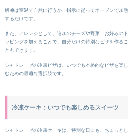
解凍は室温で自然に行うか、指示に従ってオーブンで加熱
するだけです。
また、アレンジとして、追加のチーズや野菜、お好みのト
ッピングを加えることで、自分だけの特別なピザを作るこ
ともできます。
シャトレーゼの冷凍ピザは、いつでも本格的なピザを楽し
むための最適な選択肢です。
冷凍ケーキ：いつでも楽しめるスイーツ
シャトレーゼの冷凍ケーキは、特別な日にも、ちょっとし