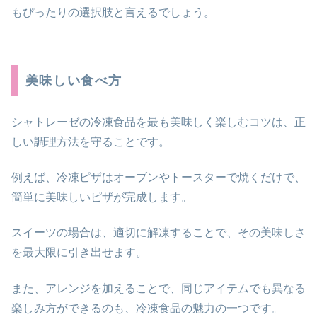
もぴったりの選択肢と言えるでしょう。
美味しい食べ方
シャトレーゼの冷凍食品を最も美味しく楽しむコツは、正
しい調理方法を守ることです。
例えば、冷凍ピザはオーブンやトースターで焼くだけで、
簡単に美味しいピザが完成します。
スイーツの場合は、適切に解凍することで、その美味しさ
を最大限に引き出せます。
また、アレンジを加えることで、同じアイテムでも異なる
楽しみ方ができるのも、冷凍食品の魅力の一つです。