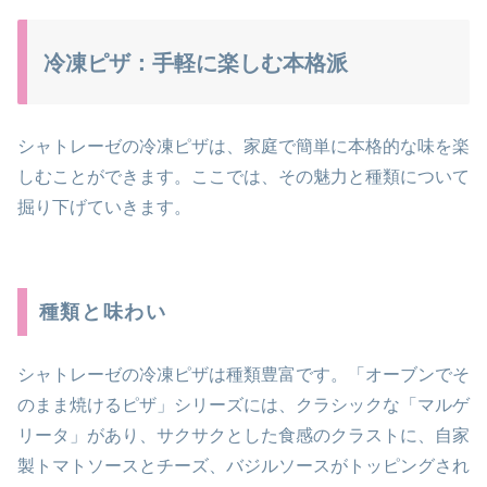
冷凍ピザ：手軽に楽しむ本格派
シャトレーゼの冷凍ピザは、家庭で簡単に本格的な味を楽
しむことができます。ここでは、その魅力と種類について
掘り下げていきます。
種類と味わい
シャトレーゼの冷凍ピザは種類豊富です。「オーブンでそ
のまま焼けるピザ」シリーズには、クラシックな「マルゲ
リータ」があり、サクサクとした食感のクラストに、自家
製トマトソースとチーズ、バジルソースがトッピングされ