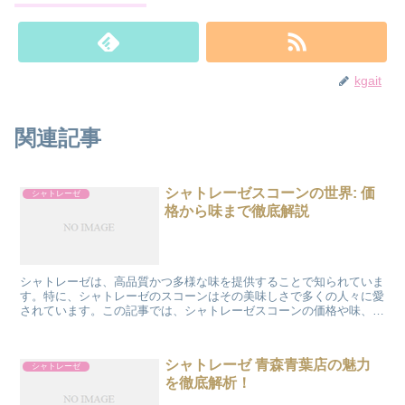
kgait
関連記事
シャトレーゼスコーンの世界: 価
シャトレーゼ
格から味まで徹底解説
シャトレーゼは、高品質かつ多様な味を提供することで知られていま
す。特に、シャトレーゼのスコーンはその美味しさで多くの人々に愛
されています。この記事では、シャトレーゼスコーンの価格や味、食
べ方などについて詳しく解説し、スコーン愛好者の皆さんに...
シャトレーゼ 青森青葉店の魅力
シャトレーゼ
を徹底解析！