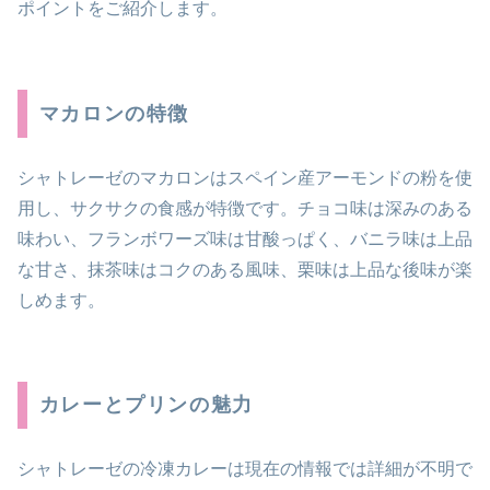
ポイントをご紹介します。
マカロンの特徴
シャトレーゼのマカロンはスペイン産アーモンドの粉を使
用し、サクサクの食感が特徴です。チョコ味は深みのある
味わい、フランボワーズ味は甘酸っぱく、バニラ味は上品
な甘さ、抹茶味はコクのある風味、栗味は上品な後味が楽
しめます。
カレーとプリンの魅力
シャトレーゼの冷凍カレーは現在の情報では詳細が不明で