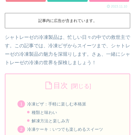
2023.11.10
記事内に広告が含まれています。
シャトレーゼの冷凍製品は、忙しい日々の中での救世主で
す。この記事では、冷凍ピザからスイーツまで、シャトレ
ーゼの冷凍製品の魅力を深堀りします。さぁ、一緒にシャ
トレーゼの冷凍の世界を探検しましょう！
目次
冷凍ピザ：手軽に楽しむ本格派
種類と味わい
解凍方法と楽しみ方
冷凍ケーキ：いつでも楽しめるスイーツ