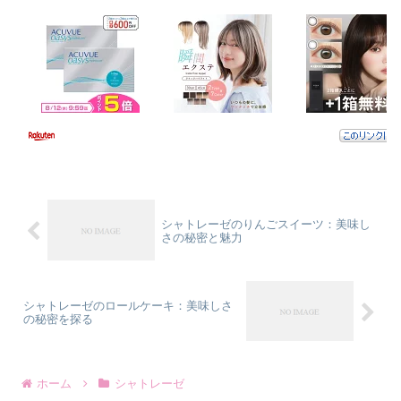
シャトレーゼのりんごスイーツ：美味し
さの秘密と魅力
シャトレーゼのロールケーキ：美味しさ
の秘密を探る
ホーム
シャトレーゼ