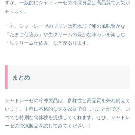
すが、一般的にシャトレーゼの冷凍食品は高品質で人気が
あります。
一方、シャトレーゼのプリンは無添加で卵の風味豊かな
「たまご仕込み」や生クリームの豊かな味わいを楽しむ
「生クリーム仕込み」などがあります。
まとめ
シャトレーゼの冷凍製品は、多様性と高品質を兼ね備えて
います。手軽に本格的な味を家庭で楽しむことができ、い
つでも特別な食体験を提供してくれます。ぜひ、シャトレ
ーゼの冷凍製品を試してみてください！