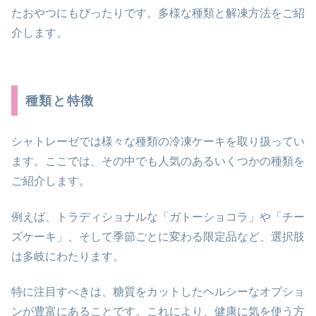
たおやつにもぴったりです。多様な種類と解凍方法をご紹
介します。
種類と特徴
シャトレーゼでは様々な種類の冷凍ケーキを取り扱ってい
ます。ここでは、その中でも人気のあるいくつかの種類を
ご紹介します。
例えば、トラディショナルな「ガトーショコラ」や「チー
ズケーキ」、そして季節ごとに変わる限定品など、選択肢
は多岐にわたります。
特に注目すべきは、糖質をカットしたヘルシーなオプショ
ンが豊富にあることです。これにより、健康に気を使う方