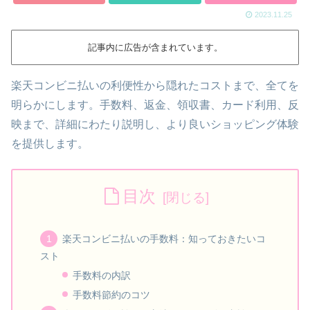
2023.11.25
記事内に広告が含まれています。
楽天コンビニ払いの利便性から隠れたコストまで、全てを
明らかにします。手数料、返金、領収書、カード利用、反
映まで、詳細にわたり説明し、より良いショッピング体験
を提供します。
目次
楽天コンビニ払いの手数料：知っておきたいコ
スト
手数料の内訳
手数料節約のコツ