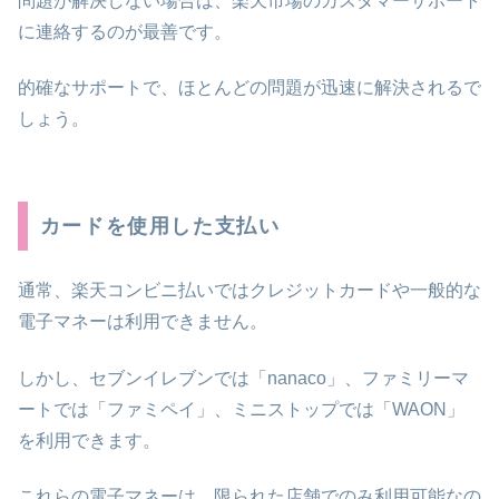
問題が解決しない場合は、楽天市場のカスタマーサポート
に連絡するのが最善です。
的確なサポートで、ほとんどの問題が迅速に解決されるで
しょう。
カードを使用した支払い
通常、楽天コンビニ払いではクレジットカードや一般的な
電子マネーは利用できません。
しかし、セブンイレブンでは「nanaco」、ファミリーマ
ートでは「ファミペイ」、ミニストップでは「WAON」
を利用できます。
これらの電子マネーは、限られた店舗でのみ利用可能なの