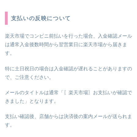
支払いの反映について
楽天市場でコンビニ前払いを行った場合、入金確認メール
は通常入金後数時間から翌営業日に楽天市場から届きま
す。
特に土日祝日の場合は入金確認が遅れることがありますの
で、ご注意ください。
メールのタイトルは通常「〖楽天市場〗お支払いが確認で
きました」となります。
支払い確認後、店舗からは決済後の案内メールが送られま
す。