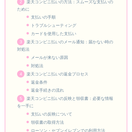
楽天コンビニ払いの方法：スムーズな支払いの
ために
支払いの手順
トラブルシューティング
カードを使用した支払い
楽天コンビニ払いのメール通知：届かない時の
対処法
メールが来ない原因
対処法
楽天コンビニ払いの返金プロセス
返金条件
返金手続きの流れ
楽天コンビニ払いの反映と領収書：必要な情報
を一手に
支払いの反映について
領収書の取得方法
ローソン・セブンイレブンでの利用方法