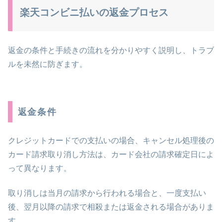
楽天コンビニ払いの返金プロセス
返金の条件と手続きの流れを分かりやすく説明し、トラブ
ルを未然に防ぎます。
返金条件
クレジットカードでの支払いの場合、キャンセル処理後の
カード請求取り消し方法は、カード会社の請求確定日によ
って異なります。
取り消しは当月の請求から行われる場合と、一度支払い
後、翌月以降の請求で相殺または返金される場合がありま
す。