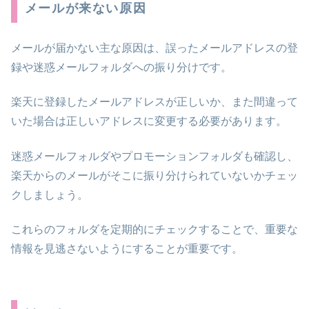
メールが来ない原因
メールが届かない主な原因は、誤ったメールアドレスの登
録や迷惑メールフォルダへの振り分けです。
楽天に登録したメールアドレスが正しいか、また間違って
いた場合は正しいアドレスに変更する必要があります。
迷惑メールフォルダやプロモーションフォルダも確認し、
楽天からのメールがそこに振り分けられていないかチェッ
クしましょう。
これらのフォルダを定期的にチェックすることで、重要な
情報を見逃さないようにすることが重要です。