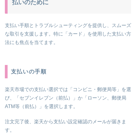
払いのために
支払い手順とトラブルシューティングを提供し、スムーズ
な取引を支援します。特に「カード」を使用した支払い方
法にも焦点を当てます。
支払いの手順
楽天市場での支払い選択では「コンビニ・郵便局等」を選
び、「セブンイレブン（前払）」か「ローソン、郵便局
ATM等（前払）」を選択します。
注文完了後、楽天から支払い設定確認のメールが届きま
す。