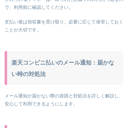
で、利用前に確認してください。
支払い後は領収書を受け取り、必要に応じて保管しておく
ことが大切です。
楽天コンビニ払いのメール通知：届かな
い時の対処法
メール通知が届かない際の原因と対処法を詳しく解説し、
安心して利用できるようにします。