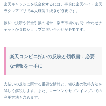
楽天キャッシュを現金化するには、事前に楽天ペイ・楽天
ラクマアプリで本人確認手続きが必要です。
後払い決済や代金引換の場合、楽天市場のお問い合わせチ
ャットか直接ショップに問い合わせが必要です。
楽天コンビニ払いの反映と領収書：必要
な情報を一手に
支払いの反映に関する重要な情報と、領収書の取得方法を
詳しく解説します。また、ローソンやセブンイレブンでの
利用方法も含めます。