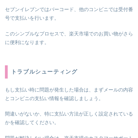
セブンイレブンではバーコード、他のコンビニでは受付番
号で支払いを行います。
このシンプルなプロセスで、楽天市場でのお買い物がさら
に便利になります。
トラブルシューティング
もし支払い時に問題が発生した場合は、まずメールの内容
とコンビニの支払い情報を確認しましょう。
間違いがないか、特に支払い方法が正しく設定されている
かを確認してください。