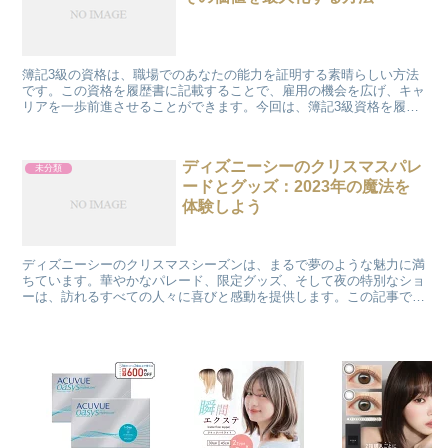
簿記3級の資格は、職場でのあなたの能力を証明する素晴らしい方法
です。この資格を履歴書に記載することで、雇用の機会を広げ、キャ
リアを一歩前進させることができます。今回は、簿記3級資格を履歴
書にどのように書き込むべきか、そしてそれがどのようにあ...
ディズニーシーのクリスマスパレ
未分類
ードとグッズ：2023年の魔法を
体験しよう
ディズニーシーのクリスマスシーズンは、まるで夢のような魅力に満
ちています。華やかなパレード、限定グッズ、そして夜の特別なショ
ーは、訪れるすべての人々に喜びと感動を提供します。この記事で
は、2023年のディズニーシーでのクリスマスパレードやグ...