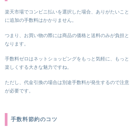
楽天市場でコンビニ払いを選択した場合、ありがたいこと
に追加の手数料はかかりません。
つまり、お買い物の際には商品の価格と送料のみが負担と
なります。
手数料ゼロはネットショッピングをもっと気軽に、もっと
楽しくする大きな魅力ですね。
ただし、代金引換の場合は別途手数料が発生するので注意
が必要です。
手数料節約のコツ