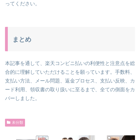
ってください。
まとめ
本記事を通して、楽天コンビニ払いの利便性と注意点を総
合的に理解していただけることを願っています。手数料、
支払い方法、メール問題、返金プロセス、支払い反映、カ
ード利用、領収書の取り扱いに至るまで、全ての側面をカ
バーしました。
未分類