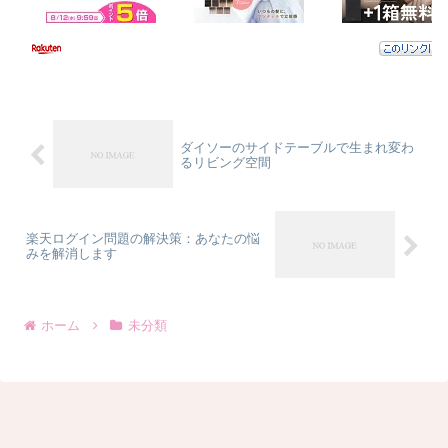
ダイソーのサイドテーブルで生まれ変わ
るリビング空間
楽天ログイン問題の解決策：あなたの悩
みを解消します
ホーム
未分類