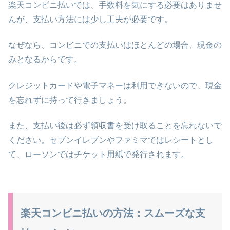
楽天コンビニ払いでは、手数料を気にする必要はありませ
んが、支払い方法には少し工夫が必要です。
なぜなら、コンビニでの支払いはほとんどの場合、現金の
みとなるからです。
クレジットカードや電子マネーは利用できないので、現金
を忘れずに持って行きましょう。
また、支払い後は必ず領収書を受け取ることを忘れないで
ください。セブンイレブンやファミマではレシートとし
て、ローソンではチケット用紙で発行されます。
楽天コンビニ払いの方法：スムーズな支