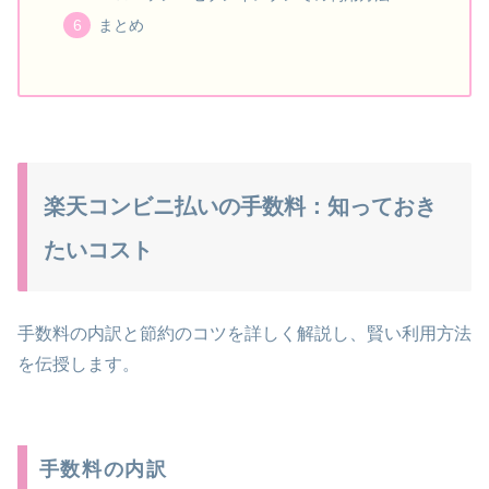
まとめ
楽天コンビニ払いの手数料：知っておき
たいコスト
手数料の内訳と節約のコツを詳しく解説し、賢い利用方法
を伝授します。
手数料の内訳