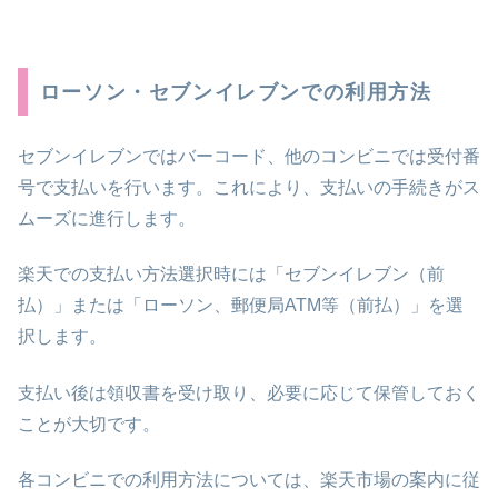
ローソン・セブンイレブンでの利用方法
セブンイレブンではバーコード、他のコンビニでは受付番
号で支払いを行います。これにより、支払いの手続きがス
ムーズに進行します。
楽天での支払い方法選択時には「セブンイレブン（前
払）」または「ローソン、郵便局ATM等（前払）」を選
択します。
支払い後は領収書を受け取り、必要に応じて保管しておく
ことが大切です。
各コンビニでの利用方法については、楽天市場の案内に従