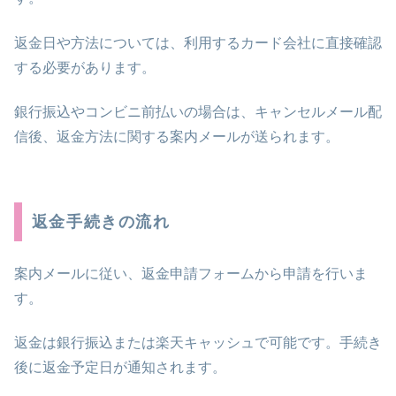
返金日や方法については、利用するカード会社に直接確認
する必要があります。
銀行振込やコンビニ前払いの場合は、キャンセルメール配
信後、返金方法に関する案内メールが送られます。
返金手続きの流れ
案内メールに従い、返金申請フォームから申請を行いま
す。
返金は銀行振込または楽天キャッシュで可能です。手続き
後に返金予定日が通知されます。