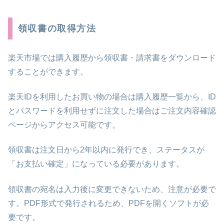
領収書の取得方法
楽天市場では購入履歴から領収書・請求書をダウンロード
することができます。
楽天IDを利用したお買い物の場合は購入履歴一覧から、ID
とパスワードを利用せずに注文した場合はご注文内容確認
ページからアクセス可能です。
領収書は注文日から2年以内に発行でき、ステータスが
「お支払い確定」になっている必要があります。
領収書の宛名は入力後に変更できないため、注意が必要で
す。PDF形式で発行されるため、PDFを開くソフトが必
要です。