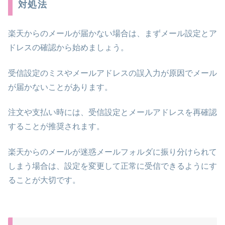
対処法
楽天からのメールが届かない場合は、まずメール設定とア
ドレスの確認から始めましょう。
受信設定のミスやメールアドレスの誤入力が原因でメール
が届かないことがあります。
注文や支払い時には、受信設定とメールアドレスを再確認
することが推奨されます。
楽天からのメールが迷惑メールフォルダに振り分けられて
しまう場合は、設定を変更して正常に受信できるようにす
ることが大切です。