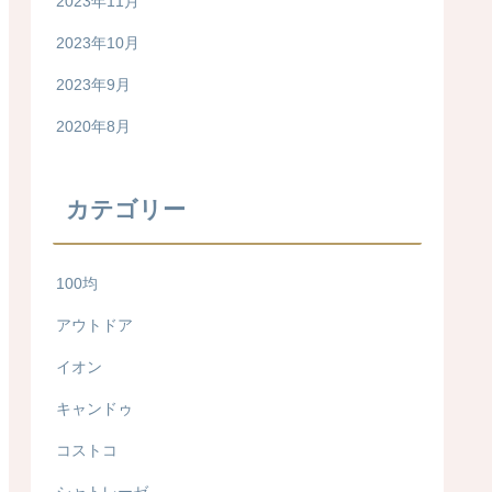
2023年11月
2023年10月
2023年9月
2020年8月
カテゴリー
100均
アウトドア
イオン
キャンドゥ
コストコ
シャトレーゼ