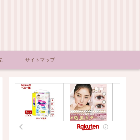
先
サイトマップ