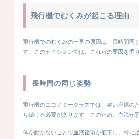
飛行機でむくみが起こる理由
飛行機でのむくみの一番の原因は、長時間同
す。このセクションでは、これらの要因を掘
長時間の同じ姿勢
飛行機のエコノミークラスでは、狭い座席の
り続ける必要があります。このため、血流が
体が動かないことで血液循環が低下し、特に