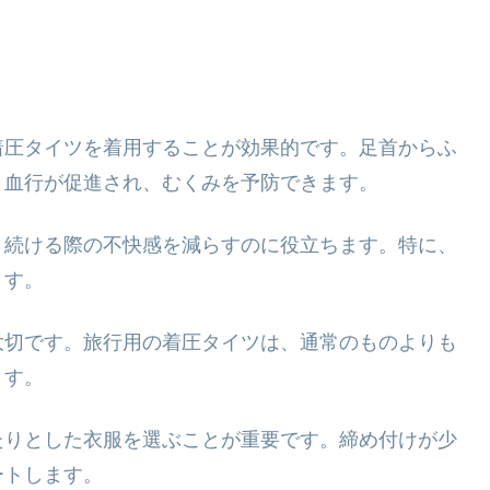
着圧タイツを着用することが効果的です。足首からふ
、血行が促進され、むくみを予防できます。
り続ける際の不快感を減らすのに役立ちます。特に、
ます。
大切です。旅行用の着圧タイツは、通常のものよりも
ます。
たりとした衣服を選ぶことが重要です。締め付けが少
ートします。