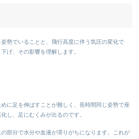
じ姿勢でいることと、飛行高度に伴う気圧の変化で
り下げ、その影響を理解します。
ために足を伸ばすことが難しく、長時間同じ姿勢で座
悪化し、足にむくみが出るのです。
足の部分で水分や血液が滞りがちになります。これが