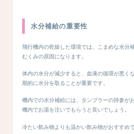
水分補給の重要性
飛行機内の乾燥した環境では、こまめな水分
むくみの原因になります。
体内の水分が減少すると、血液の循環が悪く
期的に水分を取ることが重要です。
機内での水分補給には、タンブラーの持参が
機内でお湯を注いでもらうと良いでしょう。
冷たい飲み物よりも温かい飲み物がおすすめ