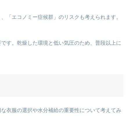
り、「エコノミー症候群」のリスクも考えられます。
要です。乾燥した環境と低い気圧のため、普段以上に
切な衣服の選択や水分補給の重要性について考えてみ