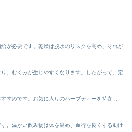
補給が必要です。乾燥は脱水のリスクを高め、それが
なり、むくみが生じやすくなります。したがって、定
おすすめです。お気に入りのハーブティーを持参し、
です。温かい飲み物は体を温め、血行を良くする助け