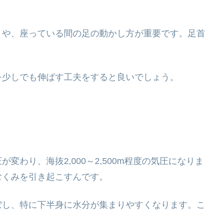
とや、座っている間の足の動かし方が重要です。足首
を少しでも伸ばす工夫をすると良いでしょう。
わり、海抜2,000～2,500m程度の気圧になりま
むくみを引き起こすんです。
ぼし、特に下半身に水分が集まりやすくなります。こ