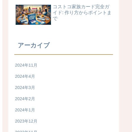
コストコ家族カード完全ガ
イド: 作り方からポイントま
で
アーカイブ
2024年11月
2024年4月
2024年3月
2024年2月
2024年1月
2023年12月