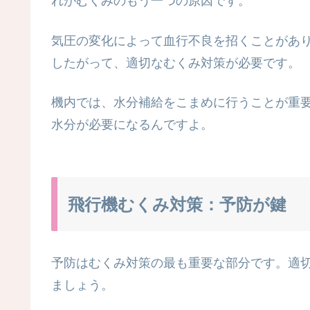
れがむくみのもう一つの原因です。
気圧の変化によって血行不良を招くことがあ
したがって、適切なむくみ対策が必要です。
機内では、水分補給をこまめに行うことが重
水分が必要になるんですよ。
飛行機むくみ対策：予防が鍵
予防はむくみ対策の最も重要な部分です。適
ましょう。