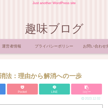
Just another WordPress site
趣味ブログ
運営者情報
プライバシーポリシー
お問い合わせ
消法：理由から解消への一歩
Pocket
LINE
コピー
2023.12.02