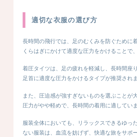
適切な衣服の選び方
長時間の飛行では、足のむくみを防ぐために
くらはぎにかけて適度な圧力をかけることで
着圧タイツは、足の疲れを軽減し、長時間座
足首に適度な圧力をかけるタイプが推奨され
また、圧迫感が強すぎないものを選ぶことが
圧力がやや軽めで、長時間の着用に適してい
服装全体においても、リラックスできるゆっ
ない服装は、血流を妨げず、快適な旅をサポ