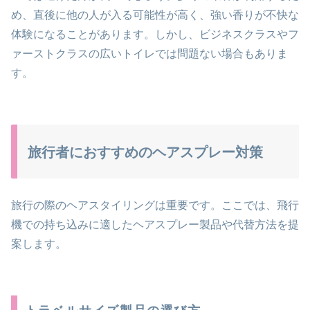
め、直後に他の人が入る可能性が高く、強い香りが不快な
体験になることがあります。しかし、ビジネスクラスやフ
ァーストクラスの広いトイレでは問題ない場合もありま
す。
旅行者におすすめのヘアスプレー対策
旅行の際のヘアスタイリングは重要です。ここでは、飛行
機での持ち込みに適したヘアスプレー製品や代替方法を提
案します。