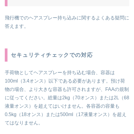
飛行機でのヘアスプレー持ち込みに関するよくある疑問に
答えます。
セキュリティチェックでの対応
手荷物としてヘアスプレーを持ち込む場合、容器は
100ml（3.4オンス）以下である必要があります。預け荷
物の場合、より大きな容器も許可されますが、FAAの規制
に従ってください。総量は2kg（70オンス）または2L（68
液量オンス）を超えてはいけません。各容器の容量も
0.5kg（18オンス）または500ml（17液量オンス）を超え
てはなりません。