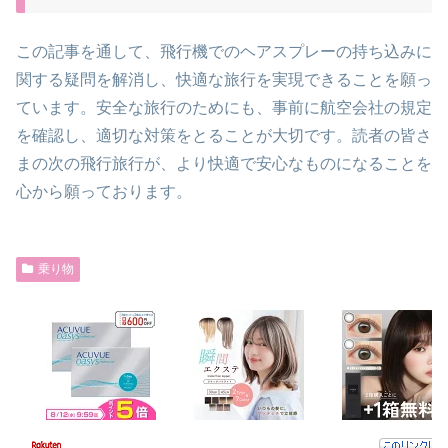
この記事を通して、飛行機でのヘアスプレーの持ち込みに
関する疑問を解消し、快適な旅行を実現できることを願っ
ています。安全な旅行のためにも、事前に航空会社の規定
を確認し、適切な対策をとることが大切です。読者の皆さ
まの次の飛行旅行が、より快適で安心なものになることを
心から願っております。
乗り物