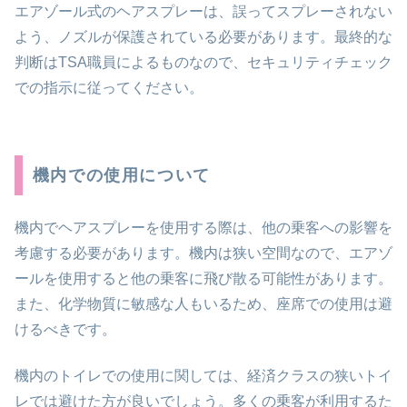
エアゾール式のヘアスプレーは、誤ってスプレーされない
よう、ノズルが保護されている必要があります。最終的な
判断はTSA職員によるものなので、セキュリティチェック
での指示に従ってください。
機内での使用について
機内でヘアスプレーを使用する際は、他の乗客への影響を
考慮する必要があります。機内は狭い空間なので、エアゾ
ールを使用すると他の乗客に飛び散る可能性があります。
また、化学物質に敏感な人もいるため、座席での使用は避
けるべきです。
機内のトイレでの使用に関しては、経済クラスの狭いトイ
レでは避けた方が良いでしょう。多くの乗客が利用するた