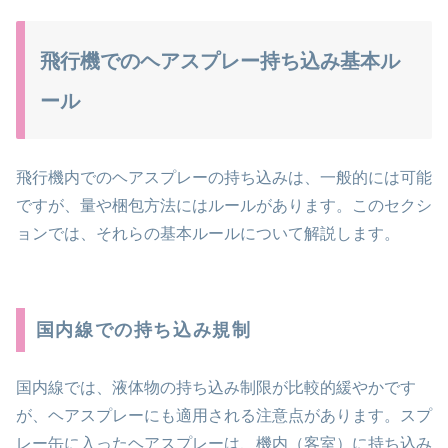
飛行機でのヘアスプレー持ち込み基本ル
ール
飛行機内でのヘアスプレーの持ち込みは、一般的には可能
ですが、量や梱包方法にはルールがあります。このセクシ
ョンでは、それらの基本ルールについて解説します。
国内線での持ち込み規制
国内線では、液体物の持ち込み制限が比較的緩やかです
が、ヘアスプレーにも適用される注意点があります。スプ
レー缶に入ったヘアスプレーは、機内（客室）に持ち込み