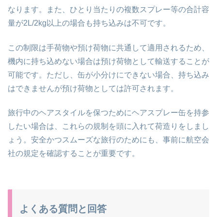
なります。また、ひとり当たりの複数スプレー等の合計容
量が2L/2kg以上の場合も持ち込みは不可です。
この制限は手荷物や預け荷物に共通して適用されるため、
機内に持ち込めない場合は預け荷物として輸送することが
可能です。ただし、缶が小分けにできない場合、持ち込み
はできませんが預け荷物としては許可されます。
旅行中のヘアスタイルを保つためにヘアスプレー缶を持参
したい場合は、これらの規制を頭に入れて荷造りをしまし
ょう。安全かつスムーズな旅行のためにも、事前に航空会
社の規定を確認することが重要です。
よくある質問と回答