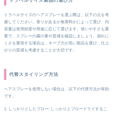
トラベルサイズ製品の選び方
トラベルサイズのヘアスプレーを選ぶ際は、以下の点を考
慮してください。香りがあるか無香料かによって選び、内
容量は使用頻度や用途に応じて選びます。使いやすさも重
要で、スプレーの霧の量や質感を確認しましょう。崩れに
くさを重視する場合は、キープ力が高い製品を選び、仕上
がりの質感も考慮することが大切です。
代替スタイリング方法
ヘアスプレーを使用しない場合は、以下の代替方法が有効
です。
1. しっかりとしたブロー: しっかりとブロードライするこ