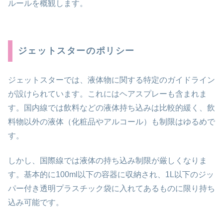
ルールを概観します。
ジェットスターのポリシー
ジェットスターでは、液体物に関する特定のガイドライン
が設けられています。これにはヘアスプレーも含まれま
す。国内線では飲料などの液体持ち込みは比較的緩く、飲
料物以外の液体（化粧品やアルコール）も制限はゆるめで
す。
しかし、国際線では液体の持ち込み制限が厳しくなりま
す。基本的に100ml以下の容器に収納され、1L以下のジッ
パー付き透明プラスチック袋に入れてあるものに限り持ち
込み可能です。