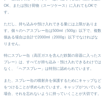
OK、または預け荷物（スーツケース）に入れてもOKで
す。
ただし、持ち込みや預け入れできる量には上限がありま
す。個々のヘアスプレー缶は500ml（500g）以下で、複数
個ある場合は合計で2000ml（2000g）以下でなければな
りません。
特にスプレー缶（高圧ガスを含んだ鉄製の容器に入ったス
プレー）は、すべてが持ち込み・預け入れできるわけでは
なく、「ヘアスプレー」は特別に認められています。
また、スプレー缶の噴射弁を保護するためにキャップなど
をつけることが求められています。キャップがついている
場合、それを忘れないように持っていくことが大切です。