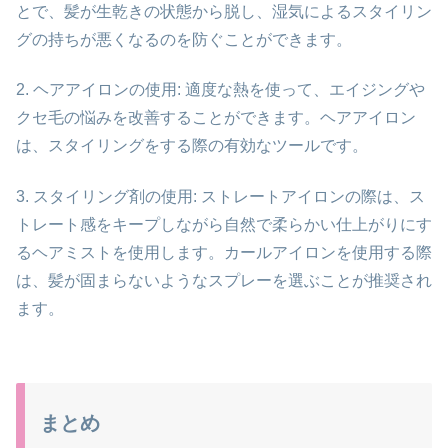
とで、髪が生乾きの状態から脱し、湿気によるスタイリン
グの持ちが悪くなるのを防ぐことができます。
2. ヘアアイロンの使用: 適度な熱を使って、エイジングや
クセ毛の悩みを改善することができます。ヘアアイロン
は、スタイリングをする際の有効なツールです。
3. スタイリング剤の使用: ストレートアイロンの際は、ス
トレート感をキープしながら自然で柔らかい仕上がりにす
るヘアミストを使用します。カールアイロンを使用する際
は、髪が固まらないようなスプレーを選ぶことが推奨され
ます。
まとめ