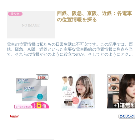
西鉄、阪急、京阪、近鉄：各電車
乗り物
の位置情報を探る
電車の位置情報は私たちの日常生活に不可欠です。この記事では、西
鉄、阪急、京阪、近鉄といった主要な電車路線の位置情報に焦点を当
て、それらの情報がどのように役立つのか、そしてどのようにアクセ
スするのかを探ります。 西鉄電車の位置情報：移動をもっ...