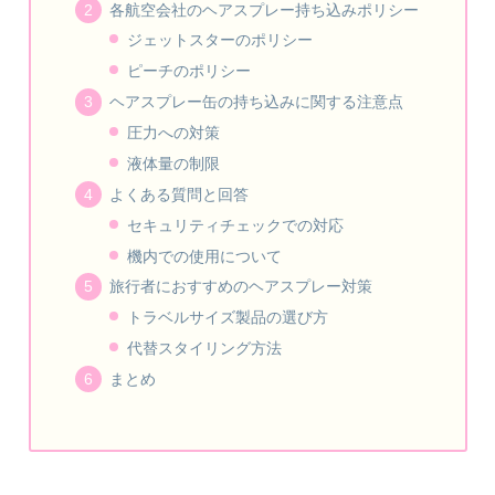
各航空会社のヘアスプレー持ち込みポリシー
ジェットスターのポリシー
ピーチのポリシー
ヘアスプレー缶の持ち込みに関する注意点
圧力への対策
液体量の制限
よくある質問と回答
セキュリティチェックでの対応
機内での使用について
旅行者におすすめのヘアスプレー対策
トラベルサイズ製品の選び方
代替スタイリング方法
まとめ