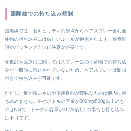
国際線での持ち込み規制
国際線では、セキュリティの観点からヘアスプレー含む液
体物の持ち込みには厳しいルールが適用されます。容量制
限やパッキング方法に注意が必要です。
化粧品や医療用に関してはスプレー缶の手荷物での持ち込
みが一般的に禁止されていないため、ヘアスプレーは制限
付きで持ち込みが可能です。
ただし、量が多いものや使用目的が曖昧なものは機内に持
ち込めません。缶やボトルの容量が500mg/500g以上のも
のはNGで、トータル容量が2L/2kg以上の場合も持ち込み
は不可です。