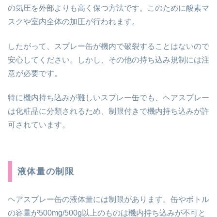
の気圧を外部よりも高く保つ方法です。このために酸素マ
スクや室内全体の加圧が行われます。
したがって、スプレー缶が機内で破裂することはないので
安心してください。しかし、その他の持ち込み規制には注
意が必要です。
特に機内持ち込みが難しいスプレー缶でも、ヘアスプレー
は化粧品に分類されるため、制限付きで機内持ち込みが許
可されています。
液体量の制限
ヘアスプレー缶の液体量には制限があります。缶やボトル
の容量が500mg/500g以上のものは機内持ち込みが不可と