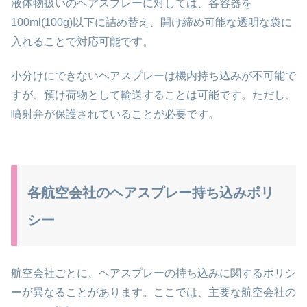
液体物扱いのヘアスプレーに対しては、各容器を
100ml(100g)以下に詰め替え、開け締め可能な透明な袋に
入れることで対応可能です。
小分けにできないヘアスプレーは機内持ち込みが不可能で
すが、預け荷物として輸送することは可能です。ただし、
噴射弁が保護されていることが必要です。
各航空会社のヘアスプレー持ち込みポリ
シー
航空会社ごとに、ヘアスプレーの持ち込みに関するポリシ
ーが異なることがあります。ここでは、主要な航空会社の