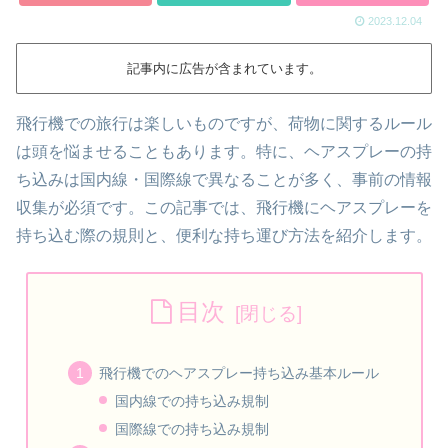
2023.12.04
記事内に広告が含まれています。
飛行機での旅行は楽しいものですが、荷物に関するルール
は頭を悩ませることもあります。特に、ヘアスプレーの持
ち込みは国内線・国際線で異なることが多く、事前の情報
収集が必須です。この記事では、飛行機にヘアスプレーを
持ち込む際の規則と、便利な持ち運び方法を紹介します。
目次
飛行機でのヘアスプレー持ち込み基本ルール
国内線での持ち込み規制
国際線での持ち込み規制