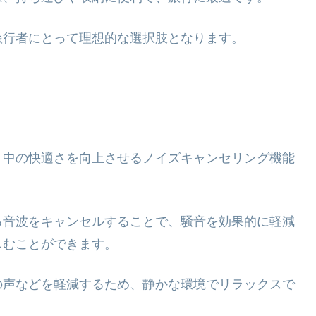
旅行者にとって理想的な選択肢となります。
ト中の快適さを向上させるノイズキャンセリング機能
る音波をキャンセルすることで、騒音を効果的に軽減
しむことができます。
の声などを軽減するため、静かな環境でリラックスで