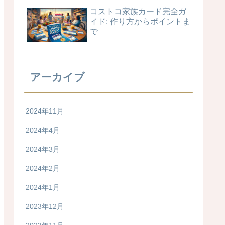
コストコ家族カード完全ガ
イド: 作り方からポイントま
で
アーカイブ
2024年11月
2024年4月
2024年3月
2024年2月
2024年1月
2023年12月