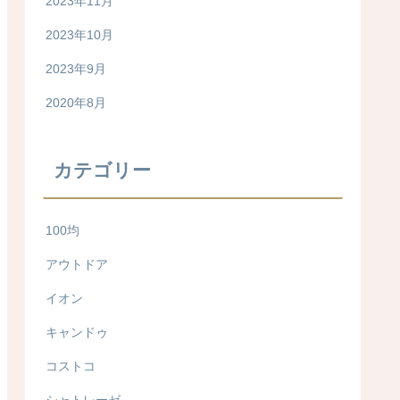
2023年11月
2023年10月
2023年9月
2020年8月
カテゴリー
100均
アウトドア
イオン
キャンドゥ
コストコ
シャトレーゼ