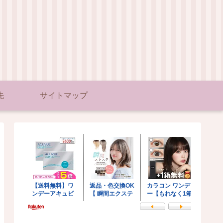
先
サイトマップ