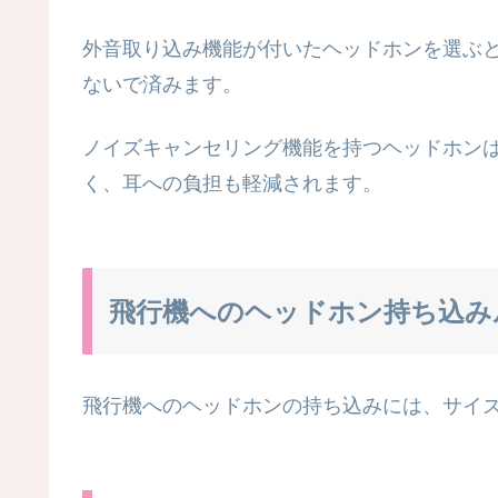
外音取り込み機能が付いたヘッドホンを選ぶ
ないで済みます。
ノイズキャンセリング機能を持つヘッドホン
く、耳への負担も軽減されます。
飛行機へのヘッドホン持ち込み
飛行機へのヘッドホンの持ち込みには、サイ