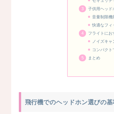
セキュリテ
子供用ヘッド
音量制限機
快適なフィ
フライトにお
ノイズキャ
コンパクト
まとめ
飛行機でのヘッドホン選びの基