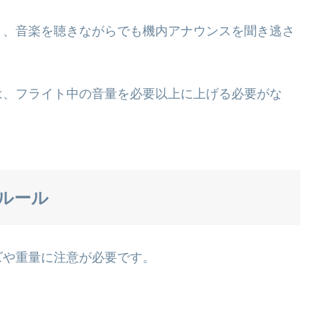
と、音楽を聴きながらでも機内アナウンスを聞き逃さ
は、フライト中の音量を必要以上に上げる必要がな
ルール
ズや重量に注意が必要です。