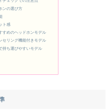
ィチェックでの注意点
ホンの選び方
能
ット感
すすめのヘッドホンモデル
ンセリング機能付きモデル
で持ち運びやすいモデル
準