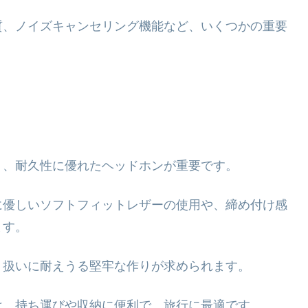
質、ノイズキャンセリング機能など、いくつかの重要
く、耐久性に優れたヘッドホンが重要です。
に優しいソフトフィットレザーの使用や、締め付け感
ます。
り扱いに耐えうる堅牢な作りが求められます。
は、持ち運びや収納に便利で、旅行に最適です。