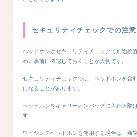
セキュリティチェックでの注意
ヘッドホンはセキュリティチェックで別途検
めに事前に確認しておくことが大切です。
セキュリティチェックでは、ヘッドホンを含
になることがあります。
ヘッドホンをキャリーオンバッグに入れる際
す。
ワイヤレスヘッドホンを使用する場合は、航