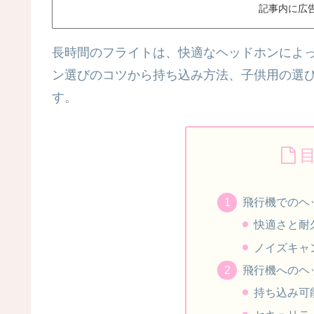
記事内に広
長時間のフライトは、快適なヘッドホンによ
ン選びのコツから持ち込み方法、子供用の選
す。
飛行機でのヘ
快適さと耐
ノイズキャ
飛行機へのヘ
持ち込み可