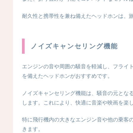
耐久性と携帯性を兼ね備えたヘッドホンは、
ノイズキャンセリング機能
エンジンの音や周囲の騒音を軽減し、フライ
を備えたヘッドホンがおすすめです。
ノイズキャンセリング機能は、騒音の元とな
します。これにより、快適に音楽や映画を楽
特に飛行機内の大きなエンジン音や他の乗客
きます。