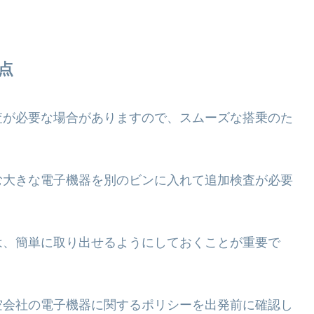
点
査が必要な場合がありますので、スムーズな搭乗のた
む大きな電子機器を別のビンに入れて追加検査が必要
は、簡単に取り出せるようにしておくことが重要で
空会社の電子機器に関するポリシーを出発前に確認し