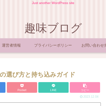
Just another WordPress site
趣味ブログ
運営者情報
プライバシーポリシー
お問い合わせ
の選び方と持ち込みガイド
Pocket
LINE
コピー
2023.12.04