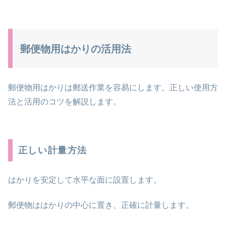
郵便物用はかりの活用法
郵便物用はかりは郵送作業を容易にします。正しい使用方
法と活用のコツを解説します。
正しい計量方法
はかりを安定して水平な面に設置します。
郵便物ははかりの中心に置き、正確に計量します。