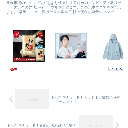
楽天市場のショッピングをより快適にするためのコンビニ受け取りサ
ービス。その方法からトラブル対処法まで、この記事で全てを解説し
ます。 楽天 コンビニ受け取りの基本 手軽で便利な楽天のコンビニ受
け取りサービスの基本を、明確に理解しましょう。方法...
100均で見つける！ヘッドホン関連の優秀
アイテムガイド
100均で見つける！多彩な名札商品の魅力