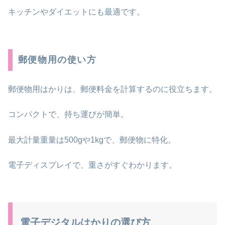
キッチンやダイエットにも最適です。
郵便物用の使い方
郵便物用はかりは、郵便料金を計算するのに役立ちます。
コンパクトで、持ち運びが簡単。
最大計量重量は500gや1kgで、郵便物に特化。
電子ディスプレイで、重さがすぐわかります。
電子デジタルはかりの選び方