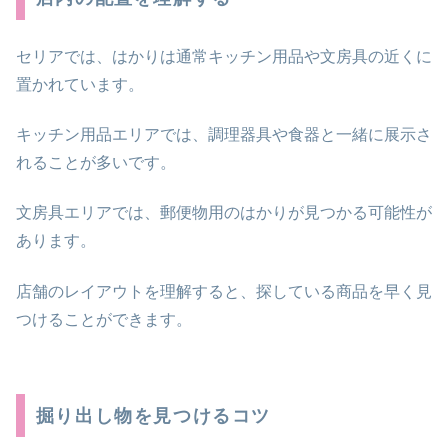
セリアでは、はかりは通常キッチン用品や文房具の近くに
置かれています。
キッチン用品エリアでは、調理器具や食器と一緒に展示さ
れることが多いです。
文房具エリアでは、郵便物用のはかりが見つかる可能性が
あります。
店舗のレイアウトを理解すると、探している商品を早く見
つけることができます。
掘り出し物を見つけるコツ