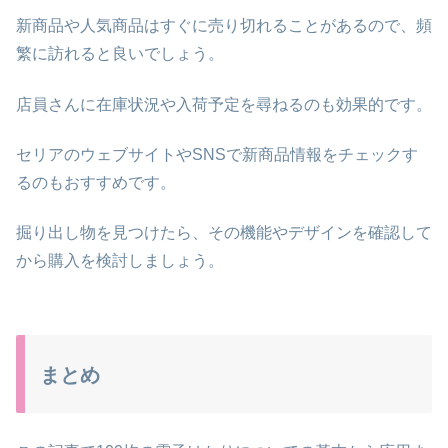
新商品や人気商品はすぐに売り切れることがあるので、頻
繁に訪れると良いでしょう。
店員さんに在庫状況や入荷予定を尋ねるのも効果的です。
セリアのウェブサイトやSNSで新商品情報をチェックす
るのもおすすめです。
掘り出し物を見つけたら、その機能やデザインを確認して
から購入を検討しましょう。
まとめ