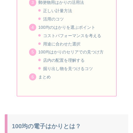
郵便物用はかりの活用法
正しい計量方法
活用のコツ
100均のはかりを選ぶポイント
コストパフォーマンスを考える
用途に合わせた選択
100均はかりのセリアでの見つけ方
店内の配置を理解する
掘り出し物を見つけるコツ
まとめ
100均の電子はかりとは？