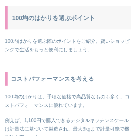
100均のはかりを選ぶポイント
100均はかりを選ぶ際のポイントをご紹介。賢いショッピ
ングで生活をもっと便利にしましょう。
コストパフォーマンスを考える
100均のはかりは、手頃な価格で高品質なものも多く、コ
ストパフォーマンスに優れています。
例えば、1,100円で購入できるデジタルキッチンスケール
は計量法に基づいて製造され、最大3kgまで計量可能で機