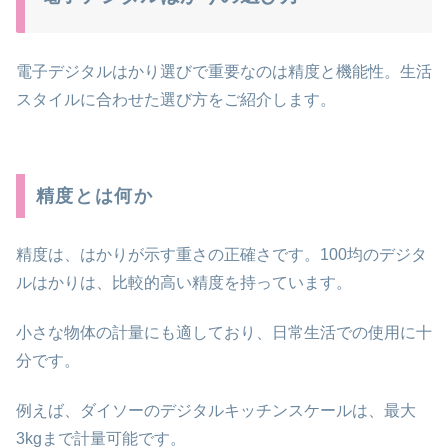
電子デジタルはかり選びで重要なのは精度と機能性。生活
スタイルに合わせた選び方をご紹介します。
精度とは何か
精度は、はかりが示す重さの正確さです。100均のデジタ
ルはかりは、比較的高い精度を持っています。
小さな物体の計量にも適しており、日常生活での使用に十
分です。
例えば、ダイソーのデジタルキッチンスケールは、最大
3kgまで計量可能です。