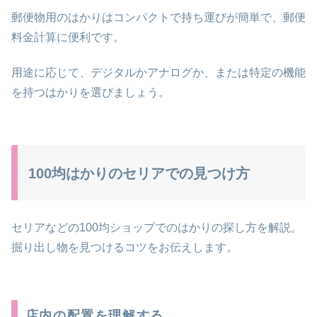
郵便物用のはかりはコンパクトで持ち運びが簡単で、郵便
料金計算に便利です。
用途に応じて、デジタルかアナログか、または特定の機能
を持つはかりを選びましょう。
100均はかりのセリアでの見つけ方
セリアなどの100均ショップでのはかりの探し方を解説。
掘り出し物を見つけるコツをお伝えします。
店内の配置を理解する