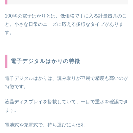
100均の電子はかりとは、低価格で手に入る計量器具のこ
と。小さな日常のニーズに応える多様なタイプがありま
す。
電子デジタルはかりの特徴
電子デジタルはかりは、読み取りが容易で精度も高いのが
特徴です。
液晶ディスプレイを搭載していて、一目で重さを確認でき
ます。
電池式や充電式で、持ち運びにも便利。