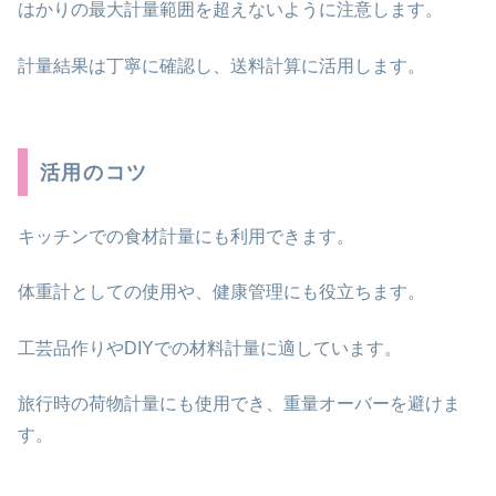
はかりの最大計量範囲を超えないように注意します。
計量結果は丁寧に確認し、送料計算に活用します。
活用のコツ
キッチンでの食材計量にも利用できます。
体重計としての使用や、健康管理にも役立ちます。
工芸品作りやDIYでの材料計量に適しています。
旅行時の荷物計量にも使用でき、重量オーバーを避けま
す。