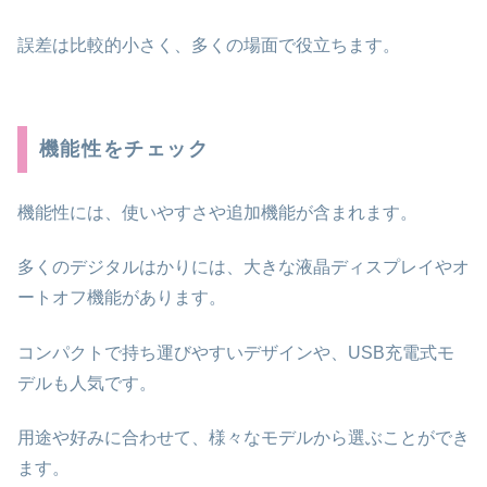
誤差は比較的小さく、多くの場面で役立ちます。
機能性をチェック
機能性には、使いやすさや追加機能が含まれます。
多くのデジタルはかりには、大きな液晶ディスプレイやオ
ートオフ機能があります。
コンパクトで持ち運びやすいデザインや、USB充電式モ
デルも人気です。
用途や好みに合わせて、様々なモデルから選ぶことができ
ます。