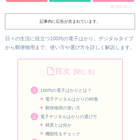
2023.12.12
記事内に広告が含まれています。
日々の生活に役立つ100均の電子はかり。デジタルタイプ
から郵便物用まで、使い方や選び方を詳しく解説します。
目次
100均の電子はかりとは？
電子デジタルはかりの特徴
郵便物用の使い方
電子デジタルはかりの選び方
精度とは何か
機能性をチェック