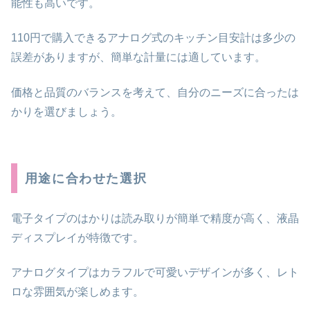
能性も高いです。
110円で購入できるアナログ式のキッチン目安計は多少の
誤差がありますが、簡単な計量には適しています。
価格と品質のバランスを考えて、自分のニーズに合ったは
かりを選びましょう。
用途に合わせた選択
電子タイプのはかりは読み取りが簡単で精度が高く、液晶
ディスプレイが特徴です。
アナログタイプはカラフルで可愛いデザインが多く、レト
ロな雰囲気が楽しめます。