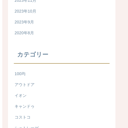
2023年11月
2023年10月
2023年9月
2020年8月
カテゴリー
100均
アウトドア
イオン
キャンドゥ
コストコ
シャトレーゼ