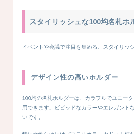
スタイリッシュな100均名札ホ
イベントや会議で注目を集める、スタイリッシ
デザイン性の高いホルダー
100均の名札ホルダーは、カラフルでユニー
用できます。ビビッドなカラーやエレガント
いです。