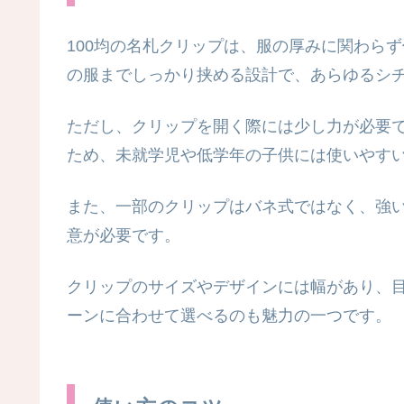
100均の名札クリップは、服の厚みに関わら
の服までしっかり挟める設計で、あらゆるシ
ただし、クリップを開く際には少し力が必要
ため、未就学児や低学年の子供には使いやす
また、一部のクリップはバネ式ではなく、強
意が必要です。
クリップのサイズやデザインには幅があり、
ーンに合わせて選べるのも魅力の一つです。