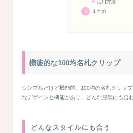
活用方法
まとめ
機能的な100均名札クリップ
シンプルだけど機能的、100均の名札クリッ
なデザインと機能があり、どんな服装にも合
どんなスタイルにも合う