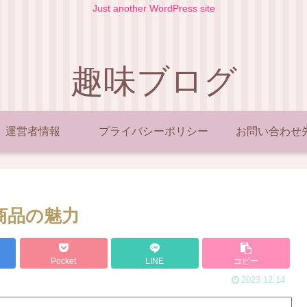
Just another WordPress site
趣味ブログ
運営者情報
プライバシーポリシー
お問い合わせ
商品の魅力
Pocket
LINE
コピー
2023.12.14