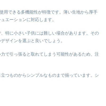
ず使用できる多機能性が特徴です。薄い生地から厚手
チュエーションに対応します。
で、特に小さい子供には難しい場合があります。その
いデザインを選ぶと良いでしょう。
い力で引っ張ると取れてしまう可能性があるため、注
目立つものからシンプルなものまで揃っています。シ