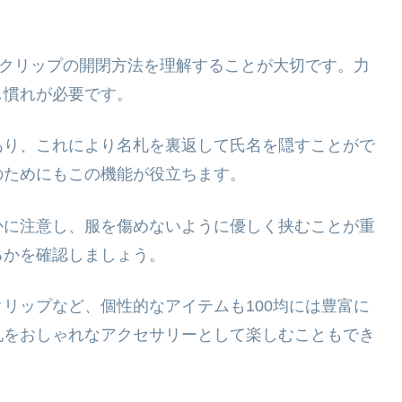
、クリップの開閉方法を理解することが大切です。力
し慣れが必要です。
あり、これにより名札を裏返して氏名を隠すことがで
のためにもこの機能が役立ちます。
かに注意し、服を傷めないように優しく挟むことが重
るかを確認しましょう。
リップなど、個性的なアイテムも100均には豊富に
札をおしゃれなアクセサリーとして楽しむこともでき