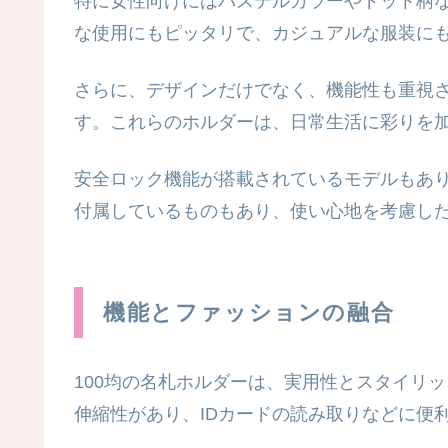
特に女性向けにはパステルカラーやドット柄
な使用にもピッタリで、カジュアルな服装に
さらに、デザインだけでなく、機能性も重視
す。これらのホルダーは、日常生活に彩りを
安全ロック機能が搭載されているモデルもあ
付属しているものもあり、使い心地を考慮し
機能とファッションの融合
100均の名札ホルダーは、実用性とスタイリ
伸縮性があり、IDカードの読み取りなどに便