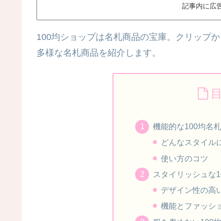
記事内に広
100均ショップは名札商品の宝庫。クリップ
多様な名札商品を紹介します。
機能的な100均名
どんなスタイル
使い方のコツ
スタイリッシュな1
デザイン性の高
機能とファッシ