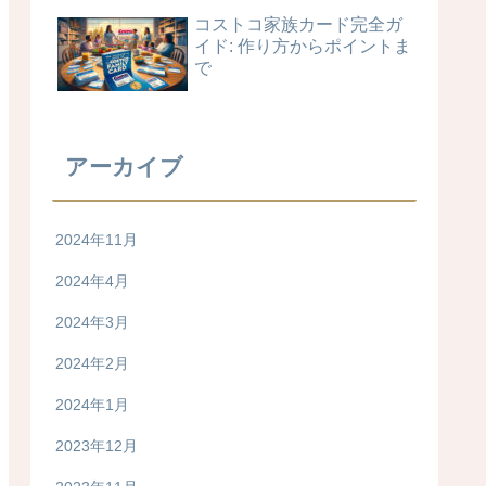
コストコ家族カード完全ガ
イド: 作り方からポイントま
で
アーカイブ
2024年11月
2024年4月
2024年3月
2024年2月
2024年1月
2023年12月