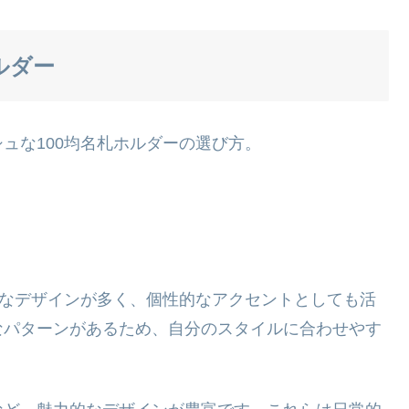
ルダー
ュな100均名札ホルダーの選び方。
クなデザインが多く、個性的なアクセントとしても活
なパターンがあるため、自分のスタイルに合わせやす