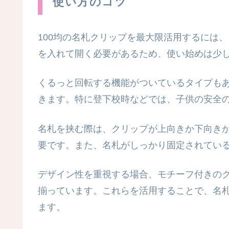
使い方のコツ
100均の名札クリップを最大限活用するには
を入れて開く必要があるため、使い始めは少
くるっと回転する機能がついているタイプも
きます。特に登下校時などでは、子供の安全
名札を挟む際は、クリップが上向きか下向き
要です。また、名札がしっかり固定されてい
デザイン性を重視する場合、モチーフ付きのク
揃っています。これらを活用することで、名
ます。