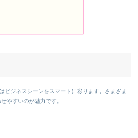
プはビジネスシーンをスマートに彩ります。さまざま
わせやすいのが魅力です。