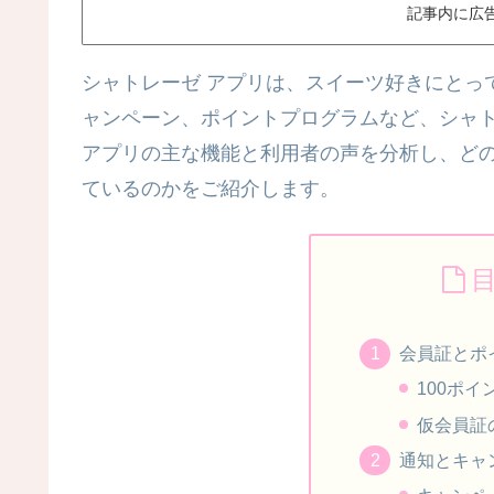
記事内に広
シャトレーゼ アプリは、スイーツ好きにとっ
ャンペーン、ポイントプログラムなど、シャ
アプリの主な機能と利用者の声を分析し、どの
ているのかをご紹介します。
会員証とポ
100ポ
仮会員証
通知とキャ