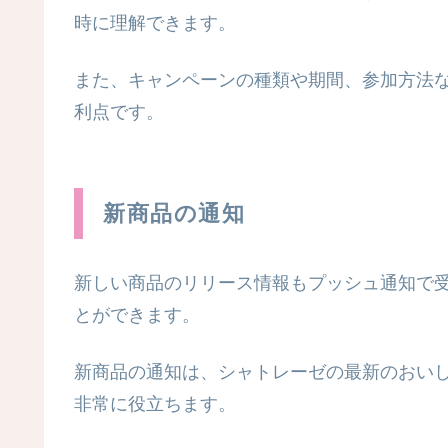
時に理解できます。
また、キャンペーンの種類や期間、参加方法
利点です。
新商品の通知
新しい商品のリリース情報もプッシュ通知で
とができます。
新商品の通知は、シャトレーゼの最新のおい
非常に役立ちます。