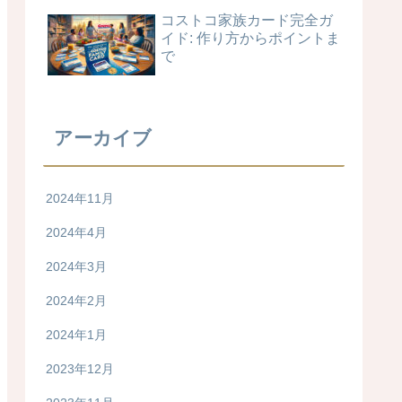
コストコ家族カード完全ガ
イド: 作り方からポイントま
で
アーカイブ
2024年11月
2024年4月
2024年3月
2024年2月
2024年1月
2023年12月