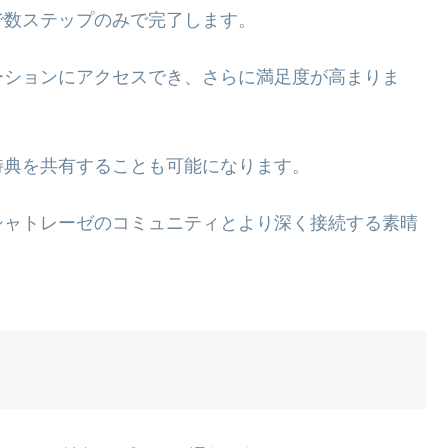
で数ステップのみで完了します。
ーションにアクセスでき、さらに満足度が高まりま
特典を共有することも可能になります。
シャトレーゼのコミュニティとより深く接続する素晴