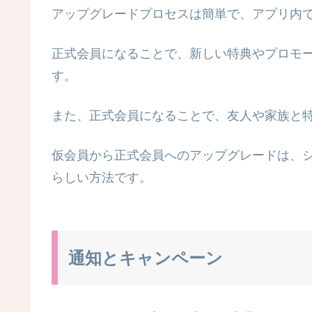
アップグレードプロセスは簡単で、アプリ内
正式会員になることで、新しい特典やプロモ
す。
また、正式会員になることで、友人や家族と
仮会員から正式会員へのアップグレードは、
らしい方法です。
通知とキャンペーン