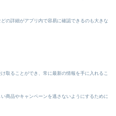
などの詳細がアプリ内で容易に確認できるのも大きな
受け取ることができ、常に最新の情報を手に入れるこ
しい商品やキャンペーンを逃さないようにするために