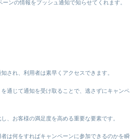
ペーンの情報をプッシュ通知で知らせてくれます。
。
通知され、利用者は素早くアクセスできます。
リを通じて通知を受け取ることで、逃さずにキャンペ
化し、お客様の満足度を高める重要な要素です。
用者は何をすればキャンペーンに参加できるのかを瞬