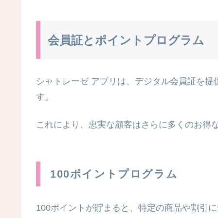
会員証とポイントプログラム
シャトレーゼ アプリは、デジタル会員証を提
す。
これにより、忠実な顧客はさらに多くのお得
100ポイントプログラム
100ポイントが貯まると、特定の商品や割引