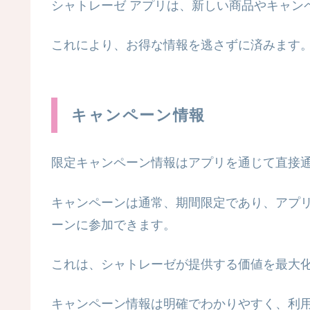
シャトレーゼ アプリは、新しい商品やキャン
これにより、お得な情報を逃さずに済みます
キャンペーン情報
限定キャンペーン情報はアプリを通じて直接
キャンペーンは通常、期間限定であり、アプ
ーンに参加できます。
これは、シャトレーゼが提供する価値を最大
キャンペーン情報は明確でわかりやすく、利