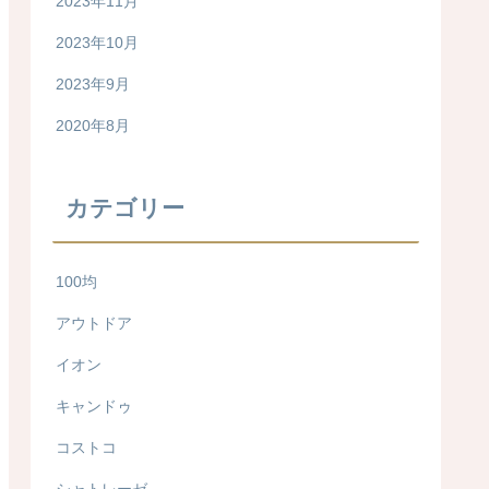
2023年11月
2023年10月
2023年9月
2020年8月
カテゴリー
100均
アウトドア
イオン
キャンドゥ
コストコ
シャトレーゼ