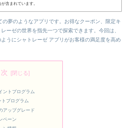
告が含まれています。
ての夢のようなアプリです。お得なクーポン、限定キ
トレーゼの世界を指先一つで探索できます。今回は、
ようにシャトレーゼ アプリがお客様の満足度を高め
目次
イントプログラム
イントプログラム
のアップグレード
ンペーン