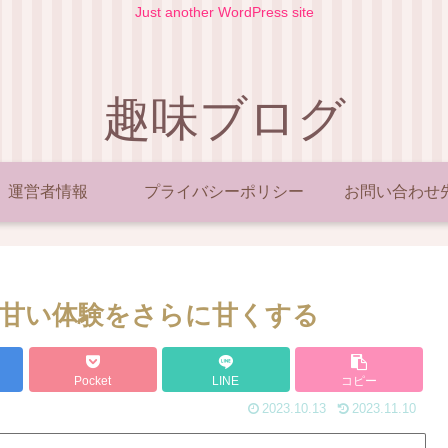
Just another WordPress site
趣味ブログ
運営者情報
プライバシーポリシー
お問い合わせ
の甘い体験をさらに甘くする
Pocket
LINE
コピー
2023.10.13
2023.11.10