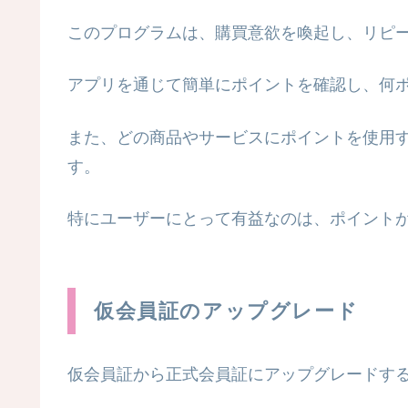
このプログラムは、購買意欲を喚起し、リピ
アプリを通じて簡単にポイントを確認し、何
また、どの商品やサービスにポイントを使用
す。
特にユーザーにとって有益なのは、ポイント
仮会員証のアップグレード
仮会員証から正式会員証にアップグレードす