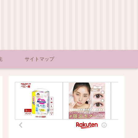
先
サイトマップ