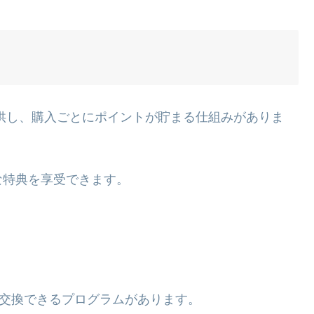
供し、購入ごとにポイントが貯まる仕組みがありま
な特典を享受できます。
に交換できるプログラムがあります。