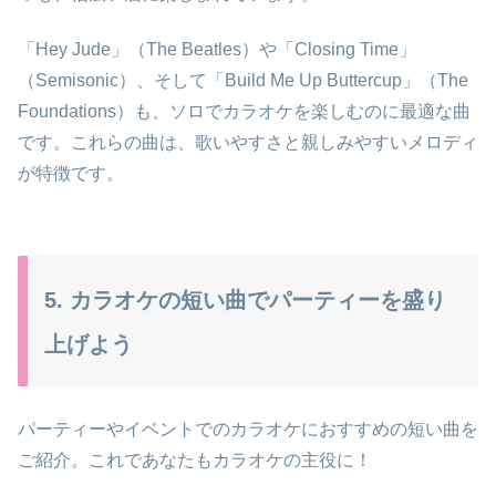
「Hey Jude」（The Beatles）や「Closing Time」
（Semisonic）、そして「Build Me Up Buttercup」（The
Foundations）も、ソロでカラオケを楽しむのに最適な曲
です。これらの曲は、歌いやすさと親しみやすいメロディ
が特徴です。
5. カラオケの短い曲でパーティーを盛り
上げよう
パーティーやイベントでのカラオケにおすすめの短い曲を
ご紹介。これであなたもカラオケの主役に！