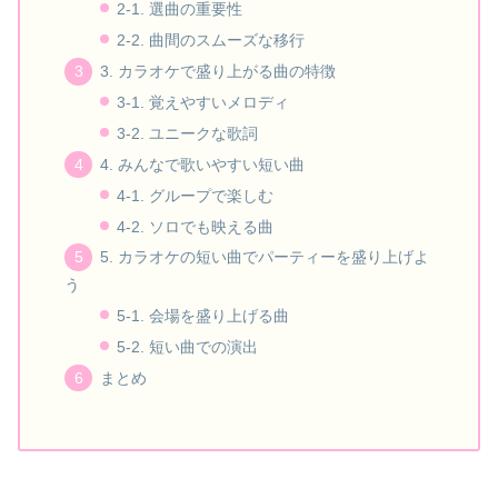
2-1. 選曲の重要性
2-2. 曲間のスムーズな移行
3. カラオケで盛り上がる曲の特徴
3-1. 覚えやすいメロディ
3-2. ユニークな歌詞
4. みんなで歌いやすい短い曲
4-1. グループで楽しむ
4-2. ソロでも映える曲
5. カラオケの短い曲でパーティーを盛り上げよ
う
5-1. 会場を盛り上げる曲
5-2. 短い曲での演出
まとめ