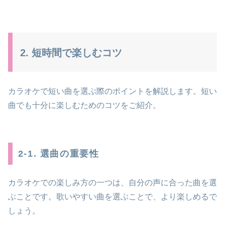
2. 短時間で楽しむコツ
カラオケで短い曲を選ぶ際のポイントを解説します。短い
曲でも十分に楽しむためのコツをご紹介。
2-1. 選曲の重要性
カラオケでの楽しみ方の一つは、自分の声に合った曲を選
ぶことです。歌いやすい曲を選ぶことで、より楽しめるで
しょう。