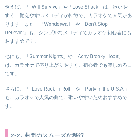
例えば、「I Will Survive」や「Love Shack」は、歌いや
すく、覚えやすいメロディが特徴で、カラオケで人気があ
ります。また、「Wonderwall」や「Don’t Stop
Believin’」も、シンプルなメロディでカラオケ初心者にも
おすすめです。
他にも、「Summer Nights」や「Achy Breaky Heart」
は、カラオケで盛り上がりやすく、初心者でも楽しめる曲
です。
さらに、「I Love Rock ‘n Roll」や「Party in the U.S.A.」
も、カラオケで人気の曲で、歌いやすいためおすすめで
す。
2-2. 曲間のスムーズな移行