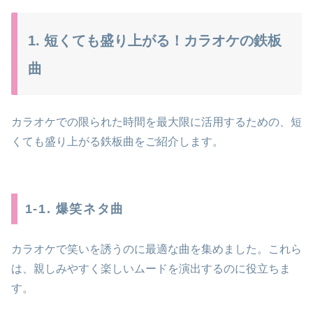
1. 短くても盛り上がる！カラオケの鉄板
曲
カラオケでの限られた時間を最大限に活用するための、短
くても盛り上がる鉄板曲をご紹介します。
1-1. 爆笑ネタ曲
カラオケで笑いを誘うのに最適な曲を集めました。これら
は、親しみやすく楽しいムードを演出するのに役立ちま
す。