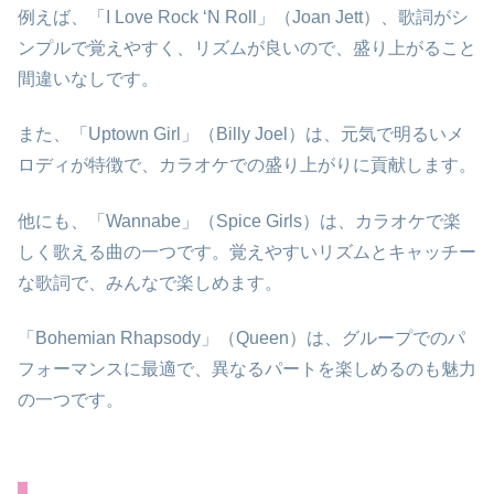
例えば、「I Love Rock ‘N Roll」（Joan Jett）、歌詞がシ
ンプルで覚えやすく、リズムが良いので、盛り上がること
間違いなしです。
また、「Uptown Girl」（Billy Joel）は、元気で明るいメ
ロディが特徴で、カラオケでの盛り上がりに貢献します。
他にも、「Wannabe」（Spice Girls）は、カラオケで楽
しく歌える曲の一つです。覚えやすいリズムとキャッチー
な歌詞で、みんなで楽しめます。
「Bohemian Rhapsody」（Queen）は、グループでのパ
フォーマンスに最適で、異なるパートを楽しめるのも魅力
の一つです。