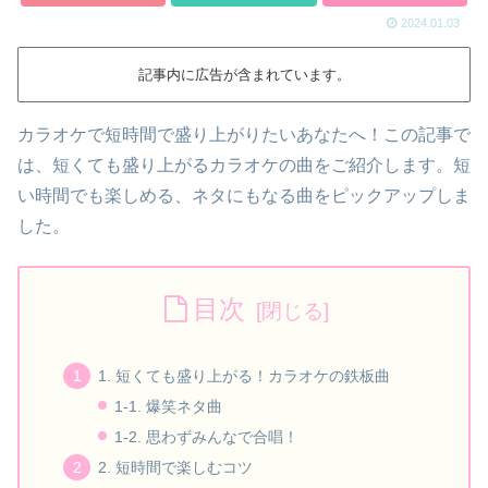
2024.01.03
記事内に広告が含まれています。
カラオケで短時間で盛り上がりたいあなたへ！この記事で
は、短くても盛り上がるカラオケの曲をご紹介します。短
い時間でも楽しめる、ネタにもなる曲をピックアップしま
した。
目次
1. 短くても盛り上がる！カラオケの鉄板曲
1-1. 爆笑ネタ曲
1-2. 思わずみんなで合唱！
2. 短時間で楽しむコツ