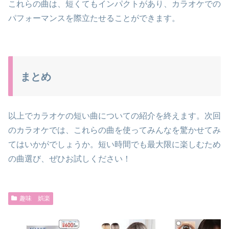
これらの曲は、短くてもインパクトがあり、カラオケでの
パフォーマンスを際立たせることができます。
まとめ
以上でカラオケの短い曲についての紹介を終えます。次回
のカラオケでは、これらの曲を使ってみんなを驚かせてみ
てはいかがでしょうか。短い時間でも最大限に楽しむため
の曲選び、ぜひお試しください！
趣味 娯楽