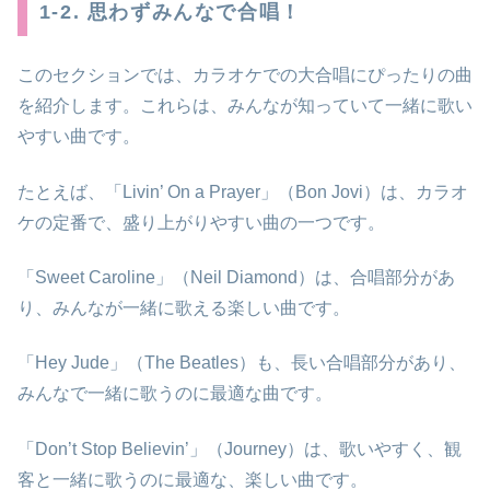
1-2. 思わずみんなで合唱！
このセクションでは、カラオケでの大合唱にぴったりの曲
を紹介します。これらは、みんなが知っていて一緒に歌い
やすい曲です。
たとえば、「Livin’ On a Prayer」（Bon Jovi）は、カラオ
ケの定番で、盛り上がりやすい曲の一つです。
「Sweet Caroline」（Neil Diamond）は、合唱部分があ
り、みんなが一緒に歌える楽しい曲です。
「Hey Jude」（The Beatles）も、長い合唱部分があり、
みんなで一緒に歌うのに最適な曲です。
「Don’t Stop Believin’」（Journey）は、歌いやすく、観
客と一緒に歌うのに最適な、楽しい曲です。