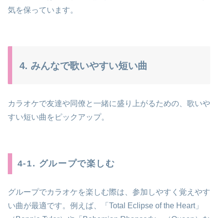
気を保っています。
4. みんなで歌いやすい短い曲
カラオケで友達や同僚と一緒に盛り上がるための、歌いや
すい短い曲をピックアップ。
4-1. グループで楽しむ
グループでカラオケを楽しむ際は、参加しやすく覚えやす
い曲が最適です。例えば、「Total Eclipse of the Heart」