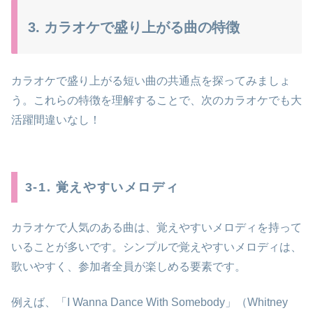
3. カラオケで盛り上がる曲の特徴
カラオケで盛り上がる短い曲の共通点を探ってみましょ
う。これらの特徴を理解することで、次のカラオケでも大
活躍間違いなし！
3-1. 覚えやすいメロディ
カラオケで人気のある曲は、覚えやすいメロディを持って
いることが多いです。シンプルで覚えやすいメロディは、
歌いやすく、参加者全員が楽しめる要素です。
例えば、「I Wanna Dance With Somebody」（Whitney