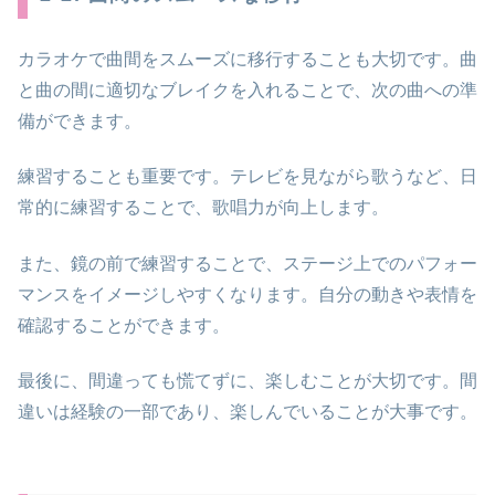
カラオケで曲間をスムーズに移行することも大切です。曲
と曲の間に適切なブレイクを入れることで、次の曲への準
備ができます。
練習することも重要です。テレビを見ながら歌うなど、日
常的に練習することで、歌唱力が向上します。
また、鏡の前で練習することで、ステージ上でのパフォー
マンスをイメージしやすくなります。自分の動きや表情を
確認することができます。
最後に、間違っても慌てずに、楽しむことが大切です。間
違いは経験の一部であり、楽しんでいることが大事です。