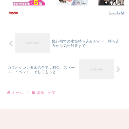
飛行機での水筒持ち込みガイド：持ち込
みから気圧対策まで
カラオケレンタルの全て：料金、スペー
ス、イベント、そしてもっと！
ホーム
趣味 娯楽