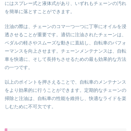
にはスプレー式と液体式があり、いずれもチェーンの汚れ
を簡単に落とすことができます。
注油の際は、チェーンのコマ一つ一つに丁寧にオイルを浸
透させることが重要です。適切に注油されたチェーンは、
ペダルの軽さやスムーズな動きに直結し、自転車のパフォ
ーマンスを向上させます。チェーンメンテナンスは、自転
車を快適に、そして長持ちさせるための最も効果的な方法
の一つです。
以上のポイントを押さえることで、自転車のメンテナンス
をより効果的に行うことができます。定期的なチェーンの
掃除と注油は、自転車の性能を維持し、快適なライドを楽
しむために不可欠です。