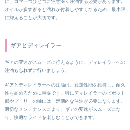
に、コマ一つひとつに注意深く注油する必要があります。
オイルが多すぎると汚れが付着しやすくなるため、最小限
に抑えることが大切です。
ギアとディレイラー
ギアの変速がスムーズに行えるように、ディレイラーへの
注油も忘れずに行いましょう。
ギアとディレイラーへの注油は、変速性能を維持し、耐久
性を高めるために重要です。特にディレイラーのピボット
部やプーリーの軸には、定期的な注油が必要になります。
適切なメンテナンスにより、ギアの変速がスムーズにな
り、快適なライドを楽しむことができます。