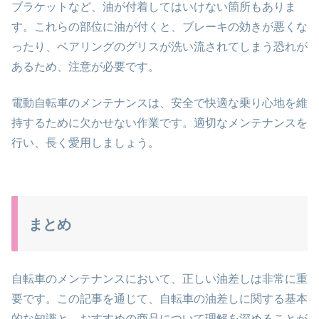
ブラケットなど、油が付着してはいけない箇所もありま
す。これらの部位に油が付くと、ブレーキの効きが悪くな
ったり、ベアリングのグリスが洗い流されてしまう恐れが
あるため、注意が必要です。
電動自転車のメンテナンスは、安全で快適な乗り心地を維
持するために欠かせない作業です。適切なメンテナンスを
行い、長く愛用しましょう。
まとめ
自転車のメンテナンスにおいて、正しい油差しは非常に重
要です。この記事を通じて、自転車の油差しに関する基本
的な知識と、おすすめの商品について理解を深めることが