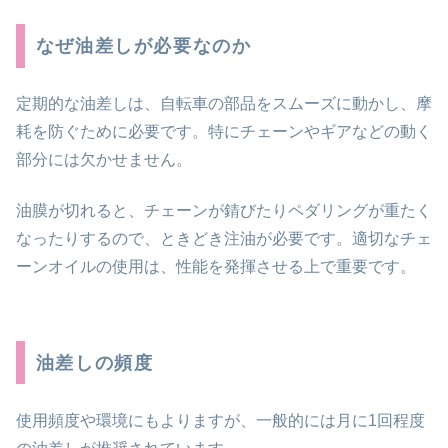
なぜ油差しが必要なのか
定期的な油差しは、自転車の部品をスムーズに動かし、摩
耗を防ぐために必要です。特にチェーンやギアなどの動く
部分には欠かせません。
油膜が切れると、チェーンが錆びたりペダリングが重たく
なったりするので、ときどき注油が必要です。適切なチェ
ーンオイルの使用は、性能を発揮させる上で重要です。
油差しの頻度
使用頻度や環境にもよりますが、一般的には月に1回程度