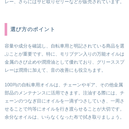
レー、さらにはサビ取りゼリーなどが販売されています。
選び方のポイント
容量や成分を確認し、自転車用と明記されている商品を選
ぶことが重要です。特に、モリブデン入りの万能オイルは
金属のさび止めや潤滑油として優れており、グリーススプ
レーは潤滑に加えて、音の改善にも役立ちます。
100均の自転車用オイルは、チェーンやギア、その他金属
部品のメンテナンスに活用できます。注油する際には、チ
ェーンのつなぎ目にオイルを一滴ずつさしていき、一周さ
せることで均等にオイルを行き渡らせることが大切です。
余分なオイルは、いらなくなった布で拭き取りましょう。