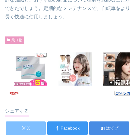
できたでしょう。定期的なメンテナンスで、自転車をより
長く快適に使用しましょう。
乗り物
シェアする
X
Facebook
はてブ