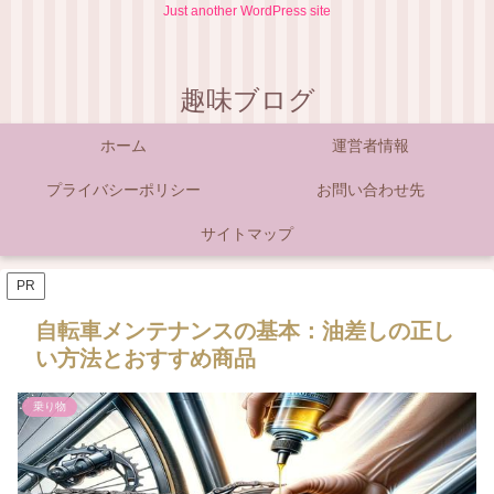
Just another WordPress site
趣味ブログ
ホーム
運営者情報
プライバシーポリシー
お問い合わせ先
サイトマップ
PR
自転車メンテナンスの基本：油差しの正し
い方法とおすすめ商品
乗り物