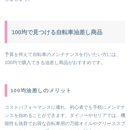
100均で見つける自転車油差し商品
予算を抑えて自転車のメンテナンスを行いたい方には、
100均で購入できる油差し商品がおすすめです。
100均油差しのメリット
コストパフォーマンスに優れ、初心者でも手軽にメンテナ
ンスを始めることができます。ダイソーやセリアでは、機
能性も抜群でお得な自転車用の万能オイルやグリーススプ