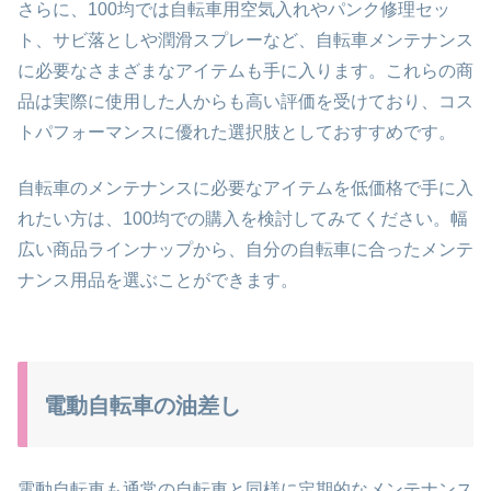
さらに、100均では自転車用空気入れやパンク修理セッ
ト、サビ落としや潤滑スプレーなど、自転車メンテナンス
に必要なさまざまなアイテムも手に入ります。これらの商
品は実際に使用した人からも高い評価を受けており、コス
トパフォーマンスに優れた選択肢としておすすめです。
自転車のメンテナンスに必要なアイテムを低価格で手に入
れたい方は、100均での購入を検討してみてください。幅
広い商品ラインナップから、自分の自転車に合ったメンテ
ナンス用品を選ぶことができます。
電動自転車の油差し
電動自転車も通常の自転車と同様に定期的なメンテナンス