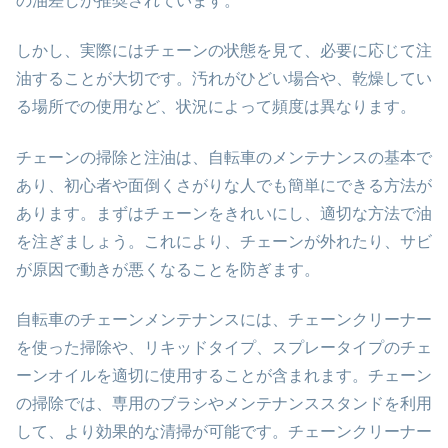
の油差しが推奨されています。
しかし、実際にはチェーンの状態を見て、必要に応じて注
油することが大切です。汚れがひどい場合や、乾燥してい
る場所での使用など、状況によって頻度は異なります。
チェーンの掃除と注油は、自転車のメンテナンスの基本で
あり、初心者や面倒くさがりな人でも簡単にできる方法が
あります。まずはチェーンをきれいにし、適切な方法で油
を注ぎましょう。これにより、チェーンが外れたり、サビ
が原因で動きが悪くなることを防ぎます。
自転車のチェーンメンテナンスには、チェーンクリーナー
を使った掃除や、リキッドタイプ、スプレータイプのチェ
ーンオイルを適切に使用することが含まれます。チェーン
の掃除では、専用のブラシやメンテナンススタンドを利用
して、より効果的な清掃が可能です。チェーンクリーナー