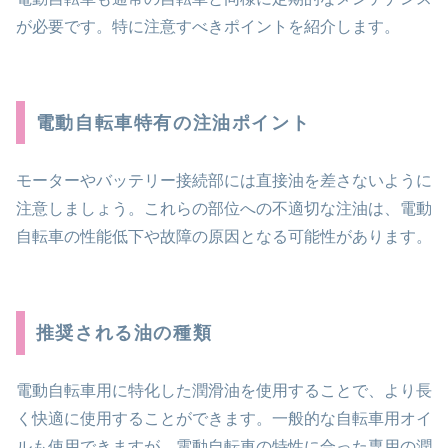
が必要です。特に注意すべきポイントを紹介します。
電動自転車特有の注油ポイント
モーターやバッテリー接続部には直接油を差さないように
注意しましょう。これらの部位への不適切な注油は、電動
自転車の性能低下や故障の原因となる可能性があります。
推奨される油の種類
電動自転車用に特化した潤滑油を使用することで、より長
く快適に使用することができます。一般的な自転車用オイ
ルも使用できますが、電動自転車の特性に合った専用の潤