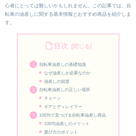
心者にとっては難しいかもしれません。この記事では、自
転車の油差しに関する基本情報とおすすめ商品を紹介しま
す。
目次
自転車油差しの基礎知識
なぜ油差しが必要なのか
油差しの頻度
自転車油差しの正しい場所
チェーン
ギアとディレイラー
100均で見つける自転車油差し商品
100均油差しのメリット
選び方のポイント