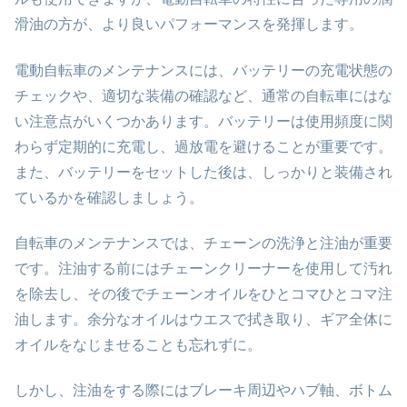
滑油の方が、より良いパフォーマンスを発揮します。
電動自転車のメンテナンスには、バッテリーの充電状態の
チェックや、適切な装備の確認など、通常の自転車にはな
い注意点がいくつかあります。バッテリーは使用頻度に関
わらず定期的に充電し、過放電を避けることが重要です。
また、バッテリーをセットした後は、しっかりと装備され
ているかを確認しましょう。
自転車のメンテナンスでは、チェーンの洗浄と注油が重要
です。注油する前にはチェーンクリーナーを使用して汚れ
を除去し、その後でチェーンオイルをひとコマひとコマ注
油します。余分なオイルはウエスで拭き取り、ギア全体に
オイルをなじませることも忘れずに。
しかし、注油をする際にはブレーキ周辺やハブ軸、ボトム