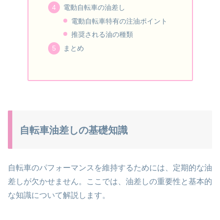
電動自転車の油差し
電動自転車特有の注油ポイント
推奨される油の種類
まとめ
自転車油差しの基礎知識
自転車のパフォーマンスを維持するためには、定期的な油
差しが欠かせません。ここでは、油差しの重要性と基本的
な知識について解説します。