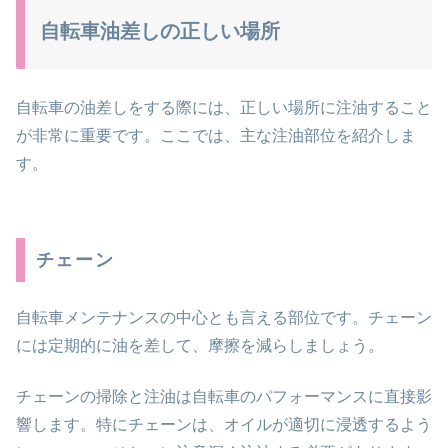
自転車油差しの正しい場所
自転車の油差しをする際には、正しい場所に注油すること
が非常に重要です。ここでは、主な注油部位を紹介しま
す。
チェーン
自転車メンテナンスの中心とも言える部位です。チェーン
には定期的に油を差して、摩擦を減らしましょう。
チェーンの掃除と注油は自転車のパフォーマンスに直接影
響します。特にチェーンは、オイルが適切に浸透するよう