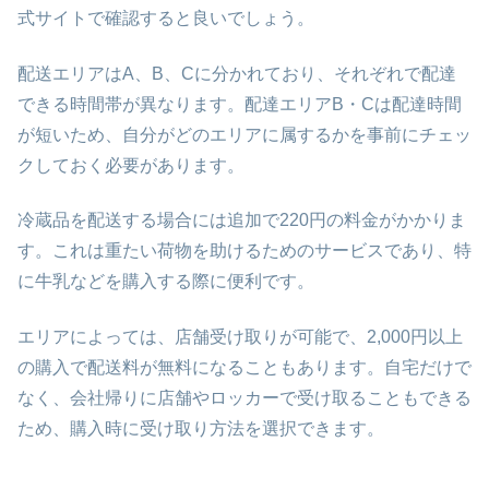
式サイトで確認すると良いでしょう。
配送エリアはA、B、Cに分かれており、それぞれで配達
できる時間帯が異なります。配達エリアB・Cは配達時間
が短いため、自分がどのエリアに属するかを事前にチェッ
クしておく必要があります。
冷蔵品を配送する場合には追加で220円の料金がかかりま
す。これは重たい荷物を助けるためのサービスであり、特
に牛乳などを購入する際に便利です。
エリアによっては、店舗受け取りが可能で、2,000円以上
の購入で配送料が無料になることもあります。自宅だけで
なく、会社帰りに店舗やロッカーで受け取ることもできる
ため、購入時に受け取り方法を選択できます。