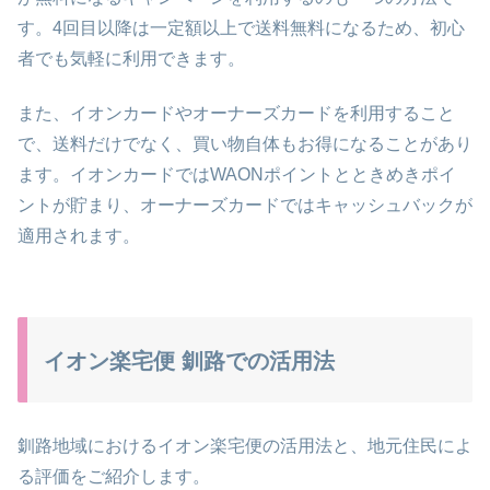
す。4回目以降は一定額以上で送料無料になるため、初心
者でも気軽に利用できます。
また、イオンカードやオーナーズカードを利用すること
で、送料だけでなく、買い物自体もお得になることがあり
ます。イオンカードではWAONポイントとときめきポイ
ントが貯まり、オーナーズカードではキャッシュバックが
適用されます。
イオン楽宅便 釧路での活用法
釧路地域におけるイオン楽宅便の活用法と、地元住民によ
る評価をご紹介します。