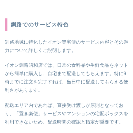
釧路でのサービス特色
釧路地域に特化したイオン楽宅便のサービス内容とその魅
力について詳しくご説明します。
イオン釧路昭和店では、日常の食料品や生鮮食品をネット
から簡単に購入し、自宅まで配送してもらえます。特に9
時までに注文を完了すれば、当日中に配送してもらえる便
利さがあります。
配送エリア内であれば、直接受け渡しが原則となってお
り、「置き楽便」サービスやマンションの宅配ボックスを
利用できないため、配送時間の確認と指定が重要です。