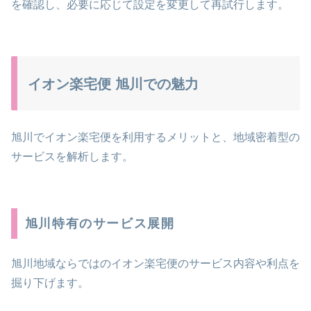
を確認し、必要に応じて設定を変更して再試行します。
イオン楽宅便 旭川での魅力
旭川でイオン楽宅便を利用するメリットと、地域密着型の
サービスを解析します。
旭川特有のサービス展開
旭川地域ならではのイオン楽宅便のサービス内容や利点を
掘り下げます。