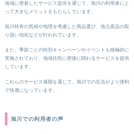
地域に密着したサービス提供を通じて、旭川の利用者にと
って大きなメリットをもたらしています。
旭川特有の気候や地理を考慮した商品選び、地元産品の取
り扱い強化などが行われています。
また、季節ごとの特別キャンペーンやイベントも積極的に
実施されており、地域住民に密接に関わるサービスを提供
しています。
これらのサービス展開を通じて、旭川での生活がより便利
で快適になっています。
旭川での利用者の声