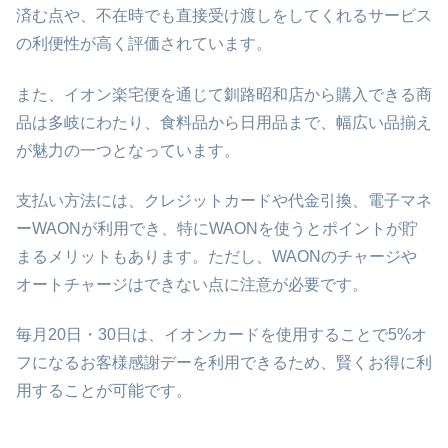
済む点や、不在時でも直接受け渡しをしてくれるサービス
の利便性が高く評価されています。
また、イオン楽宅便を通じて釧路昭和店から購入できる商
品は多岐にわたり、食料品から日用品まで、幅広い品揃え
が魅力の一つとなっています。
支払い方法には、クレジットカードや代金引換、電子マネ
ーWAONが利用でき、特にWAONを使うとポイントが貯
まるメリットもあります。ただし、WAONのチャージや
オートチャージはできない点に注意が必要です。
毎月20日・30日は、イオンカードを使用することで5%オ
フになるお客様感謝デーを利用できるため、賢くお得に利
用することが可能です。