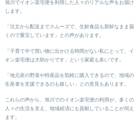
旭川でイオン楽宅便を利用した人々のリアルな声をお届け
します。
「注文から配送までスムーズで、生鮮食品も新鮮なまま届
くので重宝しています」との声があります。
「子育て中で買い物に出かける時間がない私にとって、イ
オン楽宅便は大助かりです」という家庭も多いです。
「地元産の野菜や特産品を気軽に購入できるので、地域の
生産者を支援できるのも嬉しい」との意見もあります。
これらの声から、旭川でのイオン楽宅便の利用が、多くの
人々の生活を支え、地域経済にも貢献していることが伺え
ます。