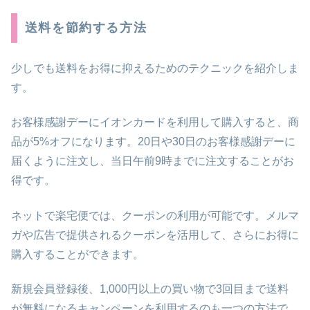
送料を節約する方法
少しでも送料をお得に抑えるためのテクニックを紹介しま
す。
お客様感謝デーにイオンカードを利用して購入すると、商
品が5%オフになります。20日や30日のお客様感謝デーに
届くように注文し、当日午前9時までに注文することがお
得です。
ネットで楽宅便では、クーポンの利用が可能です。メルマ
ガや広告で提供されるクーポンを活用して、さらにお得に
購入することができます。
新規会員登録後、1,000円以上の買い物で3回目まで送料
が無料になるキャンペーンを利用するのも一つの方法で