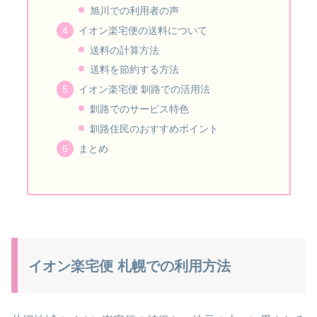
旭川での利用者の声
イオン楽宅便の送料について
送料の計算方法
送料を節約する方法
イオン楽宅便 釧路での活用法
釧路でのサービス特色
釧路住民のおすすめポイント
まとめ
イオン楽宅便 札幌での利用方法