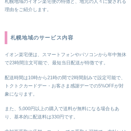
札幌地域のイオン楽宅便の特徴と、地元の人々に愛される
理由をご紹介します。
札幌地域のサービス内容
イオン楽宅便は、スマートフォンやパソコンから年中無休
で23時間注文可能で、最短当日配送が特徴です。
配送時間は10時から21時の間で2時間刻みで設定可能で、
トクトクカードデー・お客さま感謝デーでの5%OFFが対
象になります。
また、5,000円以上の購入で送料が無料になる場合もあ
り、基本的に配送料は330円です。