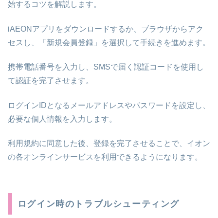
始するコツを解説します。
iAEONアプリをダウンロードするか、ブラウザからアク
セスし、「新規会員登録」を選択して手続きを進めます。
携帯電話番号を入力し、SMSで届く認証コードを使用し
て認証を完了させます。
ログインIDとなるメールアドレスやパスワードを設定し、
必要な個人情報を入力します。
利用規約に同意した後、登録を完了させることで、イオン
の各オンラインサービスを利用できるようになります。
ログイン時のトラブルシューティング