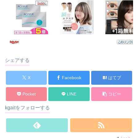
シェアする
X
Facebook
はてブ
Pocket
LINE
コピー
kgaitをフォローする