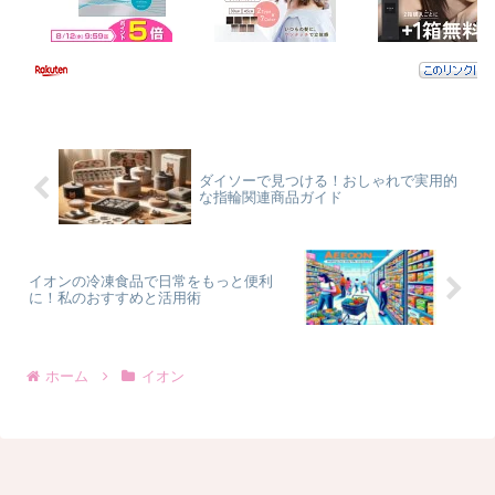
ダイソーで見つける！おしゃれで実用的
な指輪関連商品ガイド
イオンの冷凍食品で日常をもっと便利
に！私のおすすめと活用術
ホーム
イオン