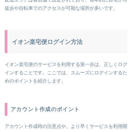
徒歩や自転車でのアクセスが可能な場所が多いです。
イオン楽宅便ログイン方法
イオン楽宅便のサービスを利用する第一歩は、正しくログ
インすることです。ここでは、スムーズにログインするた
めのポイントを紹介します。
アカウント作成のポイント
アカウント作成時の注意点や、より早くサービスを利用開