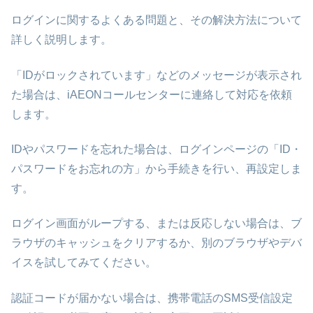
ログインに関するよくある問題と、その解決方法について
詳しく説明します。
「IDがロックされています」などのメッセージが表示され
た場合は、iAEONコールセンターに連絡して対応を依頼
します。
IDやパスワードを忘れた場合は、ログインページの「ID・
パスワードをお忘れの方」から手続きを行い、再設定しま
す。
ログイン画面がループする、または反応しない場合は、ブ
ラウザのキャッシュをクリアするか、別のブラウザやデバ
イスを試してみてください。
認証コードが届かない場合は、携帯電話のSMS受信設定