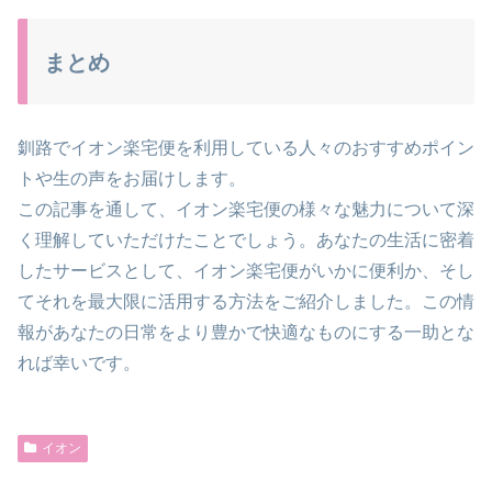
まとめ
釧路でイオン楽宅便を利用している人々のおすすめポイン
トや生の声をお届けします。
この記事を通して、イオン楽宅便の様々な魅力について深
く理解していただけたことでしょう。あなたの生活に密着
したサービスとして、イオン楽宅便がいかに便利か、そし
てそれを最大限に活用する方法をご紹介しました。この情
報があなたの日常をより豊かで快適なものにする一助とな
れば幸いです。
イオン