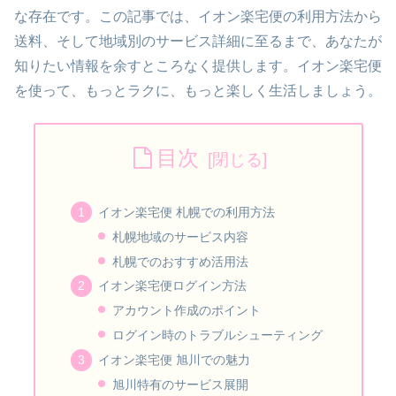
な存在です。この記事では、イオン楽宅便の利用方法から
送料、そして地域別のサービス詳細に至るまで、あなたが
知りたい情報を余すところなく提供します。イオン楽宅便
を使って、もっとラクに、もっと楽しく生活しましょう。
目次
イオン楽宅便 札幌での利用方法
札幌地域のサービス内容
札幌でのおすすめ活用法
イオン楽宅便ログイン方法
アカウント作成のポイント
ログイン時のトラブルシューティング
イオン楽宅便 旭川での魅力
旭川特有のサービス展開