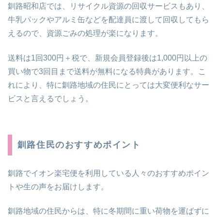
釧路昭和店では、リサイクル資源の回収サービスもあり、
牛乳パックやアルミ缶などを配達員に渡して回収してもら
えるので、資源ごみの処理が楽になります。
送料は1回300円＋税で、新規会員登録後は1,000円以上の
買い物で3回目まで送料が無料になる特典があります。こ
れにより、特に釧路地域の住民にとっては大変便利なサー
ビスと言えるでしょう。
釧路住民のおすすめポイント
釧路でイオン楽宅便を利用している人々のおすすめポイン
トや生の声をお届けします。
釧路地域の住民からは、特に冬期間に重い荷物を運ばずに