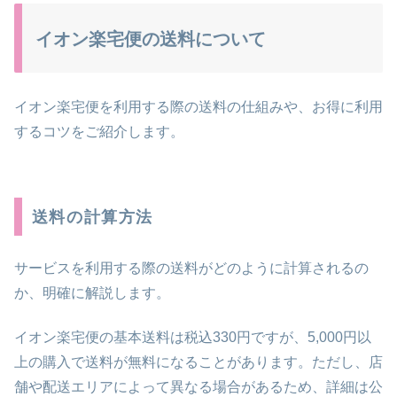
イオン楽宅便の送料について
イオン楽宅便を利用する際の送料の仕組みや、お得に利用
するコツをご紹介します。
送料の計算方法
サービスを利用する際の送料がどのように計算されるの
か、明確に解説します。
イオン楽宅便の基本送料は税込330円ですが、5,000円以
上の購入で送料が無料になることがあります。ただし、店
舗や配送エリアによって異なる場合があるため、詳細は公