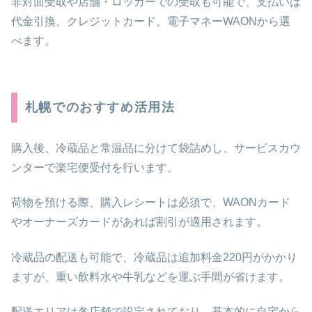
非対面受取や店舗・ロッカーでの受取も可能で、支払いは
代金引換、クレジットカード、電子マネーWAONから選
べます。
札幌でのおすすめ活用法
購入後、冷蔵品と常温品に分けて袋詰めし、サービスカウ
ンターで楽宅便受付を行います。
荷物を預ける際、購入レシートは必須で、WAONカード
やオーナーズカードがあれば割引が適用されます。
冷蔵品の配送も可能で、冷蔵品は追加料金220円がかかり
ますが、重い飲料水や牛乳などを運ぶ手間が省けます。
配送エリアは各店舗で設定されており、基本的に自宅から