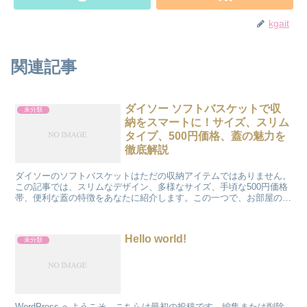
kgait
関連記事
ダイソー ソフトバスケットで収
未分類
納をスマートに！サイズ、スリム
タイプ、500円価格、蓋の魅力を
徹底解説
ダイソーのソフトバスケットはただの収納アイテムではありません。
この記事では、スリムなデザイン、多様なサイズ、手頃な500円価格
帯、便利な蓋の特徴をあなたに紹介します。この一つで、お部屋の収
納が劇的に変わること間違いなしです！ ダイソー ソフ...
Hello world!
未分類
WordPress へようこそ。こちらは最初の投稿です。編集または削除