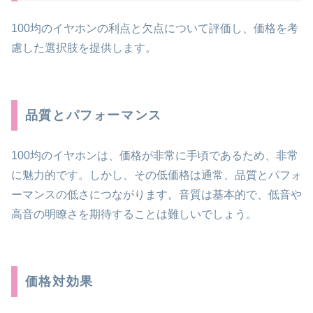
100均のイヤホンの利点と欠点について評価し、価格を考
慮した選択肢を提供します。
品質とパフォーマンス
100均のイヤホンは、価格が非常に手頃であるため、非常
に魅力的です。しかし、その低価格は通常、品質とパフォ
ーマンスの低さにつながります。音質は基本的で、低音や
高音の明瞭さを期待することは難しいでしょう。
価格対効果