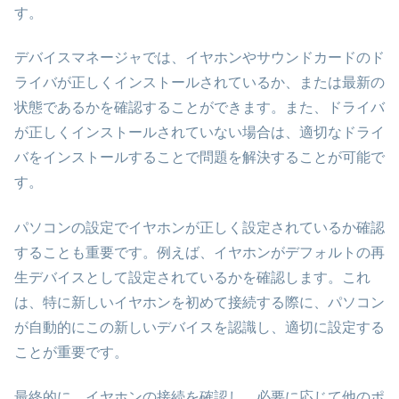
す。
デバイスマネージャでは、イヤホンやサウンドカードのド
ライバが正しくインストールされているか、または最新の
状態であるかを確認することができます。また、ドライバ
が正しくインストールされていない場合は、適切なドライ
バをインストールすることで問題を解決することが可能で
す。
パソコンの設定でイヤホンが正しく設定されているか確認
することも重要です。例えば、イヤホンがデフォルトの再
生デバイスとして設定されているかを確認します。これ
は、特に新しいイヤホンを初めて接続する際に、パソコン
が自動的にこの新しいデバイスを認識し、適切に設定する
ことが重要です。
最終的に、イヤホンの接続を確認し、必要に応じて他のポ