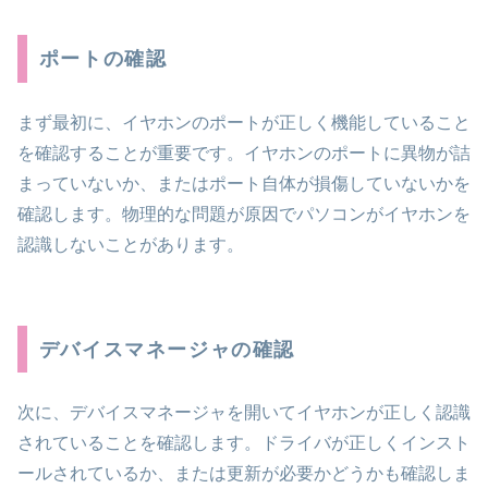
ポートの確認
まず最初に、イヤホンのポートが正しく機能していること
を確認することが重要です。イヤホンのポートに異物が詰
まっていないか、またはポート自体が損傷していないかを
確認します。物理的な問題が原因でパソコンがイヤホンを
認識しないことがあります。
デバイスマネージャの確認
次に、デバイスマネージャを開いてイヤホンが正しく認識
されていることを確認します。ドライバが正しくインスト
ールされているか、または更新が必要かどうかも確認しま