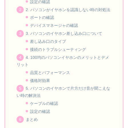
設定の確認
2. パソコンがイヤホンを認識しない時の対処法
ポートの確認
デバイスマネージャの確認
3. パソコンのイヤホン差し込み口について
差し込み口のタイプ
接続のトラブルシューティング
4. 100均のパソコンイヤホンのメリットとデメ
リット
品質とパフォーマンス
価格対効果
5. パソコンのイヤホンで片方だけ音が聞こえな
い時の解決法
ケーブルの確認
設定の確認
まとめ