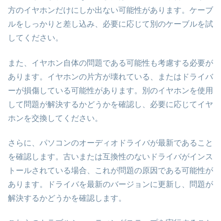
方のイヤホンだけにしか出ない可能性があります。ケーブ
ルをしっかりと差し込み、必要に応じて別のケーブルを試
してください。
また、イヤホン自体の問題である可能性も考慮する必要が
あります。イヤホンの片方が壊れている、またはドライバ
ーが損傷している可能性があります。別のイヤホンを使用
して問題が解決するかどうかを確認し、必要に応じてイヤ
ホンを交換してください。
さらに、パソコンのオーディオドライバが最新であること
を確認します。古いまたは互換性のないドライバがインス
トールされている場合、これが問題の原因である可能性が
あります。ドライバを最新のバージョンに更新し、問題が
解決するかどうかを確認します。