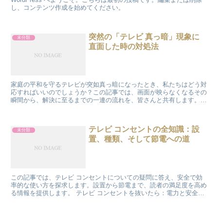
し、コンテンツ作成を始めてください。
突然の「テレビ 真っ暗」現象に
未分類
直面した時の対処法
家庭の平和を守るテレビが突如真っ暗になったとき、私たちはどう対
応すればいいのでしょうか？この記事では、画面が映らなくなるその
瞬間から、解決に至るまでの一連の流れを、皆さんと共有します。
テレビが真っ暗になる主な原因 「テレビ 真っ暗」は突然...
テレビ コンセントの全知識：設
未分類
置、種類、そして節電への道
この記事では、テレビ コンセントについての疑問に答え、安全で効
率的な使い方を探求します。設置から節電まで、読者の満足度を高め
る情報を提供します。 テレビ コンセントを抜いたら：電力と安全性
の基礎 テレビを中心としたリビングの電力消費、コンセ...