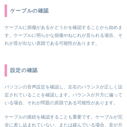
ケーブルの確認
ケーブルに損傷があるかどうかを確認することから始めま
す。ケーブルに明らかな損傷やねじれが見られる場合、そ
れが音が出ない原因である可能性があります。
設定の確認
パソコンの音声設定を確認し、左右のバランスが正しく設
定されていることを確認します。バランスが片方に偏って
いる場合、それが問題の原因である可能性があります。
ケーブルの接続を確認することも重要です。ケーブルが完
全に差し込まれていない、または緩んでいる場合、音が片