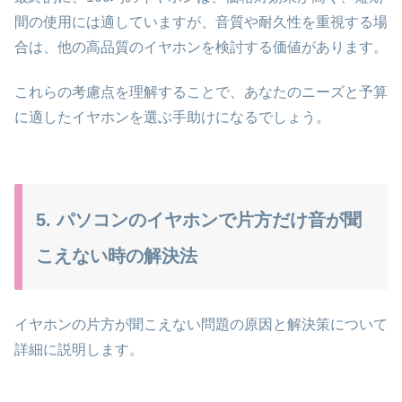
間の使用には適していますが、音質や耐久性を重視する場
合は、他の高品質のイヤホンを検討する価値があります。
これらの考慮点を理解することで、あなたのニーズと予算
に適したイヤホンを選ぶ手助けになるでしょう。
5. パソコンのイヤホンで片方だけ音が聞
こえない時の解決法
イヤホンの片方が聞こえない問題の原因と解決策について
詳細に説明します。