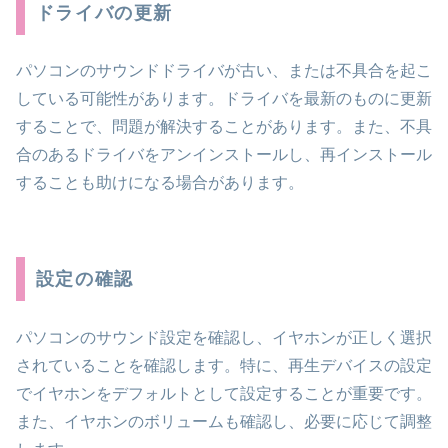
ドライバの更新
パソコンのサウンドドライバが古い、または不具合を起こ
している可能性があります。ドライバを最新のものに更新
することで、問題が解決することがあります。また、不具
合のあるドライバをアンインストールし、再インストール
することも助けになる場合があります。
設定の確認
パソコンのサウンド設定を確認し、イヤホンが正しく選択
されていることを確認します。特に、再生デバイスの設定
でイヤホンをデフォルトとして設定することが重要です。
また、イヤホンのボリュームも確認し、必要に応じて調整