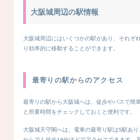
大阪城周辺の駅情報
大阪城周辺にはいくつかの駅があり、それぞ
り効率的に移動することができます。
最寄りの駅からのアクセス
最寄りの駅から大阪城へは、徒歩やバスで簡
と所要時間をチェックしておくと便利です。
大阪城天守閣へは、電車の最寄り駅は5駅あ
からでも徒歩18分ほどでアクセスできます。