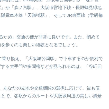
駅」か「森ノ宮駅」、大阪市営地下鉄・長堀鶴見緑地
阪電車本線「天満橋駅」、そしてJR東西線（学研都
いるため、交通の便が非常に良いです。また、初めて
内を歩くのも楽しい経験となるでしょう。
に乗り換え、「大阪城公園駅」で下車するのが便利で
置する大手門や多聞櫓などが見られるのは、「谷町四
め、あなたの立地や交通機関の選択に応じて、最も便
ことで、各駅からのルートや大阪城周辺の美しい風景