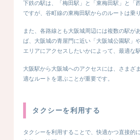
下鉄の駅は、「梅田駅」と「東梅田駅」と「
ですが、谷町線の東梅田駅からのルートは乗
また、各路線とも大阪城周辺には複数の駅が
ば、大阪城の青屋門に近い「大阪城公園駅」
エリアにアクセスしたいかによって、最適な
大阪駅から大阪城へのアクセスには、さまざ
適なルートを選ぶことが重要です。
タクシーを利用する
タクシーを利用することで、快適かつ直接的