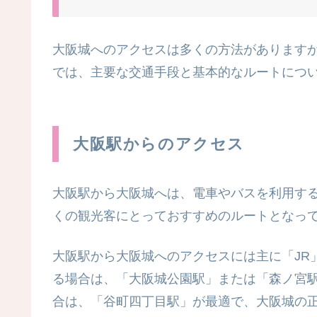
大阪城へのアクセスは多くの方法があります
では、主要な交通手段と基本的なルートにつ
大阪駅からのアクセス
大阪駅から大阪城へは、電車やバスを利用す
くの観光客にとっておすすめのルートとなっ
大阪駅から大阪城へのアクセスには主に「JR
る場合は、「大阪城公園駅」または「森ノ宮
合は、「谷町四丁目駅」が最適で、大阪城の