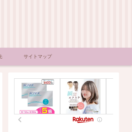
先
サイトマップ