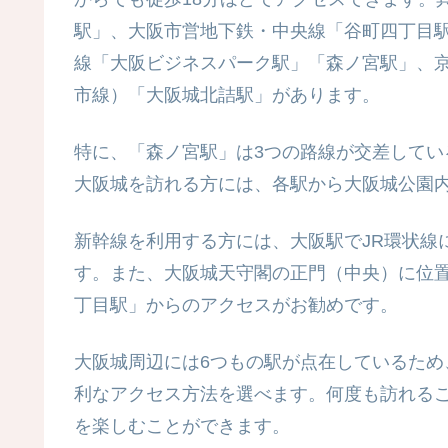
駅」、大阪市営地下鉄・中央線「谷町四丁目
線「大阪ビジネスパーク駅」「森ノ宮駅」、京
市線）「大阪城北詰駅」があります。
特に、「森ノ宮駅」は3つの路線が交差して
大阪城を訪れる方には、各駅から大阪城公園
新幹線を利用する方には、大阪駅でJR環状線
す。また、大阪城天守閣の正門（中央）に位
丁目駅」からのアクセスがお勧めです。
大阪城周辺には6つもの駅が点在しているた
利なアクセス方法を選べます。何度も訪れる
を楽しむことができます。