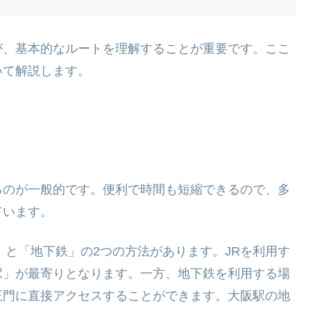
が、基本的なルートを理解することが重要です。ここ
いて解説します。
るのが一般的です。便利で時間も短縮できるので、多
ています。
」と「地下鉄」の2つの方法があります。JRを利用す
駅」が最寄りとなります。一方、地下鉄を利用する場
正門に直接アクセスすることができます。大阪駅の地