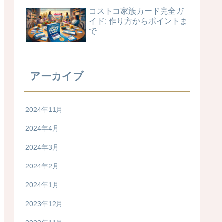
コストコ家族カード完全ガ
イド: 作り方からポイントま
で
アーカイブ
2024年11月
2024年4月
2024年3月
2024年2月
2024年1月
2023年12月