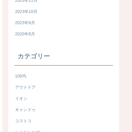
2023年11月
2023年10月
2023年9月
2020年8月
カテゴリー
100均
アウトドア
イオン
キャンドゥ
コストコ
シャトレーゼ