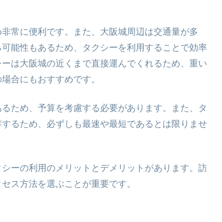
め非常に便利です。また、大阪城周辺は交通量が多
る可能性もあるため、タクシーを利用することで効率
シーは大阪城の近くまで直接運んでくれるため、重い
の場合にもおすすめです。
あるため、予算を考慮する必要があります。また、タ
存するため、必ずしも最速や最短であるとは限りませ
クシーの利用のメリットとデメリットがあります。訪
クセス方法を選ぶことが重要です。