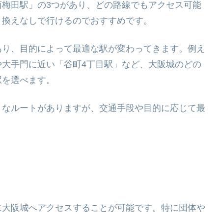
西梅田駅」の3つがあり、どの路線でもアクセス可能
り換えなしで行けるのでおすすめです。
あり、目的によって最適な駅が変わってきます。例え
や大手門に近い「谷町4丁目駅」など、大阪城のどの
駅を選べます。
まなルートがありますが、交通手段や目的に応じて最
に大阪城へアクセスすることが可能です。特に団体や