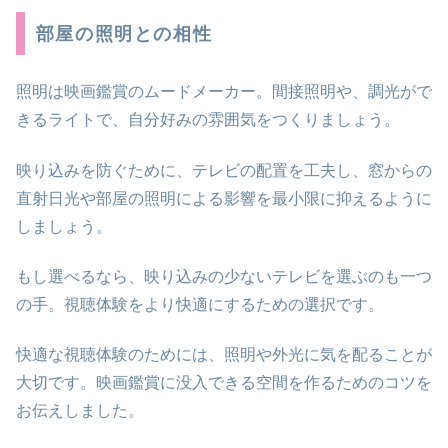
部屋の照明との相性
照明は映画鑑賞のムードメーカー。間接照明や、調光がで
きるライトで、自分好みの雰囲気をつくりましょう。
映り込みを防ぐために、テレビの配置を工夫し、窓からの
直射日光や部屋の照明による影響を最小限に抑えるように
しましょう。
もし選べるなら、映り込みの少ないテレビを選ぶのも一つ
の手。視聴体験をより快適にするための選択です。
快適な視聴体験のためには、照明や外光に気を配ることが
大切です。映画鑑賞に没入できる空間を作るためのコツを
お伝えしました。