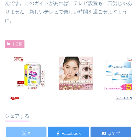
んです。このガイドがあれば、テレビ設置も一苦労じゃあ
りません。新しいテレビで楽しい時間を過ごせますよう
に。
未分類
シェアする
X
Facebook
はてブ