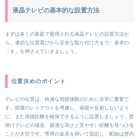
液晶テレビの基本的な設置方法
まずは多くの家庭で愛用される液晶テレビの設置方法か
ら。適切な位置選びから安全な取り付け方まで、基本の
「キ」を押さえていきましょう。
位置決めのポイント
テレビの位置は、快適な視聴体験のために非常に重要で
す。部屋のレイアウトを考慮し、画面が反射しないよう
に、また視聴距離を確保できるように設置しましょう。壁
掛けテレビの場合、最適な高さと見やすい距離を見つける
ことが大切です。専用の金具を用いて固定し、配線は壁内