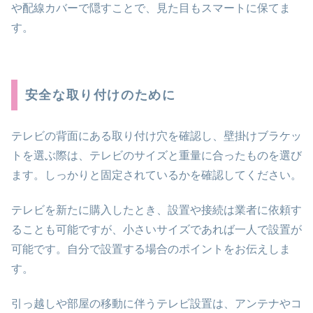
や配線カバーで隠すことで、見た目もスマートに保てま
す。
安全な取り付けのために
テレビの背面にある取り付け穴を確認し、壁掛けブラケッ
トを選ぶ際は、テレビのサイズと重量に合ったものを選び
ます。しっかりと固定されているかを確認してください。
テレビを新たに購入したとき、設置や接続は業者に依頼す
ることも可能ですが、小さいサイズであれば一人で設置が
可能です。自分で設置する場合のポイントをお伝えしま
す。
引っ越しや部屋の移動に伴うテレビ設置は、アンテナやコ