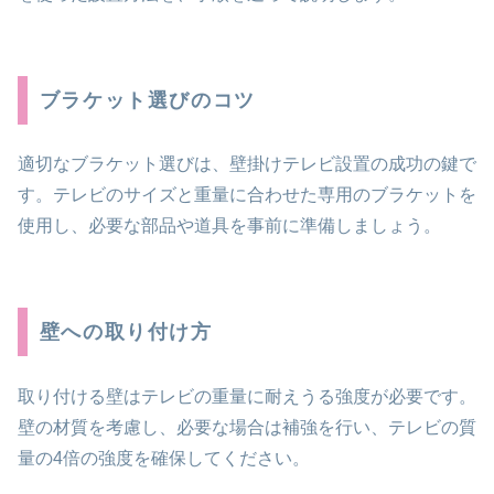
ブラケット選びのコツ
適切なブラケット選びは、壁掛けテレビ設置の成功の鍵で
す。テレビのサイズと重量に合わせた専用のブラケットを
使用し、必要な部品や道具を事前に準備しましょう。
壁への取り付け方
取り付ける壁はテレビの重量に耐えうる強度が必要です。
壁の材質を考慮し、必要な場合は補強を行い、テレビの質
量の4倍の強度を確保してください。