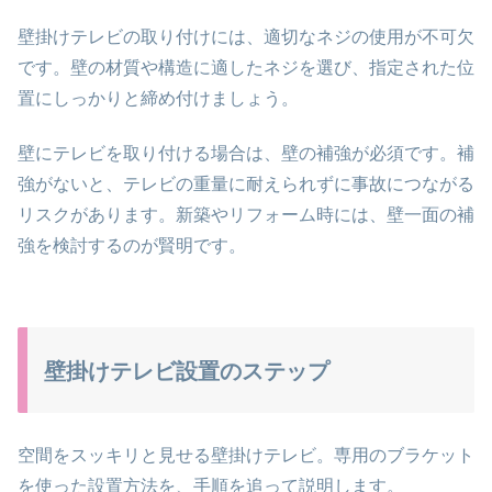
壁掛けテレビの取り付けには、適切なネジの使用が不可欠
です。壁の材質や構造に適したネジを選び、指定された位
置にしっかりと締め付けましょう。
壁にテレビを取り付ける場合は、壁の補強が必須です。補
強がないと、テレビの重量に耐えられずに事故につながる
リスクがあります。新築やリフォーム時には、壁一面の補
強を検討するのが賢明です。
壁掛けテレビ設置のステップ
空間をスッキリと見せる壁掛けテレビ。専用のブラケット
を使った設置方法を、手順を追って説明します。