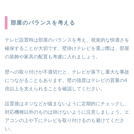
部屋のバランスを考える
テレビ設置時は部屋のバランスを考え、視覚的な快適さを
確保することが大切です。壁掛けテレビを選ぶ際は、部屋
の装飾や家具の配置も考慮に入れましょう。
壁への取り付けが不適切だと、テレビが落下し重大な事故
につながることもあります。壁の強度はテレビの質量の4
倍以上を支えられることを確認してください。
設置後はネジなどが緩まないように定期的にチェックし、
対応機種以外のものは掛けないように注意しましょう。エ
アコンの上や下にテレビを取り付けるのも避けてくださ
い。