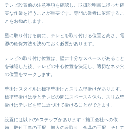
テレビ設置前の注意事項を確認し、取扱説明書に従った確
実な作業を行うことが重要です。専門の業者に依頼するこ
とをお勧めします。
壁に取り付ける前に、テレビを取り付ける位置と高さ、電
源の確保方法を決めておく必要があります。
テレビの取り付け位置は、壁に十分なスペースがあること
を確認した後、テレビの中心位置を決定し、適切なネジ穴
の位置をマークします。
壁掛けスタイルは標準壁掛けとスリム壁掛けがあります。
標準壁掛けは壁とテレビの間にスペースを保ち、スリム壁
掛けはテレビを壁に近づけて掛けることができます。
設置には以下の5ステップがあります：施工会社への依
頼、取付工事の手配、搬入の段取り、金具の手配、そして