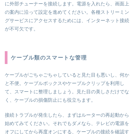
に外部チューナーを接続します。電源を入れたら、画面上
の案内に沿って設定を進めてください。各種ストリーミン
グサービスにアクセスするためには、インターネット接続
が不可欠です。
ケーブル類のスマートな管理
ケーブルがごちゃごちゃしていると見た目も悪いし、何か
と不便。ケーブルボックスやケーブルクリップを利用し
て、スマートに整理しましょう。見た目の美しさだけでな
く、ケーブルの損傷防止にも役立ちます。
接続トラブルが発生したら、まずはルーターの再起動から
始めてみてください。それでもダメなら、テレビの電源を
オフにしてから再度オンにする、ケーブルの接続を確認す