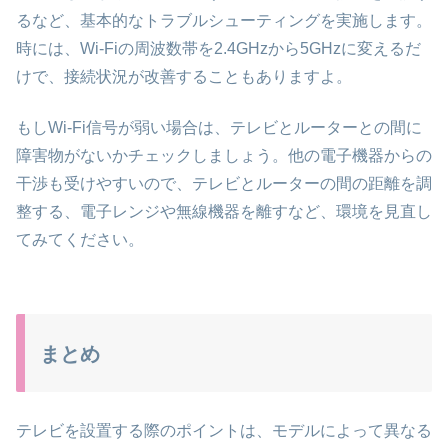
るなど、基本的なトラブルシューティングを実施します。
時には、Wi-Fiの周波数帯を2.4GHzから5GHzに変えるだ
けで、接続状況が改善することもありますよ。
もしWi-Fi信号が弱い場合は、テレビとルーターとの間に
障害物がないかチェックしましょう。他の電子機器からの
干渉も受けやすいので、テレビとルーターの間の距離を調
整する、電子レンジや無線機器を離すなど、環境を見直し
てみてください。
まとめ
テレビを設置する際のポイントは、モデルによって異なる