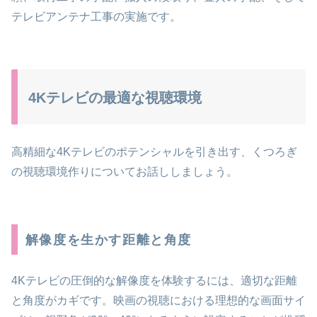
テレビアンテナ工事の実施です。
4Kテレビの最適な視聴環境
高精細な4Kテレビのポテンシャルを引き出す、くつろぎ
の視聴環境作りについてお話ししましょう。
解像度を生かす距離と角度
4Kテレビの圧倒的な解像度を体験するには、適切な距離
と角度がカギです。映画の視聴における理想的な画面サイ