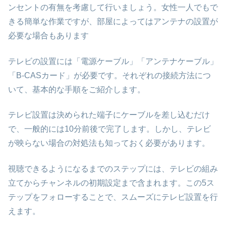
ンセントの有無を考慮して行いましょう。女性一人でもで
きる簡単な作業ですが、部屋によってはアンテナの設置が
必要な場合もあります
テレビの設置には「電源ケーブル」「アンテナケーブル」
「B-CASカード」が必要です。それぞれの接続方法につ
いて、基本的な手順をご紹介します。
テレビ設置は決められた端子にケーブルを差し込むだけ
で、一般的には10分前後で完了します。しかし、テレビ
が映らない場合の対処法も知っておく必要があります。
視聴できるようになるまでのステップには、テレビの組み
立てからチャンネルの初期設定まで含まれます。この5ス
テップをフォローすることで、スムーズにテレビ設置を行
えます。