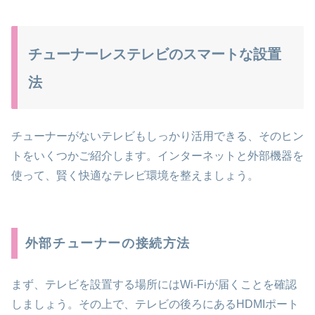
チューナーレステレビのスマートな設置
法
チューナーがないテレビもしっかり活用できる、そのヒン
トをいくつかご紹介します。インターネットと外部機器を
使って、賢く快適なテレビ環境を整えましょう。
外部チューナーの接続方法
まず、テレビを設置する場所にはWi-Fiが届くことを確認
しましょう。その上で、テレビの後ろにあるHDMIポート