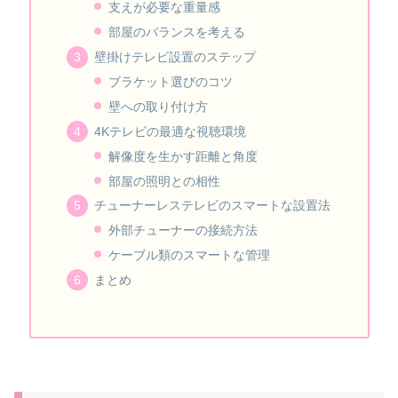
支えが必要な重量感
部屋のバランスを考える
壁掛けテレビ設置のステップ
ブラケット選びのコツ
壁への取り付け方
4Kテレビの最適な視聴環境
解像度を生かす距離と角度
部屋の照明との相性
チューナーレステレビのスマートな設置法
外部チューナーの接続方法
ケーブル類のスマートな管理
まとめ