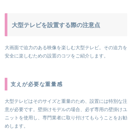
大型テレビを設置する際の注意点
大画面で迫力のある映像を楽しむ大型テレビ。その迫力を
安全に楽しむための設置のコツをご紹介します。
支えが必要な重量感
大型テレビはそのサイズと重量のため、設置には特別な注
意が必要です。壁掛けモデルの場合、必ず専用の壁掛けユ
ニットを使用し、専門業者に取り付けてもらうことをお勧
めします。