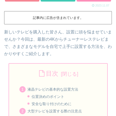
2023.11.07
記事内に広告が含まれています。
新しいテレビを購入した皆さん、設置に頭を悩ませていま
せんか？今回は、最新の4Kからチューナーレステレビま
で、さまざまなモデルを自宅で上手に設置する方法を、わ
かりやすくご紹介します。
目次
液晶テレビの基本的な設置方法
位置決めのポイント
安全な取り付けのために
大型テレビを設置する際の注意点