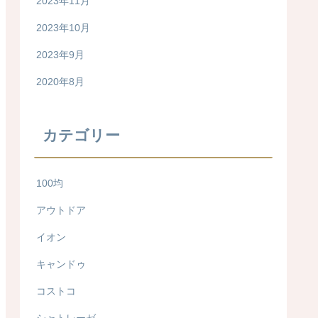
2023年11月
2023年10月
2023年9月
2020年8月
カテゴリー
100均
アウトドア
イオン
キャンドゥ
コストコ
シャトレーゼ