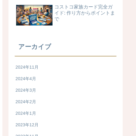
コストコ家族カード完全ガ
イド: 作り方からポイントま
で
アーカイブ
2024年11月
2024年4月
2024年3月
2024年2月
2024年1月
2023年12月