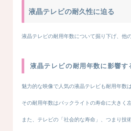
液晶テレビの耐久性に迫る
液晶テレビの耐用年数について掘り下げ、他
液晶テレビの耐用年数に影響す
魅力的な映像で人気の液晶テレビも耐用年数
その耐用年数はバックライトの寿命に大きく
また、テレビの「社会的な寿命」、つまり技