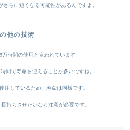
命がさらに短くなる可能性があるんですよ。
その他の技術
約6万時間の使用と言われています。
0万時間で寿命を迎えることが多いですね。
を使用しているため、寿命は同様です。
、長持ちさせたいなら注意が必要です。