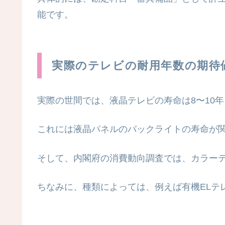
能です。
実際のテレビの耐用年数の期待
実際の世間では、液晶テレビの寿命は8〜10
これには液晶パネルのバックライトの寿命が
そして、内閣府の消費動向調査では、カラーテ
ちなみに、種類によっては、例えば有機ELテ