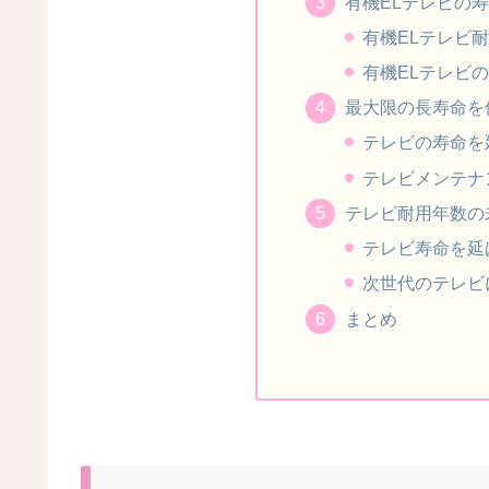
有機ELテレビの
有機ELテレビ
有機ELテレビ
最大限の長寿命を
テレビの寿命を
テレビメンテナ
テレビ耐用年数の
テレビ寿命を延
次世代のテレビ
まとめ