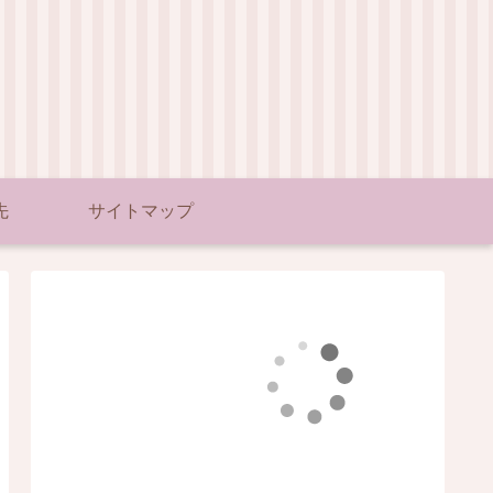
先
サイトマップ