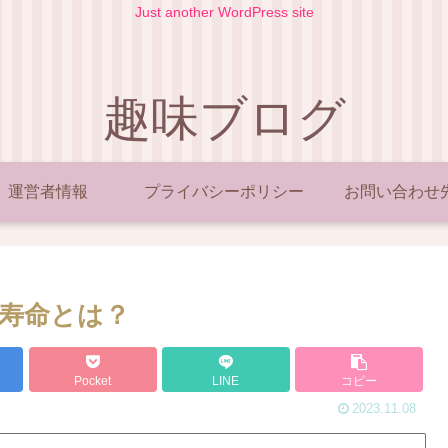
Just another WordPress site
趣味ブログ
運営者情報
プライバシーポリシー
お問い合わせ
寿命とは？
Pocket
LINE
コピー
2023.11.08