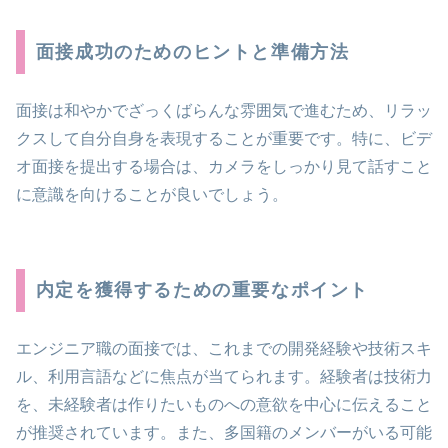
面接成功のためのヒントと準備方法
面接は和やかでざっくばらんな雰囲気で進むため、リラッ
クスして自分自身を表現することが重要です。特に、ビデ
オ面接を提出する場合は、カメラをしっかり見て話すこと
に意識を向けることが良いでしょう。
内定を獲得するための重要なポイント
エンジニア職の面接では、これまでの開発経験や技術スキ
ル、利用言語などに焦点が当てられます。経験者は技術力
を、未経験者は作りたいものへの意欲を中心に伝えること
が推奨されています。また、多国籍のメンバーがいる可能