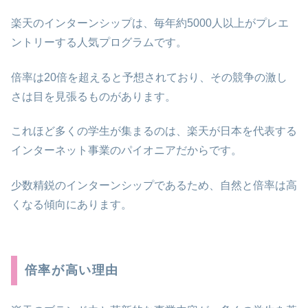
楽天のインターンシップは、毎年約5000人以上がプレエ
ントリーする人気プログラムです。
倍率は20倍を超えると予想されており、その競争の激し
さは目を見張るものがあります。
これほど多くの学生が集まるのは、楽天が日本を代表する
インターネット事業のパイオニアだからです。
少数精鋭のインターンシップであるため、自然と倍率は高
くなる傾向にあります。
倍率が高い理由