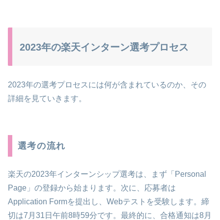
2023年の楽天インターン選考プロセス
2023年の選考プロセスには何が含まれているのか、その
詳細を見ていきます。
選考の流れ
楽天の2023年インターンシップ選考は、まず「Personal
Page」の登録から始まります。次に、応募者は
Application Formを提出し、Webテストを受験します。締
切は7月31日午前8時59分です。最終的に、合格通知は8月