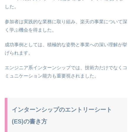
した。
参加者は実践的な業務に取り組み、楽天の事業について深
く学ぶ機会を得ました。
成功事例としては、積極的な姿勢と事業への深い理解が挙
げられます。
エンジニア系インターンシップでは、技術力だけでなくコ
ミュニケーション能力も重要視されました。
インターンシップのエントリーシート
(ES)の書き方