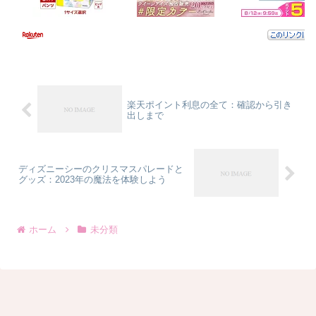
楽天ポイント利息の全て：確認から引き
出しまで
ディズニーシーのクリスマスパレードと
グッズ：2023年の魔法を体験しよう
ホーム
未分類