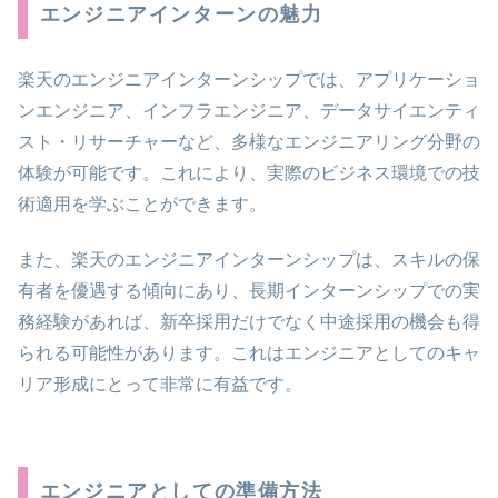
エンジニアインターンの魅力
楽天のエンジニアインターンシップでは、アプリケーショ
ンエンジニア、インフラエンジニア、データサイエンティ
スト・リサーチャーなど、多様なエンジニアリング分野の
体験が可能です。これにより、実際のビジネス環境での技
術適用を学ぶことができます。
また、楽天のエンジニアインターンシップは、スキルの保
有者を優遇する傾向にあり、長期インターンシップでの実
務経験があれば、新卒採用だけでなく中途採用の機会も得
られる可能性があります。これはエンジニアとしてのキャ
リア形成にとって非常に有益です。
エンジニアとしての準備方法