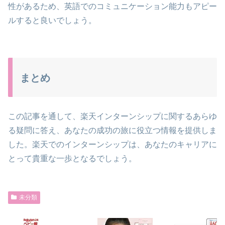
性があるため、英語でのコミュニケーション能力もアピー
ルすると良いでしょう。
まとめ
この記事を通して、楽天インターンシップに関するあらゆ
る疑問に答え、あなたの成功の旅に役立つ情報を提供しま
した。楽天でのインターンシップは、あなたのキャリアに
とって貴重な一歩となるでしょう。
未分類