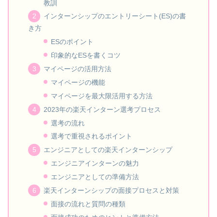
教訓
インターンシップのエントリーシート(ES)の書
き方
ESのポイント
印象的なESを書くコツ
マイページの活用方法
マイページの機能
マイページを最大限活用する方法
2023年の楽天インターン選考プロセス
選考の流れ
選考で重視されるポイント
エンジニアとしての楽天インターンシップ
エンジニアインターンの魅力
エンジニアとしての準備方法
楽天インターンシップの面接プロセスと対策
面接の流れと質問の種類