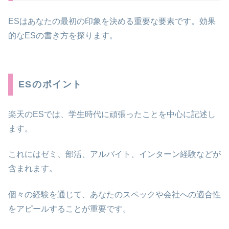
ESはあなたの最初の印象を決める重要な要素です。効果
的なESの書き方を探ります。
ESのポイント
楽天のESでは、学生時代に頑張ったことを中心に記述し
ます。
これにはゼミ、部活、アルバイト、インターン経験などが
含まれます。
個々の経験を通じて、あなたのスペックや会社への適合性
をアピールすることが重要です。