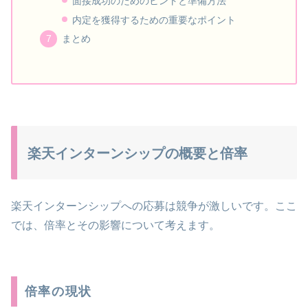
面接成功のためのヒントと準備方法
内定を獲得するための重要なポイント
まとめ
楽天インターンシップの概要と倍率
楽天インターンシップへの応募は競争が激しいです。ここ
では、倍率とその影響について考えます。
倍率の現状