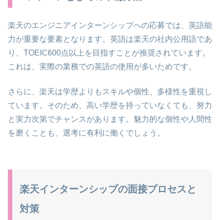
楽天のエンジニアインターンシップへの応募では、英語能
力が重要な要素となります。英語は楽天の社内公用語であ
り、TOEIC600点以上を目指すことが推奨されています。
これは、実際の業務での英語の使用が多いためです。
さらに、楽天は学歴よりもスキルや個性、多様性を重視し
ています。そのため、高い学歴を持っていなくても、努力
と実力次第でチャンスがあります。魅力的な個性や人間性
を磨くことも、選考に有利に働くでしょう。
楽天インターンシップの面接プロセスと
対策