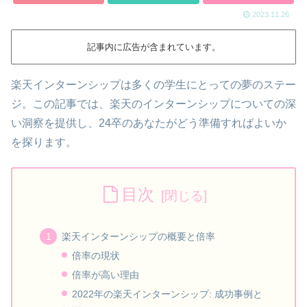
2023.11.26
記事内に広告が含まれています。
楽天インターンシップは多くの学生にとっての夢のステー
ジ。この記事では、楽天のインターンシップについての深
い洞察を提供し、24卒のあなたがどう準備すればよいか
を探ります。
目次
楽天インターンシップの概要と倍率
倍率の現状
倍率が高い理由
2022年の楽天インターンシップ: 成功事例と