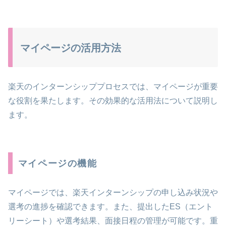
マイページの活用方法
楽天のインターンシッププロセスでは、マイページが重要
な役割を果たします。その効果的な活用法について説明し
ます。
マイページの機能
マイページでは、楽天インターンシップの申し込み状況や
選考の進捗を確認できます。また、提出したES（エント
リーシート）や選考結果、面接日程の管理が可能です。重