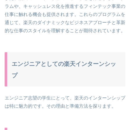
ラムや、キャッシュレス化を推進するフィンテック事業の
仕事に触れる機会も提供されます。これらのプログラムを
通じて、楽天のダイナミックなビジネスアプローチと革新
的な仕事のスタイルを理解することが期待されています。
エンジニアとしての楽天インターンシッ
プ
エンジニア志望の学生にとって、楽天のインターンシップ
は特に魅力的です。その理由と準備方法を探ります。