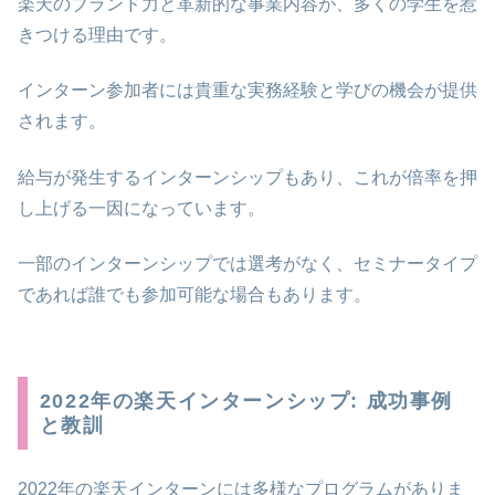
楽天のブランド力と革新的な事業内容が、多くの学生を惹
きつける理由です。
インターン参加者には貴重な実務経験と学びの機会が提供
されます。
給与が発生するインターンシップもあり、これが倍率を押
し上げる一因になっています。
一部のインターンシップでは選考がなく、セミナータイプ
であれば誰でも参加可能な場合もあります。
2022年の楽天インターンシップ: 成功事例
と教訓
2022年の楽天インターンには多様なプログラムがありま