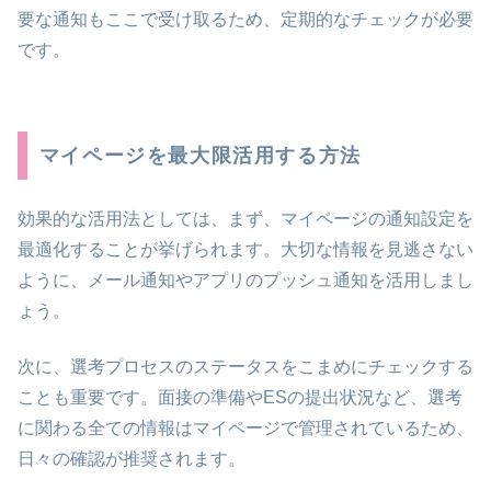
要な通知もここで受け取るため、定期的なチェックが必要
です。
マイページを最大限活用する方法
効果的な活用法としては、まず、マイページの通知設定を
最適化することが挙げられます。大切な情報を見逃さない
ように、メール通知やアプリのプッシュ通知を活用しまし
ょう。
次に、選考プロセスのステータスをこまめにチェックする
ことも重要です。面接の準備やESの提出状況など、選考
に関わる全ての情報はマイページで管理されているため、
日々の確認が推奨されます。