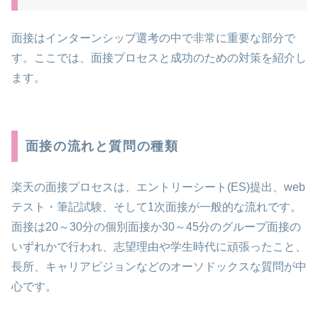
面接はインターンシップ選考の中で非常に重要な部分で
す。ここでは、面接プロセスと成功のための対策を紹介し
ます。
面接の流れと質問の種類
楽天の面接プロセスは、エントリーシート(ES)提出、web
テスト・筆記試験、そして1次面接が一般的な流れです。
面接は20～30分の個別面接か30～45分のグループ面接の
いずれかで行われ、志望理由や学生時代に頑張ったこと、
長所、キャリアビジョンなどのオーソドックスな質問が中
心です。