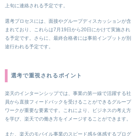
上旬に連絡される予定です。
選考プロセスには、面接やグループディスカッションが含
まれており、これらは7月19日から20日にかけて実施され
る予定です。さらに、最終合格者には事前インプットが別
途行われる予定です。
選考で重視されるポイント
楽天のインターンシップでは、事業の第一線で活躍する社
員から直接フィードバックを受けることができるグループ
ワークが重要な要素です。これにより、ビジネスの考え方
を学び、楽天での働き方をイメージすることができます。
また、楽天のモバイル事業のスピード感を体感するプログ