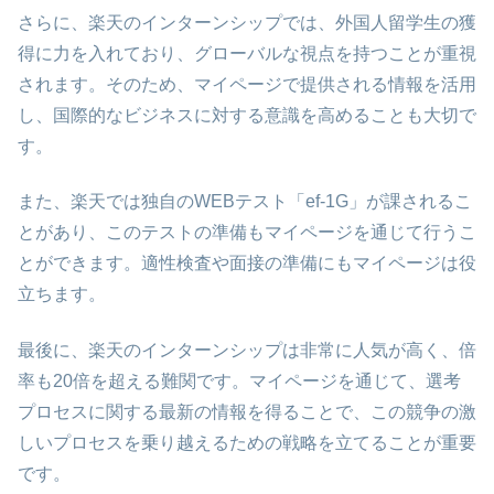
さらに、楽天のインターンシップでは、外国人留学生の獲
得に力を入れており、グローバルな視点を持つことが重視
されます。そのため、マイページで提供される情報を活用
し、国際的なビジネスに対する意識を高めることも大切で
す。
また、楽天では独自のWEBテスト「ef-1G」が課されるこ
とがあり、このテストの準備もマイページを通じて行うこ
とができます。適性検査や面接の準備にもマイページは役
立ちます。
最後に、楽天のインターンシップは非常に人気が高く、倍
率も20倍を超える難関です。マイページを通じて、選考
プロセスに関する最新の情報を得ることで、この競争の激
しいプロセスを乗り越えるための戦略を立てることが重要
です。