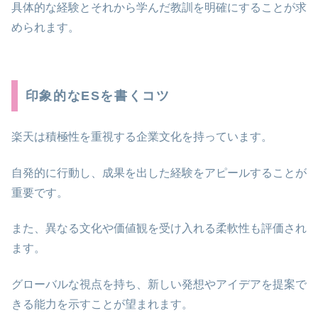
具体的な経験とそれから学んだ教訓を明確にすることが求
められます。
印象的なESを書くコツ
楽天は積極性を重視する企業文化を持っています。
自発的に行動し、成果を出した経験をアピールすることが
重要です。
また、異なる文化や価値観を受け入れる柔軟性も評価され
ます。
グローバルな視点を持ち、新しい発想やアイデアを提案で
きる能力を示すことが望まれます。