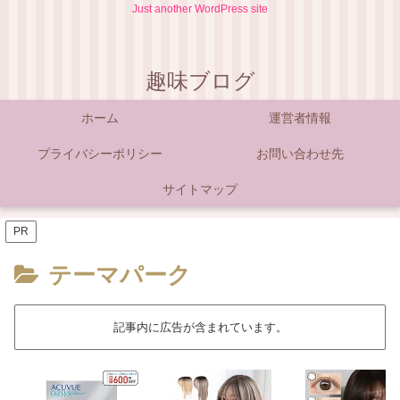
Just another WordPress site
趣味ブログ
ホーム
運営者情報
プライバシーポリシー
お問い合わせ先
サイトマップ
PR
テーマパーク
記事内に広告が含まれています。